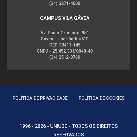
(34) 3271-4600
CAMPUS VILA GÁVEA
Av. Paulo Gracindo, 951
Gávea - Uberlândia/MG
CEP. 38411-145
CNPJ - 25.452.301/0048-40
(34) 2512-8760
POLÍTICA DE PRIVACIDADE
POLÍTICA DE COOKIES
1996 - 2026 - UNIUBE - TODOS OS DIREITOS
RESERVADOS