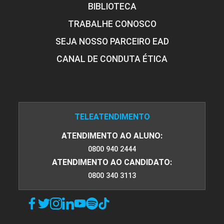
BIBLIOTECA
TRABALHE CONOSCO
SEJA NOSSO PARCEIRO EAD
CANAL DE CONDUTA ÉTICA
TELEATENDIMENTO
ATENDIMENTO AO ALUNO:
0800 940 2444
ATENDIMENTO AO CANDIDATO:
0800 340 3113