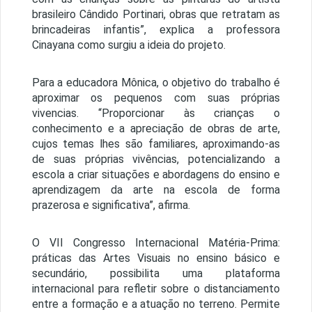
brasileiro Cândido Portinari, obras que retratam as
brincadeiras infantis”, explica a professora
Cinayana como surgiu a ideia do projeto.
Para a educadora Mônica, o objetivo do trabalho é
aproximar os pequenos com suas próprias
vivencias. “Proporcionar às crianças o
conhecimento e a apreciação de obras de arte,
cujos temas lhes são familiares, aproximando-as
de suas próprias vivências, potencializando a
escola a criar situações e abordagens do ensino e
aprendizagem da arte na escola de forma
prazerosa e significativa”, afirma.
O VII Congresso Internacional Matéria-Prima:
práticas das Artes Visuais no ensino básico e
secundário, possibilita uma plataforma
internacional para refletir sobre o distanciamento
entre a formação e a atuação no terreno. Permite