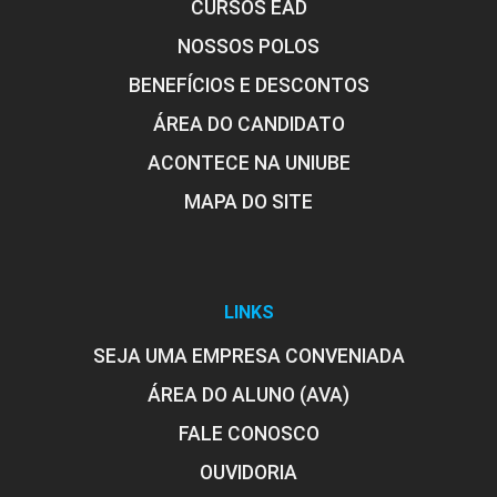
CURSOS EAD
NOSSOS POLOS
BENEFÍCIOS E DESCONTOS
ÁREA DO CANDIDATO
ACONTECE NA UNIUBE
MAPA DO SITE
LINKS
SEJA UMA EMPRESA CONVENIADA
ÁREA DO ALUNO (AVA)
FALE CONOSCO
OUVIDORIA