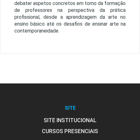
debater aspetos concretos em torno da formação
de professores na perspectiva da prática
profissional, desde a aprendizagem da arte no
ensino básico até os desafios de ensinar arte na
contemporaneidade.
SITE
SITE INSTITUCIONAL
CURSOS PRESENCIAIS