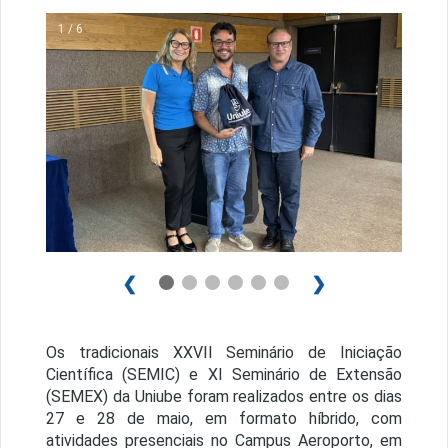
1 / 6
❮
❯
Os tradicionais XXVII Seminário de Iniciação
Científica (SEMIC) e XI Seminário de Extensão
(SEMEX) da Uniube foram realizados entre os dias
27 e 28 de maio, em formato híbrido, com
atividades presenciais no Campus Aeroporto, em