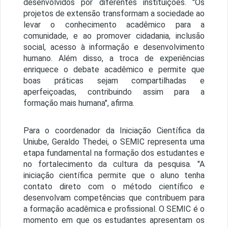
desenvolvidos por diferentes instituições. "Os
projetos de extensão transformam a sociedade ao
levar o conhecimento acadêmico para a
comunidade, e ao promover cidadania, inclusão
social, acesso à informação e desenvolvimento
humano. Além disso, a troca de experiências
enriquece o debate acadêmico e permite que
boas práticas sejam compartilhadas e
aperfeiçoadas, contribuindo assim para a
formação mais humana", afirma.
Para o coordenador da Iniciação Científica da
Uniube, Geraldo Thedei, o SEMIC representa uma
etapa fundamental na formação dos estudantes e
no fortalecimento da cultura da pesquisa. "A
iniciação científica permite que o aluno tenha
contato direto com o método científico e
desenvolvam competências que contribuem para
a formação acadêmica e profissional. O SEMIC é o
momento em que os estudantes apresentam os