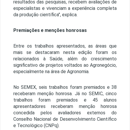
resultados das pesquisas, recebem avaliações de
especialistas e vivenciam a experiência completa
da produção científica", explica.
Premiações e menções honrosas
Entre os trabalhos apresentados, as áreas que
mais se destacaram nesta edição foram os
relacionados à Saúde, além do crescimento
significativo de projetos voltados ao Agronegócio,
especialmente na área de Agronomia.
No SEMEX, seis trabalhos foram premiados e 38
receberam menção honrosa. Já no SEMIC, cinco
trabalhos foram premiados e 45 alunos
apresentadores receberam menção honrosa
concedida pelos avaliadores externos do
Conselho Nacional de Desenvolvimento Científico
e Tecnológico (CNPq).