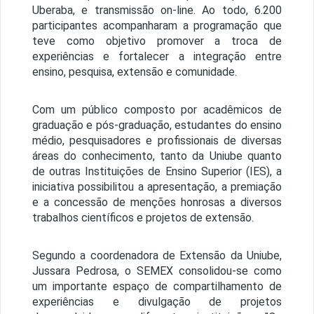
Uberaba, e transmissão on-line. Ao todo, 6.200
participantes acompanharam a programação que
teve como objetivo promover a troca de
experiências e fortalecer a integração entre
ensino, pesquisa, extensão e comunidade.
Com um público composto por acadêmicos de
graduação e pós-graduação, estudantes do ensino
médio, pesquisadores e profissionais de diversas
áreas do conhecimento, tanto da Uniube quanto
de outras Instituições de Ensino Superior (IES), a
iniciativa possibilitou a apresentação, a premiação
e a concessão de menções honrosas a diversos
trabalhos científicos e projetos de extensão.
Segundo a coordenadora de Extensão da Uniube,
Jussara Pedrosa, o SEMEX consolidou-se como
um importante espaço de compartilhamento de
experiências e divulgação de projetos