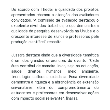
De acordo com Thedei, a qualidade dos projetos
apresentados chamou a atenção dos avaliadores
convidados. "A comissão de avaliação destacou o
excelente nível dos trabalhos, o que demonstra a
qualidade da pesquisa desenvolvida na Uniube e o
crescente interesse de alunos e professores pela
produção científica", ressalta.
Jussara destaca ainda que a diversidade temática
é um dos grandes diferenciais do evento. "Cada
área contribui de maneira única, seja na educação,
saúde, direitos humanos, meio ambiente,
tecnologia, cultura e cidadania. Essa diversidade
demonstra a riqueza e a abrangência da extensão
universitária, além do comprometimento de
estudantes e professores em desenvolver ações
com impacto social relevante", finaliza.