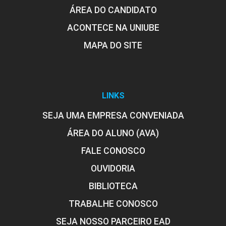
ÁREA DO CANDIDATO
ACONTECE NA UNIUBE
MAPA DO SITE
LINKS
SEJA UMA EMPRESA CONVENIADA
ÁREA DO ALUNO (AVA)
FALE CONOSCO
OUVIDORIA
BIBLIOTECA
TRABALHE CONOSCO
SEJA NOSSO PARCEIRO EAD