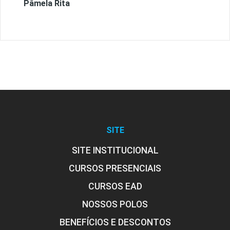
Pâmela Rita
SITE
SITE INSTITUCIONAL
CURSOS PRESENCIAIS
CURSOS EAD
NOSSOS POLOS
BENEFÍCIOS E DESCONTOS