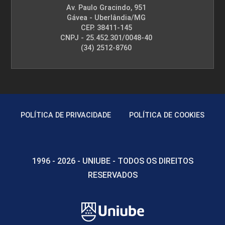
Av. Paulo Gracindo, 951
Gávea - Uberlândia/MG
CEP. 38411-145
CNPJ - 25.452.301/0048-40
(34) 2512-8760
POLÍTICA DE PRIVACIDADE
POLÍTICA DE COOKIES
1996 - 2026 - UNIUBE - TODOS OS DIREITOS
RESERVADOS