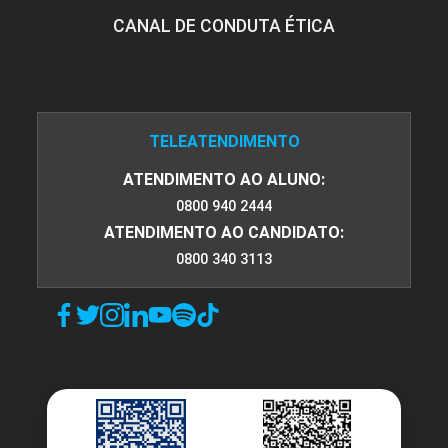
CANAL DE CONDUTA ÉTICA
TELEATENDIMENTO
ATENDIMENTO AO ALUNO:
0800 940 2444
ATENDIMENTO AO CANDIDATO:
0800 340 3113