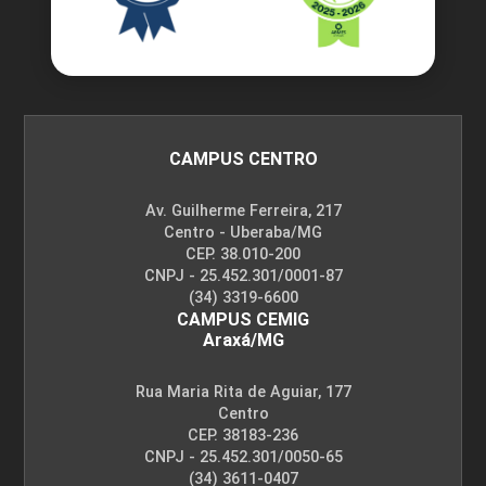
CAMPUS CENTRO
Av. Guilherme Ferreira, 217
Centro - Uberaba/MG
CEP. 38.010-200
CNPJ - 25.452.301/0001-87
(34) 3319-6600
CAMPUS CEMIG
Araxá/MG
Rua Maria Rita de Aguiar, 177
Centro
CEP. 38183-236
CNPJ - 25.452.301/0050-65
(34) 3611-0407