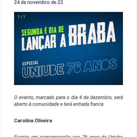
24 de novembro de 23
1 / 1
O evento, marcado para o dia 4 de dezembro, será
aberto à comunidade e terá entrada franca
Carolina Oliveira