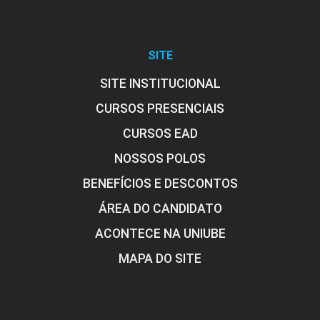
SITE
SITE INSTITUCIONAL
CURSOS PRESENCIAIS
CURSOS EAD
NOSSOS POLOS
BENEFÍCIOS E DESCONTOS
ÁREA DO CANDIDATO
ACONTECE NA UNIUBE
MAPA DO SITE