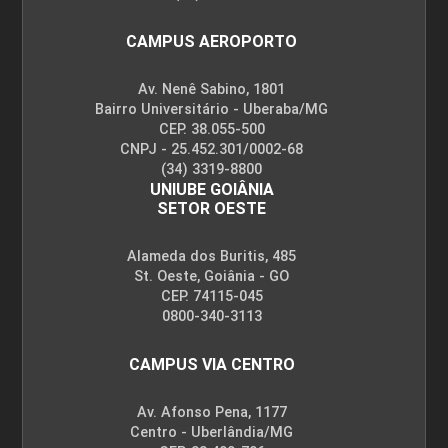
CAMPUS AEROPORTO
Av. Nenê Sabino, 1801
Bairro Universitário - Uberaba/MG
CEP. 38.055-500
CNPJ - 25.452.301/0002-68
(34) 3319-8800
UNIUBE GOIÂNIA
SETOR OESTE
Alameda dos Buritis, 485
St. Oeste, Goiânia - GO
CEP. 74115-045
0800-340-3113
CAMPUS VIA CENTRO
Av. Afonso Pena, 1177
Centro - Uberlândia/MG