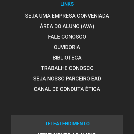
LINKS
SEJA UMA EMPRESA CONVENIADA
ÁREA DO ALUNO (AVA)
FALE CONOSCO
OUVIDORIA
BIBLIOTECA
TRABALHE CONOSCO
SEJA NOSSO PARCEIRO EAD
CANAL DE CONDUTA ÉTICA
TELEATENDIMENTO