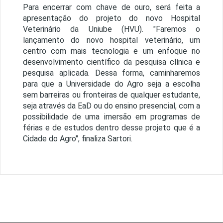
Para encerrar com chave de ouro, será feita a
apresentação do projeto do novo Hospital
Veterinário da Uniube (HVU). "Faremos o
lançamento do novo hospital veterinário, um
centro com mais tecnologia e um enfoque no
desenvolvimento científico da pesquisa clínica e
pesquisa aplicada. Dessa forma, caminharemos
para que a Universidade do Agro seja a escolha
sem barreiras ou fronteiras de qualquer estudante,
seja através da EaD ou do ensino presencial, com a
possibilidade de uma imersão em programas de
férias e de estudos dentro desse projeto que é a
Cidade do Agro", finaliza Sartori.