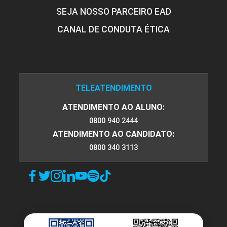
SEJA NOSSO PARCEIRO EAD
CANAL DE CONDUTA ÉTICA
TELEATENDIMENTO
ATENDIMENTO AO ALUNO:
0800 940 2444
ATENDIMENTO AO CANDIDATO:
0800 340 3113