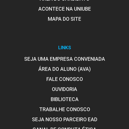
ACONTECE NA UNIUBE
MAPA DO SITE
LINKS
SEJA UMA EMPRESA CONVENIADA
ÁREA DO ALUNO (AVA)
FALE CONOSCO
OUVIDORIA
BIBLIOTECA
TRABALHE CONOSCO
SEJA NOSSO PARCEIRO EAD