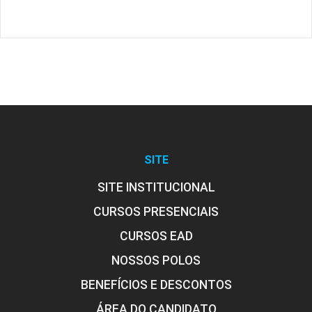
SITE
SITE INSTITUCIONAL
CURSOS PRESENCIAIS
CURSOS EAD
NOSSOS POLOS
BENEFÍCIOS E DESCONTOS
ÁREA DO CANDIDATO