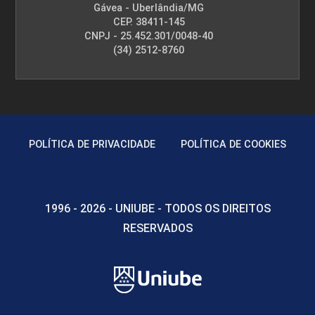
Gávea - Uberlândia/MG
CEP. 38411-145
CNPJ - 25.452.301/0048-40
(34) 2512-8760
POLÍTICA DE PRIVACIDADE
POLÍTICA DE COOKIES
1996 - 2026 - UNIUBE - TODOS OS DIREITOS
RESERVADOS