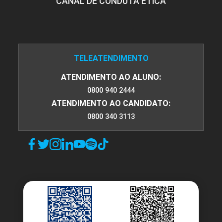
CANAL DE CONDUTA ÉTICA
TELEATENDIMENTO
ATENDIMENTO AO ALUNO:
0800 940 2444
ATENDIMENTO AO CANDIDATO:
0800 340 3113