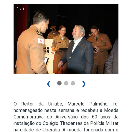
1 / 3
❮
❯
O Reitor da Uniube, Marcelo Palmério, foi
homenageado nesta semana e recebeu a Moeda
Comemorativa do Aniversário dos 60 anos da
instalação do Colégio Tiradentes da Polícia Militar
na cidade de Uberaba. A moeda foi criada com o