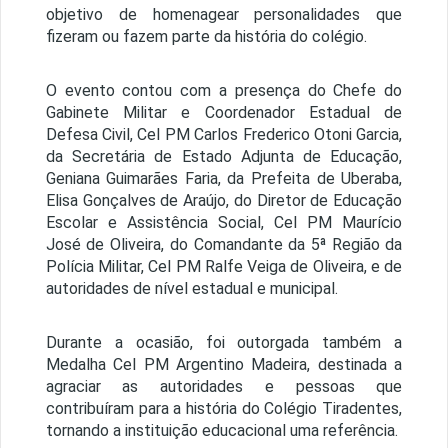
objetivo de homenagear personalidades que
fizeram ou fazem parte da história do colégio.
O evento contou com a presença do Chefe do
Gabinete Militar e Coordenador Estadual de
Defesa Civil, Cel PM Carlos Frederico Otoni Garcia,
da Secretária de Estado Adjunta de Educação,
Geniana Guimarães Faria, da Prefeita de Uberaba,
Elisa Gonçalves de Araújo, do Diretor de Educação
Escolar e Assistência Social, Cel PM Maurício
José de Oliveira, do Comandante da 5ª Região da
Polícia Militar, Cel PM Ralfe Veiga de Oliveira, e de
autoridades de nível estadual e municipal.
Durante a ocasião, foi outorgada também a
Medalha Cel PM Argentino Madeira, destinada a
agraciar as autoridades e pessoas que
contribuíram para a história do Colégio Tiradentes,
tornando a instituição educacional uma referência.