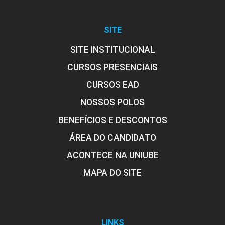
SITE
SITE INSTITUCIONAL
CURSOS PRESENCIAIS
CURSOS EAD
NOSSOS POLOS
BENEFÍCIOS E DESCONTOS
ÁREA DO CANDIDATO
ACONTECE NA UNIUBE
MAPA DO SITE
LINKS