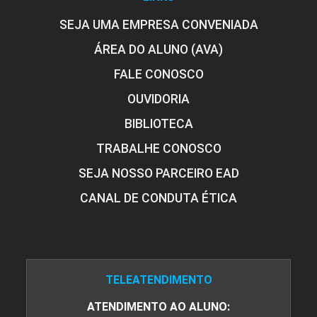
SEJA UMA EMPRESA CONVENIADA
ÁREA DO ALUNO (AVA)
FALE CONOSCO
OUVIDORIA
BIBLIOTECA
TRABALHE CONOSCO
SEJA NOSSO PARCEIRO EAD
CANAL DE CONDUTA ÉTICA
TELEATENDIMENTO
ATENDIMENTO AO ALUNO: