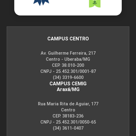
CAMPUS CENTRO
Av. Guilherme Ferreira, 217
Centro - Uberaba/MG
CEP. 38.010-200
CNPJ - 25.452.301/0001-87
(34) 3319-6600
CAMPUS CEMIG
Araxá/MG
Rua Maria Rita de Aguiar, 177
Centro
CEP. 38183-236
CNPJ - 25.452.301/0050-65
(34) 3611-0407