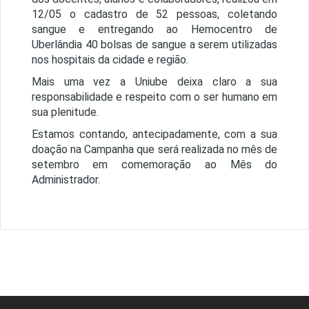
12/05 o cadastro de 52 pessoas, coletando
sangue e entregando ao Hemocentro de
Uberlândia 40 bolsas de sangue a serem utilizadas
nos hospitais da cidade e região.
Mais uma vez a Uniube deixa claro a sua
responsabilidade e respeito com o ser humano em
sua plenitude.
Estamos contando, antecipadamente, com a sua
doação na Campanha que será realizada no mês de
setembro em comemoração ao Mês do
Administrador.