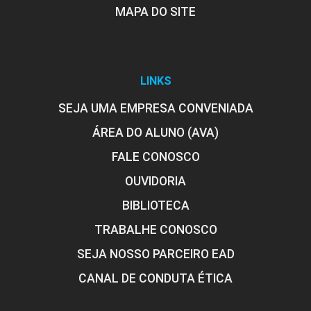
MAPA DO SITE
LINKS
SEJA UMA EMPRESA CONVENIADA
ÁREA DO ALUNO (AVA)
FALE CONOSCO
OUVIDORIA
BIBLIOTECA
TRABALHE CONOSCO
SEJA NOSSO PARCEIRO EAD
CANAL DE CONDUTA ÉTICA