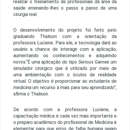
realizar o treinamento de profissionais da área da
saúde ensinando-lhes o passo a passo de uma
cirurgia real.
O desenvolvimento do projeto foi feito pelo
graduando Thalison com a orientação da
professora Luciene. Para ele, a tecnologia dará ao
usuário a chance de interagir com a aplicação,
aumentando os conhecimentos e adquirindo
novos.“É uma aplicação do tipo
Serious Game
e um
simulador cirúrgico que é utilizado por meio de
uma ambientação com o óculos de realidade
virtual. O objetivo é proporcionar ao estudante de
medicina um recurso a mais para seu aprendizado”,
afirma o Thalison.
De acordo com a professora Luciene, a
capacitação médica é cada vez mais importante e
o preparo acadêmico do profissional de Medicina é
elementar para que erros de falha humana sejam