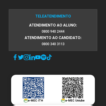
TELEATENDIMENTO
ATENDIMENTO AO ALUNO:
0800 940 2444
ATENDIMENTO AO CANDIDATO:
0800 340 3113
e-MEC ITH
e-MEC Uniube