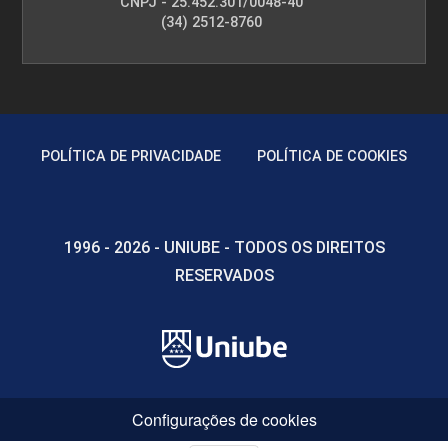
CNPJ - 25.452.301/0048-40
(34) 2512-8760
POLÍTICA DE PRIVACIDADE
POLÍTICA DE COOKIES
1996 - 2026 - UNIUBE - TODOS OS DIREITOS
RESERVADOS
Configurações de cookies