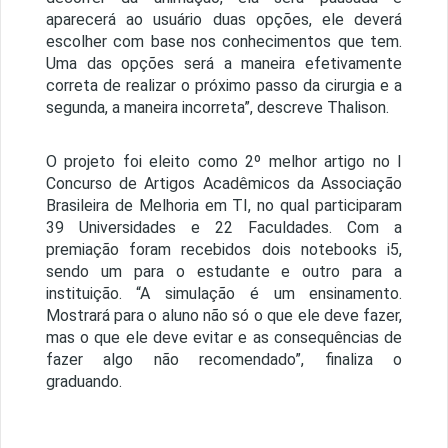
aparecerá ao usuário duas opções, ele deverá
escolher com base nos conhecimentos que tem.
Uma das opções será a maneira efetivamente
correta de realizar o próximo passo da cirurgia e a
segunda, a maneira incorreta”, descreve Thalison.
O projeto foi eleito como 2º melhor artigo no I
Concurso de Artigos Acadêmicos da Associação
Brasileira de Melhoria em TI, no qual participaram
39 Universidades e 22 Faculdades. Com a
premiação foram recebidos dois notebooks i5,
sendo um para o estudante e outro para a
instituição. “A simulação é um ensinamento.
Mostrará para o aluno não só o que ele deve fazer,
mas o que ele deve evitar e as consequências de
fazer algo não recomendado”, finaliza o
graduando.