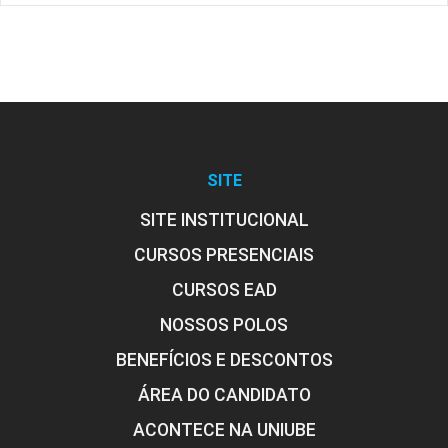
SITE
SITE INSTITUCIONAL
CURSOS PRESENCIAIS
CURSOS EAD
NOSSOS POLOS
BENEFÍCIOS E DESCONTOS
ÁREA DO CANDIDATO
ACONTECE NA UNIUBE