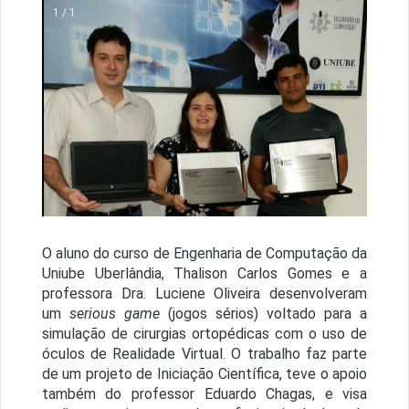
1 / 1
O aluno do curso de Engenharia de Computação da
Uniube Uberlândia, Thalison Carlos Gomes e a
professora Dra. Luciene Oliveira desenvolveram
um
serious game
(jogos sérios) voltado para a
simulação de cirurgias ortopédicas com o uso de
óculos de Realidade Virtual. O trabalho faz parte
de um projeto de Iniciação Científica, teve o apoio
também do professor Eduardo Chagas, e visa