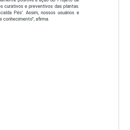
 curativos e preventivos das plantas.
calda Pés'. Assim, nossos usuários e
e conhecimento", afirma.