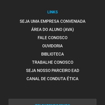
LINKS
SEJA UMA EMPRESA CONVENIADA
ÁREA DO ALUNO (AVA)
FALE CONOSCO
OUVIDORIA
BIBLIOTECA
TRABALHE CONOSCO
SEJA NOSSO PARCEIRO EAD
CANAL DE CONDUTA ÉTICA