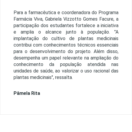
Para a farmacêutica e coordenadora do Programa
Farmácia Viva, Gabriela Vizzotto Gomes Facure, a
participação dos estudantes fortalece a iniciativa
e amplia o alcance junto à população. "A
implantação do cultivo de plantas medicinais
contribui com conhecimentos técnicos essenciais
para o desenvolvimento do projeto. Além disso,
desempenha um papel relevante na ampliação do
conhecimento da população atendida nas
unidades de saúde, ao valorizar o uso racional das
plantas medicinais", ressalta.
Pâmela Rita