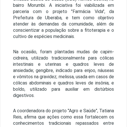
bairro Morumbi. A iniciativa foi viabilizada em
parceria com o projeto "Farmácia Vida", da
Prefeitura de Uberaba, e tem como objetivo
atender às demandas da comunidade, além de
conscientizar a população sobre a fitoterapia e o
cultivo de espécies medicinais.
Na ocasião, foram plantadas mudas de capim-
cidreira, utilizado tradicionalmente para cólicas
intestinais e uterinas e quadros leves de
ansiedade; gengibre, indicado para enjoo, náuseas
e vômitos na gravidez; melissa, usada em casos de
cólicas abdominais e quadros leves de insônia; e
boldo, utilizado para auxiliar em distúrbios
digestivos.
A coordenadora do projeto "Agro e Saúde", Tatiana
Reis, afirma que ações como essa fortalecem os
conhecimentos tradicionais repassados entre