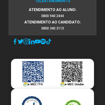
TELEATENDIMENTO
ATENDIMENTO AO ALUNO:
0800 940 2444
ATENDIMENTO AO CANDIDATO:
0800 340 3113
e-MEC ITH
e-MEC Uniube