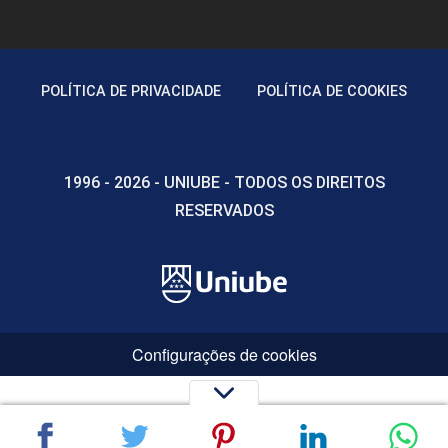
POLÍTICA DE PRIVACIDADE
POLÍTICA DE COOKIES
1996 - 2026 - UNIUBE - TODOS OS DIREITOS
RESERVADOS
Configurações de cookies