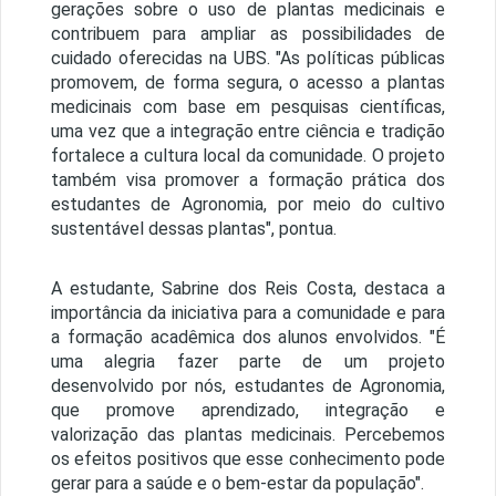
gerações sobre o uso de plantas medicinais e
contribuem para ampliar as possibilidades de
cuidado oferecidas na UBS. "As políticas públicas
promovem, de forma segura, o acesso a plantas
medicinais com base em pesquisas científicas,
uma vez que a integração entre ciência e tradição
fortalece a cultura local da comunidade. O projeto
também visa promover a formação prática dos
estudantes de Agronomia, por meio do cultivo
sustentável dessas plantas", pontua.
A estudante, Sabrine dos Reis Costa, destaca a
importância da iniciativa para a comunidade e para
a formação acadêmica dos alunos envolvidos. "É
uma alegria fazer parte de um projeto
desenvolvido por nós, estudantes de Agronomia,
que promove aprendizado, integração e
valorização das plantas medicinais. Percebemos
os efeitos positivos que esse conhecimento pode
gerar para a saúde e o bem-estar da população".