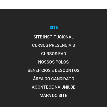
SITE
SITE INSTITUCIONAL
CURSOS PRESENCIAIS
CURSOS EAD
NOSSOS POLOS
BENEFÍCIOS E DESCONTOS
ÁREA DO CANDIDATO
ACONTECE NA UNIUBE
MAPA DO SITE