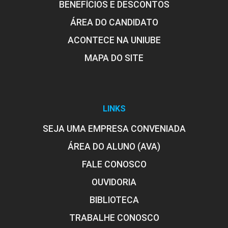
BENEFÍCIOS E DESCONTOS
ÁREA DO CANDIDATO
ACONTECE NA UNIUBE
MAPA DO SITE
LINKS
SEJA UMA EMPRESA CONVENIADA
ÁREA DO ALUNO (AVA)
FALE CONOSCO
OUVIDORIA
BIBLIOTECA
TRABALHE CONOSCO