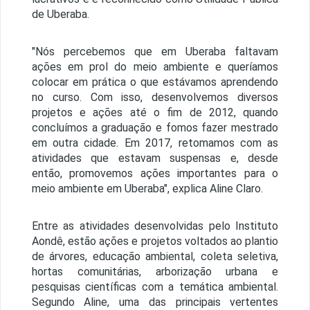
de Uberaba.
"Nós percebemos que em Uberaba faltavam
ações em prol do meio ambiente e queríamos
colocar em prática o que estávamos aprendendo
no curso. Com isso, desenvolvemos diversos
projetos e ações até o fim de 2012, quando
concluímos a graduação e fomos fazer mestrado
em outra cidade. Em 2017, retomamos com as
atividades que estavam suspensas e, desde
então, promovemos ações importantes para o
meio ambiente em Uberaba", explica Aline Claro.
Entre as atividades desenvolvidas pelo Instituto
Aondê, estão ações e projetos voltados ao plantio
de árvores, educação ambiental, coleta seletiva,
hortas comunitárias, arborização urbana e
pesquisas científicas com a temática ambiental.
Segundo Aline, uma das principais vertentes