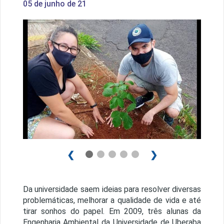
05 de junho de 21
1 / 5
❮
❯
Da universidade saem ideias para resolver diversas
problemáticas, melhorar a qualidade de vida e até
tirar sonhos do papel. Em 2009, três alunas da
Engenharia Ambiental da Universidade de Uberaba