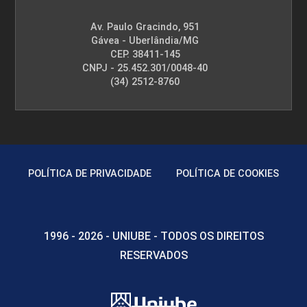
Av. Paulo Gracindo, 951
Gávea - Uberlândia/MG
CEP. 38411-145
CNPJ - 25.452.301/0048-40
(34) 2512-8760
POLÍTICA DE PRIVACIDADE
POLÍTICA DE COOKIES
1996 - 2026 - UNIUBE - TODOS OS DIREITOS
RESERVADOS