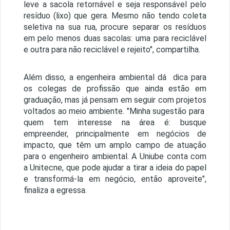
leve a sacola retornável e seja responsável pelo
resíduo (lixo) que gera. Mesmo não tendo coleta
seletiva na sua rua, procure separar os resíduos
em pelo menos duas sacolas: uma para reciclável
e outra para não reciclável e rejeito", compartilha.
Além disso, a engenheira ambiental dá dica para
os colegas de profissão que ainda estão em
graduação, mas já pensam em seguir com projetos
voltados ao meio ambiente. "Minha sugestão para
quem tem interesse na área é: busque
empreender, principalmente em negócios de
impacto, que têm um amplo campo de atuação
para o engenheiro ambiental. A Uniube conta com
a Unitecne, que pode ajudar a tirar a ideia do papel
e transformá-la em negócio, então aproveite",
finaliza a egressa.