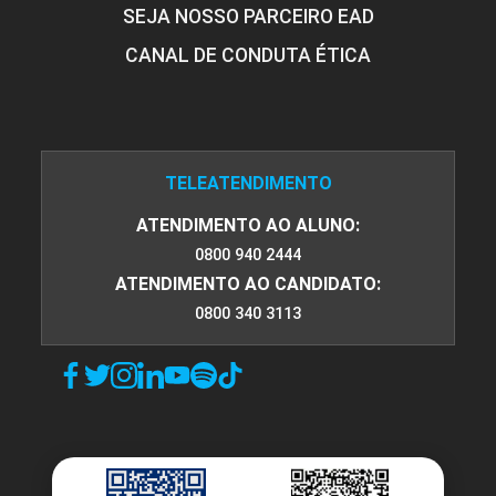
SEJA NOSSO PARCEIRO EAD
CANAL DE CONDUTA ÉTICA
TELEATENDIMENTO
ATENDIMENTO AO ALUNO:
0800 940 2444
ATENDIMENTO AO CANDIDATO:
0800 340 3113