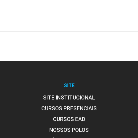
SITE
SITE INSTITUCIONAL
CURSOS PRESENCIAIS
CURSOS EAD
NOSSOS POLOS