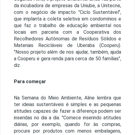
da incubadora de empresas da Uniube, a Unitecne,
com o negócio de impacto "Ciclo Sustentável",
que implanta a coleta seletiva em condomínios e
que faz o trabalho de educação ambiental nos
locais em parceria com a Cooperativa dos
Recolhedores Autônomas de Resíduos Sólidos e
Materiais Recicláveis de Uberaba (Cooperu).
"Nosso projeto além de nos ajudar, também, ajuda
a Cooperu e gera renda para cerca de 50 famílias",
diz.
Para começar
Na Semana do Meio Ambiente, Aline lembra que
ter ideias sustentáveis é simples e as pequenas
atitudes capazes de fazer a diferença podem ser
inseridas no dia a dia. "Comece inserindo atitudes
diárias, por exemplo, quando for às compras,
procure por produtos com menos embalagens,