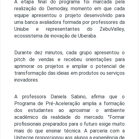
A etapa final do programa foi marcada pela
realização do Demoday, momento em que cada
equipe apresentou o projeto desenvolvido para
uma banca avaliadora formada por professores da
Uniube e representantes do ZebuValley,
ecossistema de inovação de Uberaba.
Durante dez minutos, cada grupo apresentou o
pitch de vendas e recebeu orientações para
aprimorar os projetos e ampliar o potencial de
transformação das ideias em produtos ou serviços
inovadores.
A professora Daniela Sabino, afirma que o
Programa de Pré-Aceleração amplia a formação
dos estudantes ao aproximar o ambiente
acadêmico da realidade do mercado. "Formar
profissionais preparados para o futuro exige muito
mais do que ensinar técnica. A parceria com a
Unitecne proporcionou aos alunos a experiência de