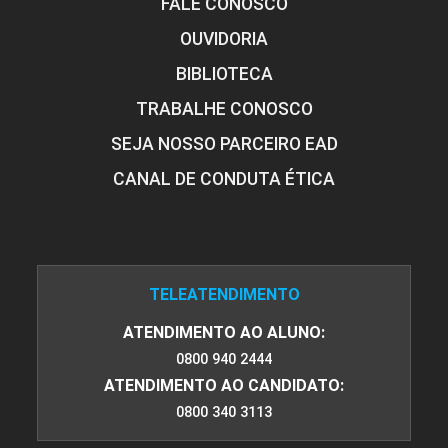
FALE CONOSCO
OUVIDORIA
BIBLIOTECA
TRABALHE CONOSCO
SEJA NOSSO PARCEIRO EAD
CANAL DE CONDUTA ÉTICA
TELEATENDIMENTO
ATENDIMENTO AO ALUNO:
0800 940 2444
ATENDIMENTO AO CANDIDATO:
0800 340 3113