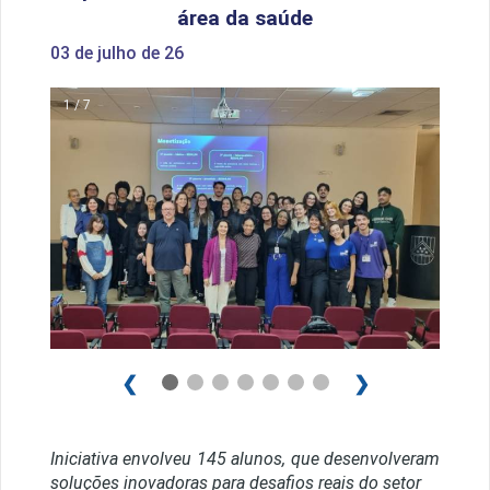
área da saúde
03 de julho de 26
1 / 7
❮
❯
Iniciativa envolveu 145 alunos, que desenvolveram
soluções inovadoras para desafios reais do setor