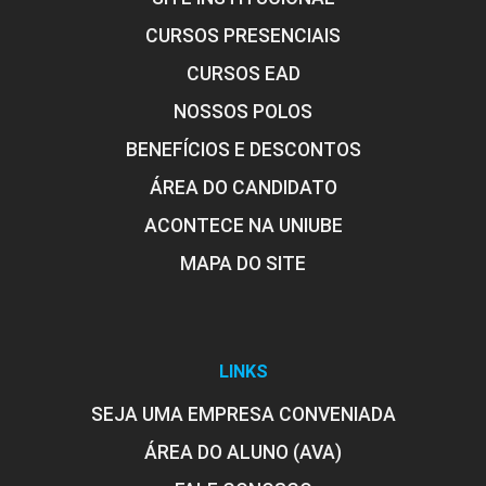
CURSOS PRESENCIAIS
CURSOS EAD
NOSSOS POLOS
BENEFÍCIOS E DESCONTOS
ÁREA DO CANDIDATO
ACONTECE NA UNIUBE
MAPA DO SITE
LINKS
SEJA UMA EMPRESA CONVENIADA
ÁREA DO ALUNO (AVA)