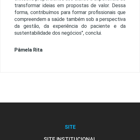
transformar ideias em propostas de valor. Dessa
forma, contribuímos para formar profissionais que
compreendem a saúde também sob a perspectiva
da gestão, da experiência do paciente e da
sustentabilidade dos negócios", conclui.
Pâmela Rita
SITE
SITE INSTITUCIONAL