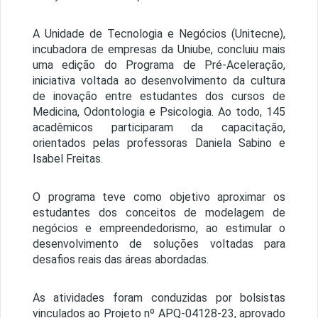
A Unidade de Tecnologia e Negócios (Unitecne),
incubadora de empresas da Uniube, concluiu mais
uma edição do Programa de Pré-Aceleração,
iniciativa voltada ao desenvolvimento da cultura
de inovação entre estudantes dos cursos de
Medicina, Odontologia e Psicologia. Ao todo, 145
acadêmicos participaram da capacitação,
orientados pelas professoras Daniela Sabino e
Isabel Freitas.
O programa teve como objetivo aproximar os
estudantes dos conceitos de modelagem de
negócios e empreendedorismo, ao estimular o
desenvolvimento de soluções voltadas para
desafios reais das áreas abordadas.
As atividades foram conduzidas por bolsistas
vinculados ao Projeto nº APQ-04128-23, aprovado