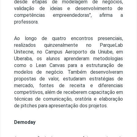
desde etapas de modelagem de negócios,
validação de ideias e desenvolvimento de
competências empreendedoras", afirma a
professora.
Ao longo de quatro encontros presenciais,
realizados quinzenalmente no ParqueLab
Unitecne, no Campus Aeroporto da Uniube, em
Uberaba, os alunos aprenderam metodologias
como o Lean Canvas para a estruturação de
modelos de negócio. Também desenvolveram
propostas de valor, estudaram estratégias de
mercado, fontes de receita e diferenciais
competitivos, além de receberem capacitação em
técnicas de comunicação, oratória e elaboração
de pitches para apresentação dos projetos.
Demoday