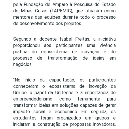
pela Fundação de Amparo à Pesquisa do Estado
de Minas Gerais (FAPEMIG), que atuaram como
mentores das equipes durante todo o processo
de desenvolvimento dos projetos.
Segundo a docente Isabel Freitas, a iniciativa
proporcionou aos participantes uma vivência
prática do ecossistema de inovação e do
processo de transformação de ideias em
negócios.
"No início da capacitação, os participantes
conheceram o ecossistema de inovação da
Uniube, o papel da Unitecne e a importância do
empreendedorismo como ferramenta para
transformar ideias em soluções capazes de gerar
impacto social e econômico. Em seguida, os
estudantes foram organizados em grupos e
iniciaram a construção de propostas inovadoras,