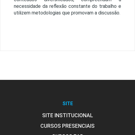
necessidade da reflexão constante do trabalho e
utilizem metodologias que promovam a discussão.
SITE
SITE INSTITUCIONAL
CURSOS PRESENCIAIS