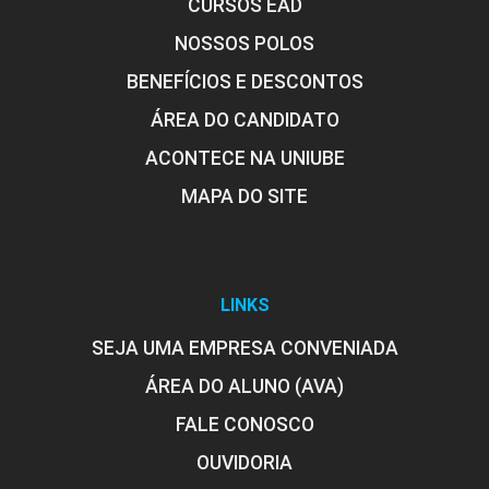
CURSOS EAD
NOSSOS POLOS
BENEFÍCIOS E DESCONTOS
ÁREA DO CANDIDATO
ACONTECE NA UNIUBE
MAPA DO SITE
LINKS
SEJA UMA EMPRESA CONVENIADA
ÁREA DO ALUNO (AVA)
FALE CONOSCO
OUVIDORIA