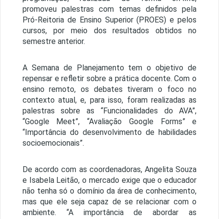
promoveu palestras com temas definidos pela
Pró-Reitoria de Ensino Superior (PROES) e pelos
cursos, por meio dos resultados obtidos no
semestre anterior.
A Semana de Planejamento tem o objetivo de
repensar e refletir sobre a prática docente. Com o
ensino remoto, os debates tiveram o foco no
contexto atual, e, para isso, foram realizadas as
palestras sobre as “Funcionalidades do AVA”,
“Google Meet”, “Avaliação Google Forms” e
“Importância do desenvolvimento de habilidades
socioemocionais”.
De acordo com as coordenadoras, Angelita Souza
e Isabela Leitão, o mercado exige que o educador
não tenha só o domínio da área de conhecimento,
mas que ele seja capaz de se relacionar com o
ambiente. “A importância de abordar as