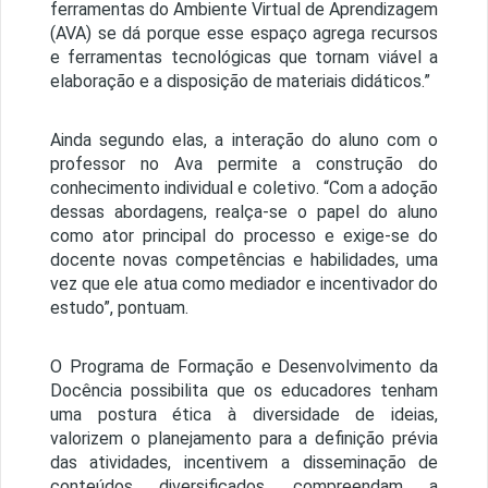
ferramentas do Ambiente Virtual de Aprendizagem
(AVA) se dá porque esse espaço agrega recursos
e ferramentas tecnológicas que tornam viável a
elaboração e a disposição de materiais didáticos.”
Ainda segundo elas, a interação do aluno com o
professor no Ava permite a construção do
conhecimento individual e coletivo. “Com a adoção
dessas abordagens, realça-se o papel do aluno
como ator principal do processo e exige-se do
docente novas competências e habilidades, uma
vez que ele atua como mediador e incentivador do
estudo”, pontuam.
O Programa de Formação e Desenvolvimento da
Docência possibilita que os educadores tenham
uma postura ética à diversidade de ideias,
valorizem o planejamento para a definição prévia
das atividades, incentivem a disseminação de
conteúdos diversificados, compreendam a