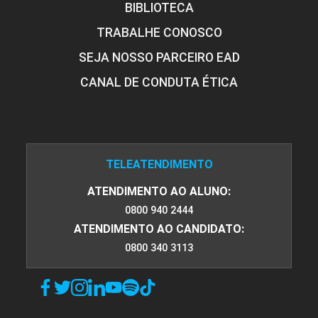
BIBLIOTECA
TRABALHE CONOSCO
SEJA NOSSO PARCEIRO EAD
CANAL DE CONDUTA ÉTICA
TELEATENDIMENTO
ATENDIMENTO AO ALUNO:
0800 940 2444
ATENDIMENTO AO CANDIDATO:
0800 340 3113