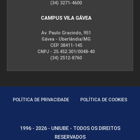
(34) 3271-4600
CAMPUS VILA GÁVEA
Av. Paulo Gracindo, 951
Gávea - Uberlândia/MG
CEP. 38411-145
CNPJ - 25.452.301/0048-40
(34) 2512-8760
POLÍTICA DE PRIVACIDADE
POLÍTICA DE COOKIES
1996 - 2026 - UNIUBE - TODOS OS DIREITOS
RESERVADOS