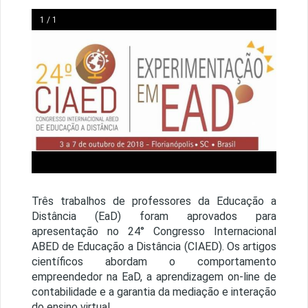
1 / 1
Três trabalhos de professores da Educação a
Distância (EaD) foram aprovados para
apresentação no 24° Congresso Internacional
ABED de Educação a Distância (CIAED). Os artigos
científicos abordam o comportamento
empreendedor na EaD, a aprendizagem on-line de
contabilidade e a garantia da mediação e interação
do ensino virtual.