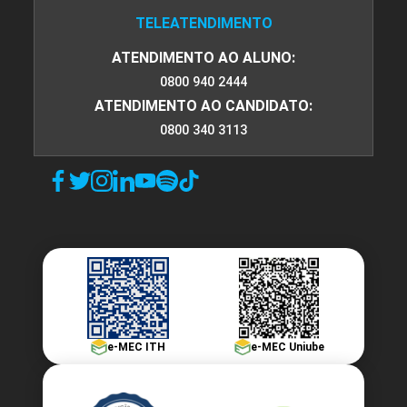
TELEATENDIMENTO
ATENDIMENTO AO ALUNO:
0800 940 2444
ATENDIMENTO AO CANDIDATO:
0800 340 3113
e-MEC ITH
e-MEC Uniube