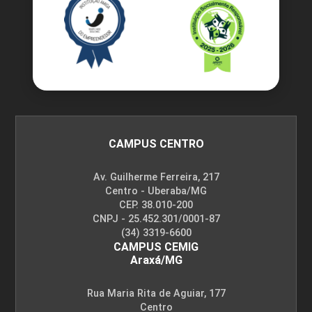
CAMPUS CENTRO
Av. Guilherme Ferreira, 217
Centro - Uberaba/MG
CEP. 38.010-200
CNPJ - 25.452.301/0001-87
(34) 3319-6600
CAMPUS CEMIG
Araxá/MG
Rua Maria Rita de Aguiar, 177
Centro