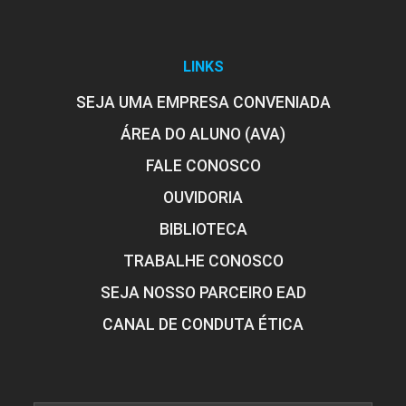
LINKS
SEJA UMA EMPRESA CONVENIADA
ÁREA DO ALUNO (AVA)
FALE CONOSCO
OUVIDORIA
BIBLIOTECA
TRABALHE CONOSCO
SEJA NOSSO PARCEIRO EAD
CANAL DE CONDUTA ÉTICA