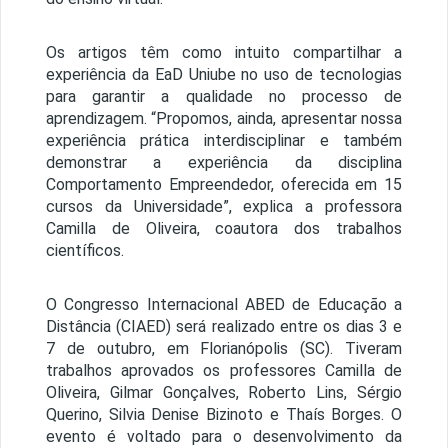
Os artigos têm como intuito compartilhar a
experiência da EaD Uniube no uso de tecnologias
para garantir a qualidade no processo de
aprendizagem. “Propomos, ainda, apresentar nossa
experiência prática interdisciplinar e também
demonstrar a experiência da disciplina
Comportamento Empreendedor, oferecida em 15
cursos da Universidade”, explica a professora
Camilla de Oliveira, coautora dos trabalhos
científicos.
O Congresso Internacional ABED de Educação a
Distância (CIAED) será realizado entre os dias 3 e
7 de outubro, em Florianópolis (SC). Tiveram
trabalhos aprovados os professores Camilla de
Oliveira, Gilmar Gonçalves, Roberto Lins, Sérgio
Querino, Silvia Denise Bizinoto e Thaís Borges. O
evento é voltado para o desenvolvimento da