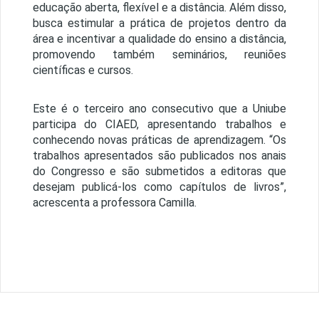
educação aberta, flexível e a distância. Além disso,
busca estimular a prática de projetos dentro da
área e incentivar a qualidade do ensino a distância,
promovendo também seminários, reuniões
científicas e cursos.
Este é o terceiro ano consecutivo que a Uniube
participa do CIAED, apresentando trabalhos e
conhecendo novas práticas de aprendizagem. “Os
trabalhos apresentados são publicados nos anais
do Congresso e são submetidos a editoras que
desejam publicá-los como capítulos de livros”,
acrescenta a professora Camilla.