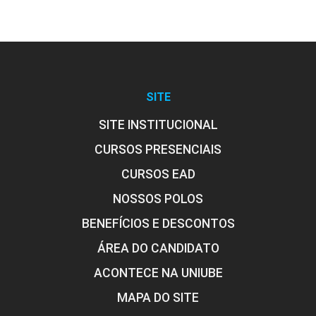
SITE
SITE INSTITUCIONAL
CURSOS PRESENCIAIS
CURSOS EAD
NOSSOS POLOS
BENEFÍCIOS E DESCONTOS
ÁREA DO CANDIDATO
ACONTECE NA UNIUBE
MAPA DO SITE