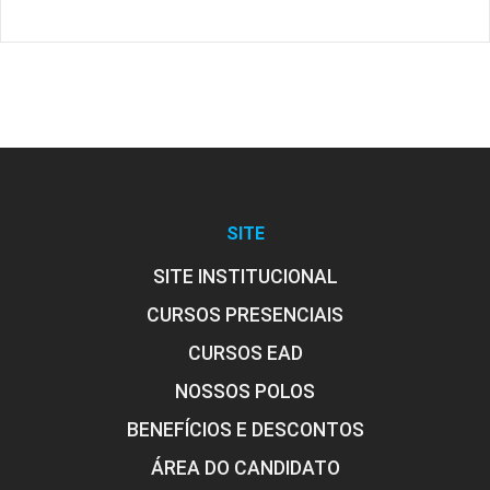
SITE
SITE INSTITUCIONAL
CURSOS PRESENCIAIS
CURSOS EAD
NOSSOS POLOS
BENEFÍCIOS E DESCONTOS
ÁREA DO CANDIDATO