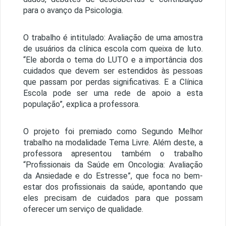
para o avanço da Psicologia.
O trabalho é intitulado: Avaliação de uma amostra
de usuários da clínica escola com queixa de luto.
“Ele aborda o tema do LUTO e a importância dos
cuidados que devem ser estendidos às pessoas
que passam por perdas significativas. E a Clínica
Escola pode ser uma rede de apoio a esta
população”, explica a professora.
O projeto foi premiado como Segundo Melhor
trabalho na modalidade Tema Livre. Além deste, a
professora apresentou também o trabalho
“Profissionais da Saúde em Oncologia: Avaliação
da Ansiedade e do Estresse”, que foca no bem-
estar dos profissionais da saúde, apontando que
eles precisam de cuidados para que possam
oferecer um serviço de qualidade.