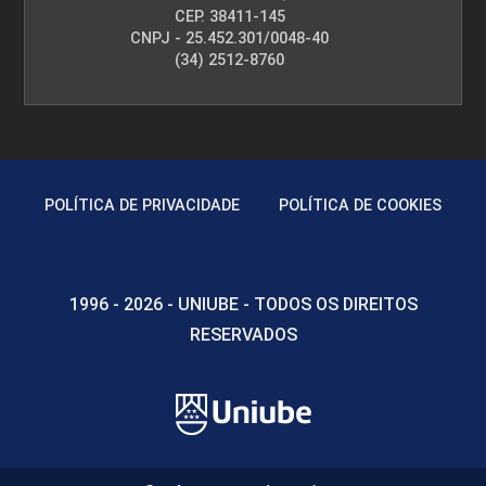
CEP. 38411-145
CNPJ - 25.452.301/0048-40
(34) 2512-8760
POLÍTICA DE PRIVACIDADE
POLÍTICA DE COOKIES
1996 - 2026 - UNIUBE - TODOS OS DIREITOS
RESERVADOS