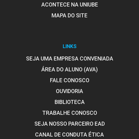
ACONTECE NA UNIUBE
MAPA DO SITE
LINKS
SEJA UMA EMPRESA CONVENIADA
ÁREA DO ALUNO (AVA)
FALE CONOSCO
OUVIDORIA
BIBLIOTECA
TRABALHE CONOSCO
SEJA NOSSO PARCEIRO EAD
CANAL DE CONDUTA ÉTICA