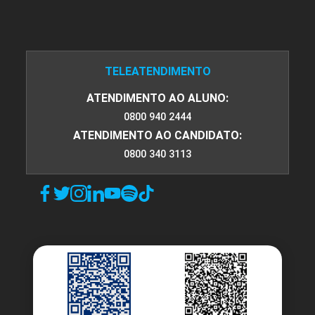
TELEATENDIMENTO
ATENDIMENTO AO ALUNO:
0800 940 2444
ATENDIMENTO AO CANDIDATO:
0800 340 3113