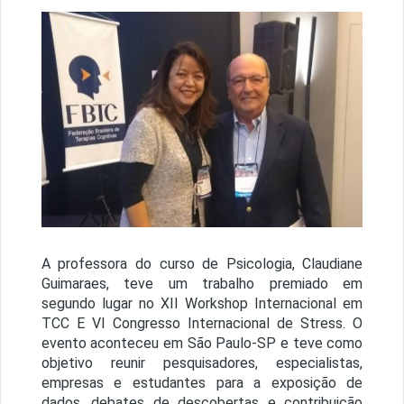
1 / 1
A professora do curso de Psicologia, Claudiane
Guimaraes, teve um trabalho premiado em
segundo lugar no XII Workshop Internacional em
TCC E VI Congresso Internacional de Stress. O
evento aconteceu em São Paulo-SP e teve como
objetivo reunir pesquisadores, especialistas,
empresas e estudantes para a exposição de
dados, debates de descobertas e contribuição