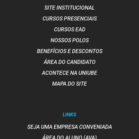
SITE INSTITUCIONAL
CURSOS PRESENCIAIS
CURSOS EAD
NOSSOS POLOS
BENEFÍCIOS E DESCONTOS
ÁREA DO CANDIDATO
ACONTECE NA UNIUBE
MAPA DO SITE
LINKS
SEJA UMA EMPRESA CONVENIADA
ÁREA DO ALUNO (AVA)