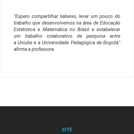
"Espero compartilhar saberes, levar um pouco do
trabalho que desenvolvemos na área de Educação
Estatística e Matemática no Brasil e estabelecer
um trabalho colaborativo de pesquisa entre
a Uniube e a Universidade Pedagógica de Bogotá,"
afirma a professora.
SITE