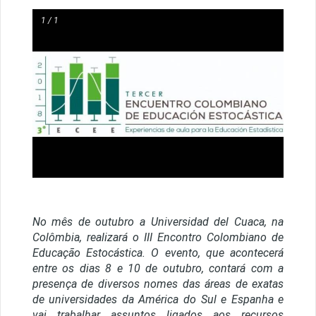
1 / 1
No mês de outubro a
Universidad
del
Cuaca
, na
Colômbia, realizará o III Encontro Colombiano de
Educação Estocástica. O evento, que acontecerá
entre os dias 8 e 10 de outubro, contará com a
presença de diversos nomes das áreas de exatas
de universidades da América do Sul e Espanha e
vai trabalhar assuntos ligados aos recursos