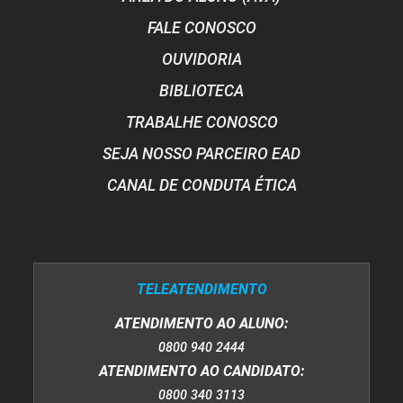
FALE CONOSCO
OUVIDORIA
BIBLIOTECA
TRABALHE CONOSCO
SEJA NOSSO PARCEIRO EAD
CANAL DE CONDUTA ÉTICA
TELEATENDIMENTO
ATENDIMENTO AO ALUNO:
0800 940 2444
ATENDIMENTO AO CANDIDATO:
0800 340 3113