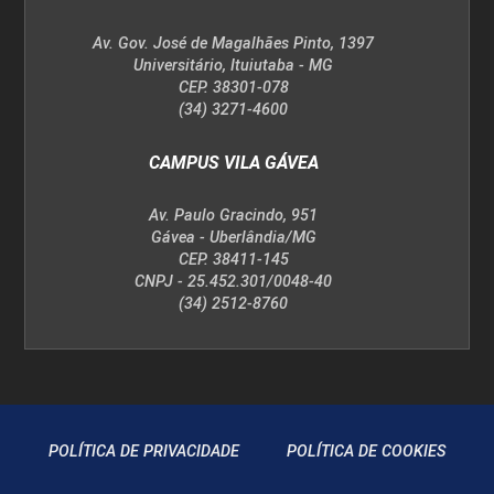
Av. Gov. José de Magalhães Pinto, 1397
Universitário, Ituiutaba - MG
CEP. 38301-078
(34) 3271-4600
CAMPUS VILA GÁVEA
Av. Paulo Gracindo, 951
Gávea - Uberlândia/MG
CEP. 38411-145
CNPJ - 25.452.301/0048-40
(34) 2512-8760
POLÍTICA DE PRIVACIDADE
POLÍTICA DE COOKIES