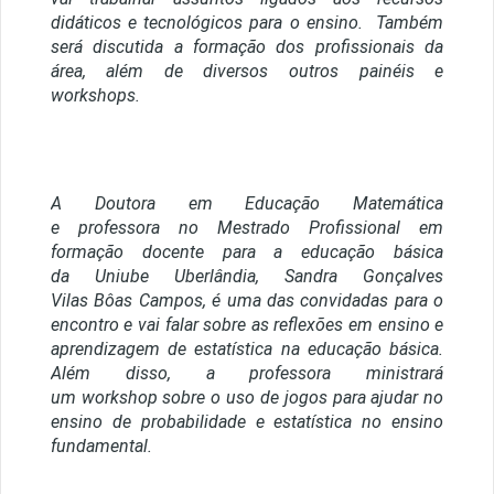
didáticos e tecnológicos para o ensino. Também
será discutida a formação dos profissionais da
área, além de diversos outros painéis e
workshops.
A Doutora em Educação Matemática
e professora no Mestrado Profissional em
formação docente para a educação básica
da Uniube Uberlândia, Sandra Gonçalves
Vilas Bôas Campos, é uma das convidadas para o
encontro e vai falar sobre as reflexões em ensino e
aprendizagem de estatística na educação básica.
Além disso, a professora ministrará
um workshop sobre o uso de jogos para ajudar no
ensino de probabilidade e estatística no ensino
fundamental.