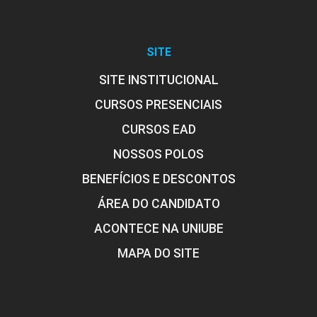
SITE
SITE INSTITUCIONAL
CURSOS PRESENCIAIS
CURSOS EAD
NOSSOS POLOS
BENEFÍCIOS E DESCONTOS
ÁREA DO CANDIDATO
ACONTECE NA UNIUBE
MAPA DO SITE