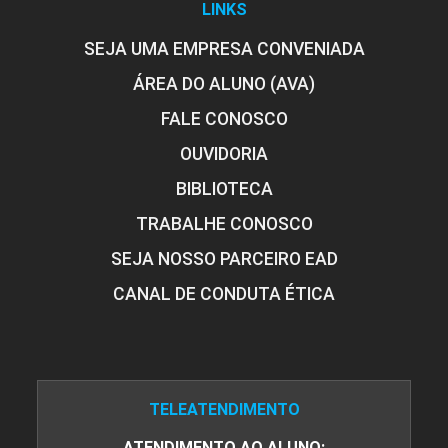
LINKS
SEJA UMA EMPRESA CONVENIADA
ÁREA DO ALUNO (AVA)
FALE CONOSCO
OUVIDORIA
BIBLIOTECA
TRABALHE CONOSCO
SEJA NOSSO PARCEIRO EAD
CANAL DE CONDUTA ÉTICA
TELEATENDIMENTO
ATENDIMENTO AO ALUNO: