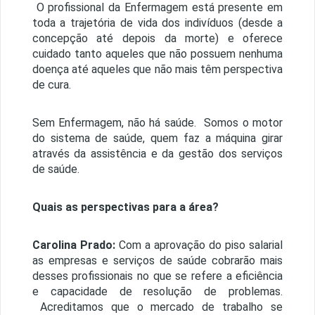
O profissional da Enfermagem está presente em
toda a trajetória de vida dos indivíduos (desde a
concepção até depois da morte) e oferece
cuidado tanto aqueles que não possuem nenhuma
doença até aqueles que não mais têm perspectiva
de cura.
Sem Enfermagem, não há saúde. Somos o motor
do sistema de saúde, quem faz a máquina girar
através da assistência e da gestão dos serviços
de saúde.
Quais as perspectivas para a área?
Carolina Prado:
Com a aprovação do piso salarial
as empresas e serviços de saúde cobrarão mais
desses profissionais no que se refere a eficiência
e capacidade de resolução de problemas.
Acreditamos que o mercado de trabalho se