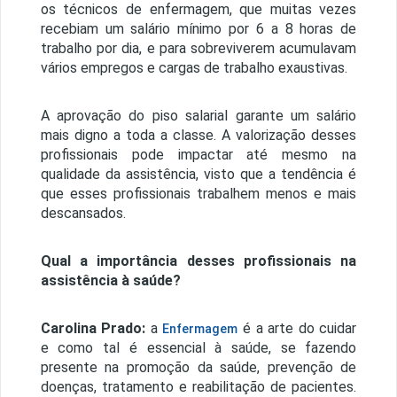
os técnicos de enfermagem, que muitas vezes
recebiam um salário mínimo por 6 a 8 horas de
trabalho por dia, e para sobreviverem acumulavam
vários empregos e cargas de trabalho exaustivas.
A aprovação do piso salarial garante um salário
mais digno a toda a classe. A valorização desses
profissionais pode impactar até mesmo na
qualidade da assistência, visto que a tendência é
que esses profissionais trabalhem menos e mais
descansados.
Qual a importância desses profissionais na
assistência à saúde?
Carolina Prado:
a
é a arte do cuidar
Enfermagem
e como tal é essencial à saúde, se fazendo
presente na promoção da saúde, prevenção de
doenças, tratamento e reabilitação de pacientes.