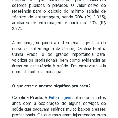
setores públicos e privados. O valor serve de
referência para o cálculo do mínimo salarial de
técnico de enfermagem, sendo 70% (R$ 3.325);
auxiliares de enfermagem e parteiras, 50% (R$
2.375).
A mudança, segundo a enfermeira e gestora do
curso de Enfermagem da Uniube, Carolina Beatriz
Cunha Prado, é de grande importância para
valorizar os profissionais, bem como evidenciar as
áreas na assistência à saúde. Em entrevista, ela
comenta sobre a mudança.
O que esse aumento significa pra área?
Carolina Prado:
A
sofreu por muitos
Enfermagem
anos com a exploração de alguns serviços de
saúde que pagavam salários muito baixos a esses
profissionais. Os que mais eram injustiçados eram