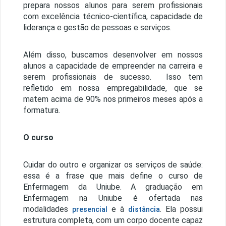
prepara nossos alunos para serem profissionais
com excelência técnico-científica, capacidade de
liderança e gestão de pessoas e serviços.
Além disso, buscamos desenvolver em nossos
alunos a capacidade de empreender na carreira e
serem profissionais de sucesso. Isso tem
refletido em nossa empregabilidade, que se
matem acima de 90% nos primeiros meses após a
formatura.
O curso
Cuidar do outro e organizar os serviços de saúde:
essa é a frase que mais define o curso de
Enfermagem da Uniube. A graduação em
Enfermagem na Uniube é ofertada nas
modalidades
e à
. Ela possui
presencial
distância
estrutura completa, com um corpo docente capaz