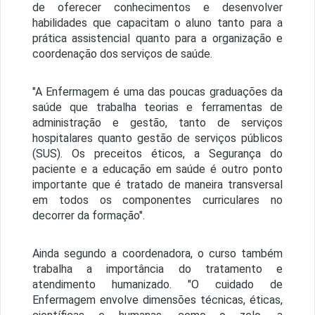
de oferecer conhecimentos e desenvolver
habilidades que capacitam o aluno tanto para a
prática assistencial quanto para a organização e
coordenação dos serviços de saúde.
"A Enfermagem é uma das poucas graduações da
saúde que trabalha teorias e ferramentas de
administração e gestão, tanto de serviços
hospitalares quanto gestão de serviços públicos
(SUS). Os preceitos éticos, a Segurança do
paciente e a educação em saúde é outro ponto
importante que é tratado de maneira transversal
em todos os componentes curriculares no
decorrer da formação".
Ainda segundo a coordenadora, o curso também
trabalha a importância do tratamento e
atendimento humanizado. "O cuidado de
Enfermagem envolve dimensões técnicas, éticas,