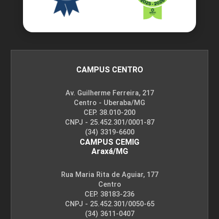
CAMPUS CENTRO
Av. Guilherme Ferreira, 217
Centro - Uberaba/MG
CEP. 38.010-200
CNPJ - 25.452.301/0001-87
(34) 3319-6600
CAMPUS CEMIG
Araxá/MG
Rua Maria Rita de Aguiar, 177
Centro
CEP. 38183-236
CNPJ - 25.452.301/0050-65
(34) 3611-0407