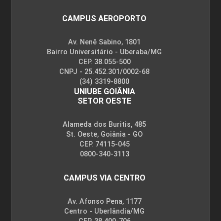
CAMPUS AEROPORTO
Av. Nenê Sabino, 1801
Bairro Universitário - Uberaba/MG
CEP. 38.055-500
CNPJ - 25.452.301/0002-68
(34) 3319-8800
UNIUBE GOIÂNIA
SETOR OESTE
Alameda dos Buritis, 485
St. Oeste, Goiânia - GO
CEP. 74115-045
0800-340-3113
CAMPUS VIA CENTRO
Av. Afonso Pena, 1177
Centro - Uberlândia/MG