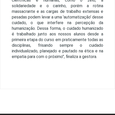
científicas e humanas, como o zelo, a
solidariedade e o carinho, porém a rotina
massacrante e as cargas de trabalho extensas e
pesadas podem levar a uma 'automatização' desse
cuidado, o que interfere na percepção da
humanização. Dessa forma, o cuidado humanizado
é trabalhado junto aos nossos alunos desde a
primeira etapa do curso em praticamente todas as
disciplinas, frisando sempre o cuidado
individualizado, planejado e pautado na ética e na
empatia para com o próximo", finaliza a gestora.