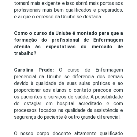
tornará mais exigente e isso abrirá mais portas aos
profissionais mais bem qualificados e preparados,
é aí que o egresso da Uniube se destaca.
Como o curso da Uniube é montado para que a
formação do profissional de Enfermagem
atenda às expectativas do mercado de
trabalho?
Carolina Prado:
O curso de Enfermagem
presencial da Uniube se diferencia dos demais
devido à qualidade de suas aulas práticas e ao
proporcionar aos alunos o contato precoce com
os pacientes e serviços de saúde. A possibilidade
de estagiar em hospital acreditado e com
processos focados na qualidade da assistência e
segurança do paciente é outro grande diferencial.
O nosso corpo docente altamente qualificado