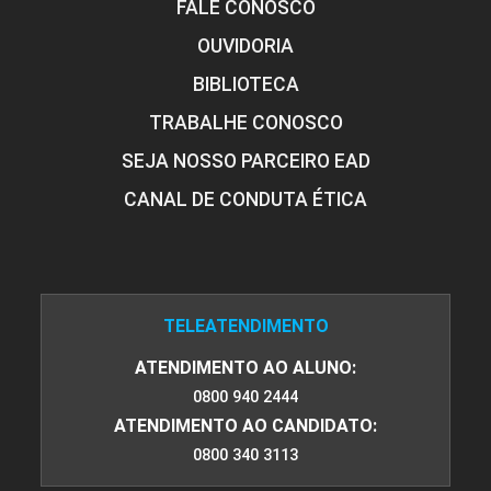
FALE CONOSCO
OUVIDORIA
BIBLIOTECA
TRABALHE CONOSCO
SEJA NOSSO PARCEIRO EAD
CANAL DE CONDUTA ÉTICA
TELEATENDIMENTO
ATENDIMENTO AO ALUNO:
0800 940 2444
ATENDIMENTO AO CANDIDATO:
0800 340 3113