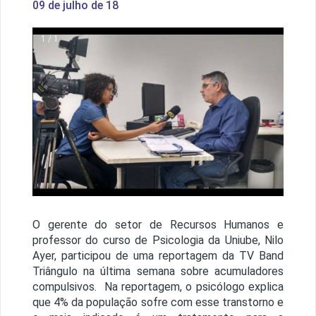
09 de julho de 18
1 / 1
O gerente do setor de Recursos Humanos e
professor do curso de Psicologia da Uniube, Nilo
Ayer, participou de uma reportagem da TV Band
Triângulo na última semana sobre acumuladores
compulsivos. Na reportagem, o psicólogo explica
que 4% da população sofre com esse transtorno e