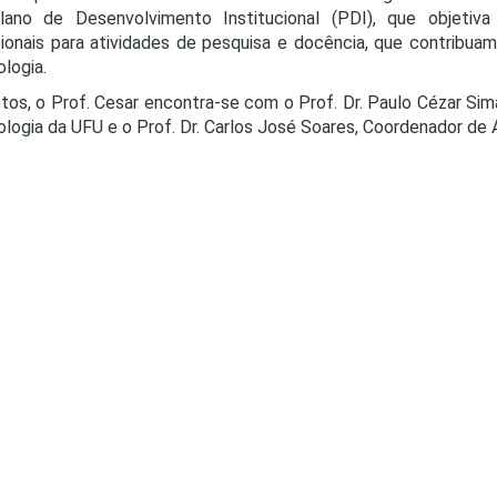
lano de Desenvolvimento Institucional (PDI), que objetiva 
sionais para atividades de pesquisa e docência, que contribua
logia.
tos, o Prof. Cesar encontra-se com o Prof. Dr. Paulo Cézar S
logia da UFU e o Prof. Dr. Carlos José Soares, Coordenador de