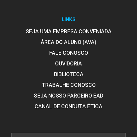
LINKS
SEJA UMA EMPRESA CONVENIADA
ÁREA DO ALUNO (AVA)
FALE CONOSCO
OUVIDORIA
BIBLIOTECA
TRABALHE CONOSCO
SEJA NOSSO PARCEIRO EAD
CANAL DE CONDUTA ÉTICA