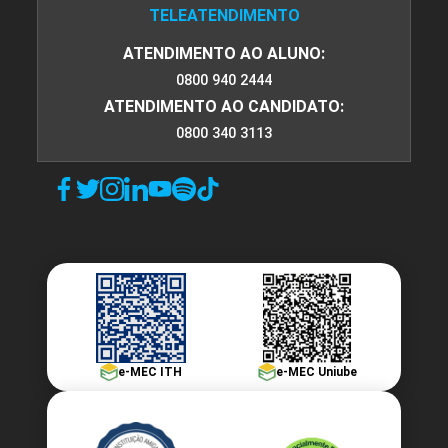
TELEATENDIMENTO
ATENDIMENTO AO ALUNO:
0800 940 2444
ATENDIMENTO AO CANDIDATO:
0800 340 3113
e-MEC ITH
e-MEC Uniube