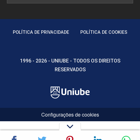
POLÍTICA DE PRIVACIDADE
POLÍTICA DE COOKIES
1996 - 2026 - UNIUBE - TODOS OS DIREITOS
RESERVADOS
Configurações de cookies