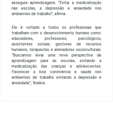
assegura aprendizagens. “Evitar a medicalização
nas escolas, a depressão e ansiedade nos
ambientes de trabalho”, afirma.
Ele é voltado a todos os profissionais que
trabalham com o desenvolvimento humano como:
educadores, professores, psicológicos,
assistentes sociais, gestores de recursos
humanos, terapeutas e animadores socioculturais.
“Buscamos levar uma nova perspectiva de
aprendizagem para as escolas, evitando a
medicalização das crianças e adolescentes.
Favorecer a boa convivência e saúde nos
ambientes de trabalho evitando a depressão e
ansiedade”, finaliza.