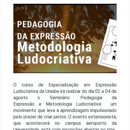
1 / 1
O curso de Especialização em Expressão
Ludocriativa da Uniube irá realizar do dia 02 a 04 de
agosto o Seminário: Pedagogia da
Expressão e Metodologia Ludocriativa: um
movimento que leva à aprendizagem impulsionado
pelo prazer de criar juntos. O evento extensionista,
que acontecerá no campus aeroporto da
Universidade, está com inscrições abertas no site: