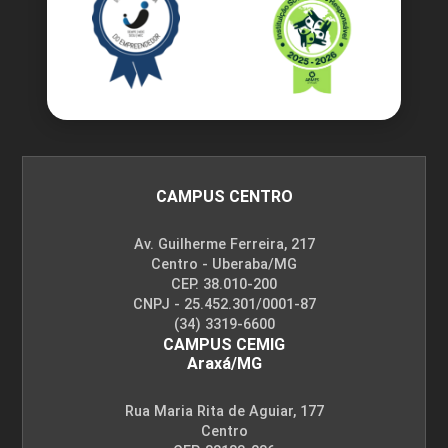
CAMPUS CENTRO
Av. Guilherme Ferreira, 217
Centro - Uberaba/MG
CEP. 38.010-200
CNPJ - 25.452.301/0001-87
(34) 3319-6600
CAMPUS CEMIG
Araxá/MG
Rua Maria Rita de Aguiar, 177
Centro