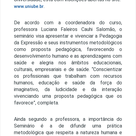
.
www.uniube.br
De acordo com a coordenadora do curso,
professora Luciana Faleiros Cauhi Salomão, o
seminário visa apresentar e vivenciar a Pedagogia
da Expressão e seus instrumentos metodológicos
como proposta pedagógica, favorecendo o
desenvolvimento humano e as aprendizagens com
saúde e alegria nos âmbitos educacionais,
culturais, empresariais e de saúde. “
Conscientizar
os profissionais que trabalham com recursos
humanos, educação e saúde da força do
imaginativo, da ludicidade e da interação
vivenciando uma proposta pedagógica que os
favorece”, completa.
Ainda segundo a professora, a importância do
Seminário é a de difundir uma prática
metodológica que respeita a natureza humana e