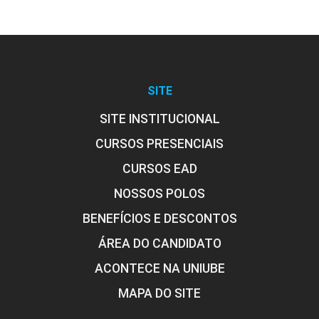
SITE
SITE INSTITUCIONAL
CURSOS PRESENCIAIS
CURSOS EAD
NOSSOS POLOS
BENEFÍCIOS E DESCONTOS
ÁREA DO CANDIDATO
ACONTECE NA UNIUBE
MAPA DO SITE