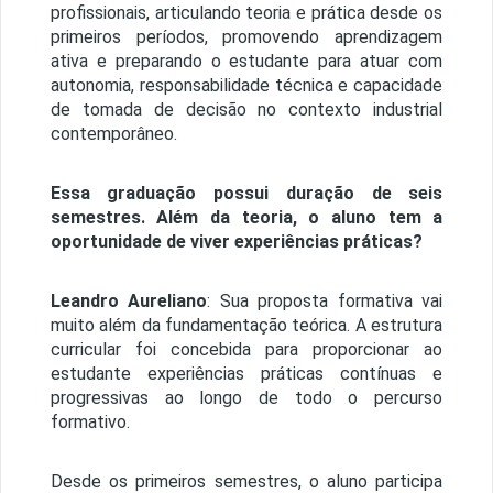
profissionais, articulando teoria e prática desde os
primeiros períodos, promovendo aprendizagem
ativa e preparando o estudante para atuar com
autonomia, responsabilidade técnica e capacidade
de tomada de decisão no contexto industrial
contemporâneo.
Essa graduação possui duração de seis
semestres. Além da teoria, o aluno tem a
oportunidade de viver experiências práticas?
Leandro Aureliano
: Sua proposta formativa vai
muito além da fundamentação teórica. A estrutura
curricular foi concebida para proporcionar ao
estudante experiências práticas contínuas e
progressivas ao longo de todo o percurso
formativo.
Desde os primeiros semestres, o aluno participa