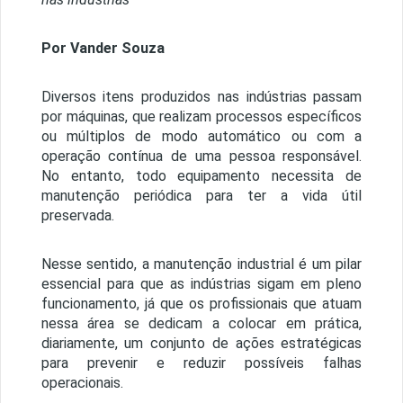
Por Vander Souza
Diversos itens produzidos nas indústrias passam
por máquinas, que realizam processos específicos
ou múltiplos de modo automático ou com a
operação contínua de uma pessoa responsável.
No entanto, todo equipamento necessita de
manutenção periódica para ter a vida útil
preservada.
Nesse sentido, a manutenção industrial é um pilar
essencial para que as indústrias sigam em pleno
funcionamento, já que os profissionais que atuam
nessa área se dedicam a colocar em prática,
diariamente, um conjunto de ações estratégicas
para prevenir e reduzir possíveis falhas
operacionais.