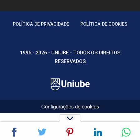
POLÍTICA DE PRIVACIDADE
POLÍTICA DE COOKIES
1996 - 2026 - UNIUBE - TODOS OS DIREITOS
RESERVADOS
Configurações de cookies