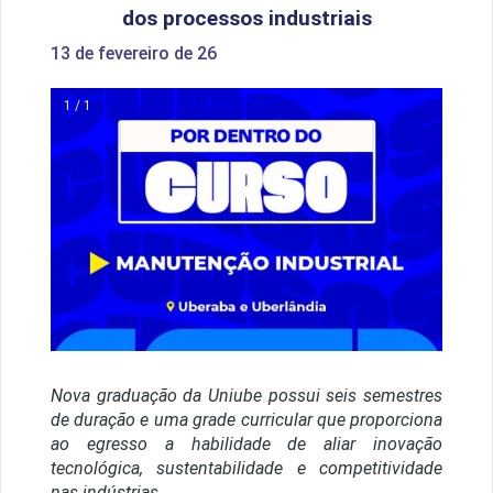
dos processos industriais
13 de fevereiro de 26
1 / 1
Nova graduação da Uniube possui seis semestres
de duração e uma grade curricular que proporciona
ao egresso a habilidade de aliar inovação
tecnológica, sustentabilidade e competitividade
nas indústrias