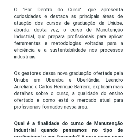
O "Por Dentro do Curso", que apresenta
curiosidades e destaca as principais áreas de
atuação dos cursos de graduação da Uniube,
aborda, desta vez, o curso de Manutenção
Industrial, que prepara profissionais para aplicar
ferramentas e metodologias voltadas para a
eficiência e a sustentabilidade nos processos
industriais.
Os gestores dessa nova graduação ofertada pela
Uniube em Uberaba e Uberlândia, Leandro
Aureliano e Carlos Henrique Barreiro, explicam mais
detalhes sobre o curso, a qualidade do ensino
ofertado e como está o mercado atual para
profissionais formados nessa área.
Qual é a finalidade do curso de Manutenção
Industrial quando pensamos no tipo de
profissional a ser formado? E para quem esse