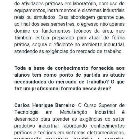
de atividades práticas em laboratório, com uso de
equipamentos, instrumentos e sistemas industriais
reais ou simulados. Essa abordagem garante que,
ao final dos seis semestres, o egresso não apenas
domine os fundamentos teóricos da área, mas
também esteja preparado para atuar de forma
prática, segura e eficiente no ambiente industrial,
atendendo às exigências do mercado de trabalho.
Toda a base de conhecimento fornecida aos
alunos tem como ponto de partida as atuais
necessidades do mercado de trabalho? O que
faz um profissional formado nessa área?
Carlos Henrique Barreiro
: O Curso Superior de
Tecnologia em Manutenção Industrial é
desenhado para atender as exigências do setor
produtivo industrial, abordando conhecimentos
práticos e teóricos em sistemas eletromecânicos,