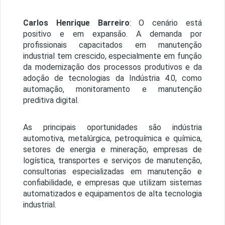
Carlos Henrique Barreiro
: O cenário está
positivo e em expansão. A demanda por
profissionais capacitados em manutenção
industrial tem crescido, especialmente em função
da modernização dos processos produtivos e da
adoção de tecnologias da Indústria 4.0, como
automação, monitoramento e manutenção
preditiva digital.
As principais oportunidades são indústria
automotiva, metalúrgica, petroquímica e química,
setores de energia e mineração, empresas de
logística, transportes e serviços de manutenção,
consultorias especializadas em manutenção e
confiabilidade, e empresas que utilizam sistemas
automatizados e equipamentos de alta tecnologia
industrial.