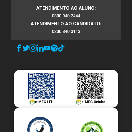
ATENDIMENTO AO ALUNO:
0800 940 2444
ATENDIMENTO AO CANDIDATO:
0800 340 3113
e-MEC ITH
e-MEC Uniube