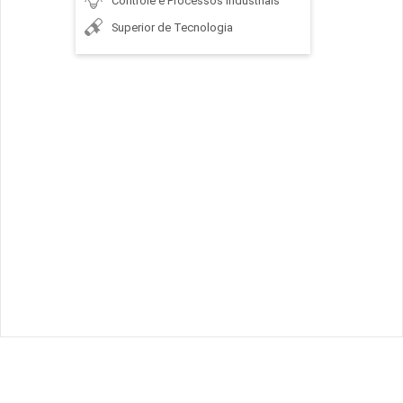
Controle e Processos Industriais
Superior de Tecnologia