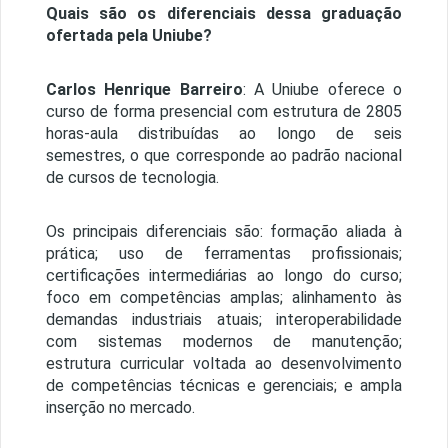
Quais são os diferenciais dessa graduação
ofertada pela Uniube?
Carlos Henrique Barreiro
: A Uniube oferece o
curso de forma presencial com estrutura de 2805
horas-aula distribuídas ao longo de seis
semestres, o que corresponde ao padrão nacional
de cursos de tecnologia.
Os principais diferenciais são: formação aliada à
prática; uso de ferramentas profissionais;
certificações intermediárias ao longo do curso;
foco em competências amplas; alinhamento às
demandas industriais atuais; interoperabilidade
com sistemas modernos de manutenção;
estrutura curricular voltada ao desenvolvimento
de competências técnicas e gerenciais; e ampla
inserção no mercado.