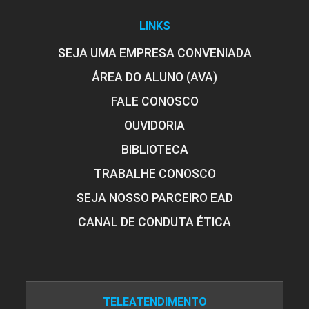
LINKS
SEJA UMA EMPRESA CONVENIADA
ÁREA DO ALUNO (AVA)
FALE CONOSCO
OUVIDORIA
BIBLIOTECA
TRABALHE CONOSCO
SEJA NOSSO PARCEIRO EAD
CANAL DE CONDUTA ÉTICA
TELEATENDIMENTO