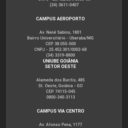
(34) 3611-0407
CAMPUS AEROPORTO
Av. Nenê Sabino, 1801
Bairro Universitário - Uberaba/MG
CEP. 38.055-500
CNPJ - 25.452.301/0002-68
(34) 3319-8800
UNIUBE GOIÂNIA
SETOR OESTE
Alameda dos Buritis, 485
St. Oeste, Goiânia - GO
CEP. 74115-045
0800-340-3113
CAMPUS VIA CENTRO
Av. Afonso Pena, 1177