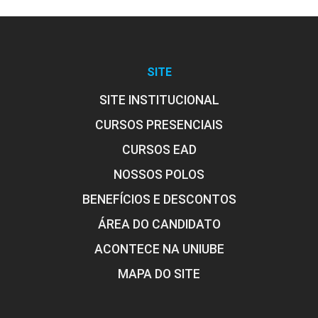
SITE
SITE INSTITUCIONAL
CURSOS PRESENCIAIS
CURSOS EAD
NOSSOS POLOS
BENEFÍCIOS E DESCONTOS
ÁREA DO CANDIDATO
ACONTECE NA UNIUBE
MAPA DO SITE