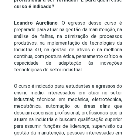
curso é indicado?
Leandro Aureliano
: O egresso desse curso é
preparado para atuar na gestão da manutenção, na
análise de falhas, na otimização de processos
produtivos, na implementação de tecnologias da
Indústria 4.0, na gestão de ativos e na melhoria
contínua, com postura ética, pensamento crítico e
capacidade de adaptação às inovações
tecnológicas do setor industrial.
O curso é indicado para: estudantes e egressos do
ensino médio; interessados em atuar no setor
industrial; técnicos em mecânica, eletrotécnica,
mecatrônica, automação ou áreas afins que
desejam ascensão profissional; profissionais que já
atuam na indústria e buscam qualificação superior
para assumir funções de liderança, supervisão ou
gestão da manutenção; pessoas interessadas em