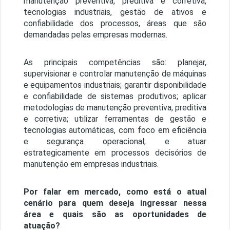
manutenção preventiva, preditiva e corretiva,
tecnologias industriais, gestão de ativos e
confiabilidade dos processos, áreas que são
demandadas pelas empresas modernas.
As principais competências são: planejar,
supervisionar e controlar manutenção de máquinas
e equipamentos industriais; garantir disponibilidade
e confiabilidade de sistemas produtivos; aplicar
metodologias de manutenção preventiva, preditiva
e corretiva; utilizar ferramentas de gestão e
tecnologias automáticas, com foco em eficiência
e segurança operacional; e atuar
estrategicamente em processos decisórios de
manutenção em empresas industriais.
Por falar em mercado, como está o atual
cenário para quem deseja ingressar nessa
área e quais são as oportunidades de
atuação?