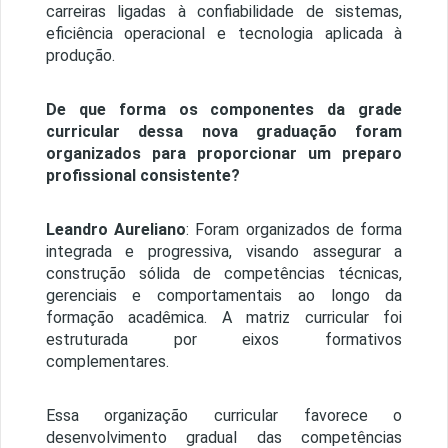
carreiras ligadas à confiabilidade de sistemas,
eficiência operacional e tecnologia aplicada à
produção.
De que forma os componentes da grade
curricular dessa nova graduação foram
organizados para proporcionar um preparo
profissional consistente?
Leandro Aureliano
: Foram organizados de forma
integrada e progressiva, visando assegurar a
construção sólida de competências técnicas,
gerenciais e comportamentais ao longo da
formação acadêmica. A matriz curricular foi
estruturada por eixos formativos
complementares.
Essa organização curricular favorece o
desenvolvimento gradual das competências