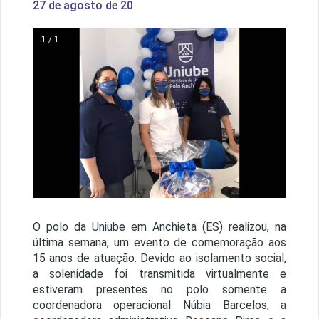
27 de agosto de 20
1 / 1
O polo da Uniube em Anchieta (ES) realizou, na
última semana, um evento de comemoração aos
15 anos de atuação. Devido ao isolamento social,
a solenidade foi transmitida virtualmente e
estiveram presentes no polo somente a
coordenadora operacional Núbia Barcelos, a