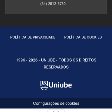
(34) 2512-8760
POLÍTICA DE PRIVACIDADE
POLÍTICA DE COOKIES
1996 - 2026 - UNIUBE - TODOS OS DIREITOS
RESERVADOS
Configurações de cookies