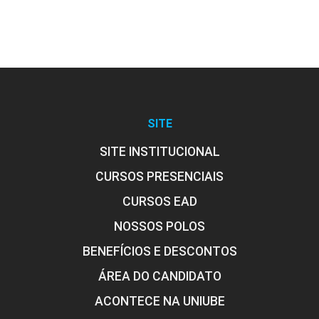
SITE
SITE INSTITUCIONAL
CURSOS PRESENCIAIS
CURSOS EAD
NOSSOS POLOS
BENEFÍCIOS E DESCONTOS
ÁREA DO CANDIDATO
ACONTECE NA UNIUBE