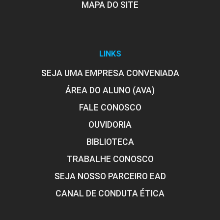
MAPA DO SITE
LINKS
SEJA UMA EMPRESA CONVENIADA
ÁREA DO ALUNO (AVA)
FALE CONOSCO
OUVIDORIA
BIBLIOTECA
TRABALHE CONOSCO
SEJA NOSSO PARCEIRO EAD
CANAL DE CONDUTA ÉTICA