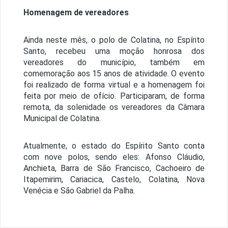
Homenagem de vereadores
Ainda neste mês, o polo de Colatina, no Espírito
Santo, recebeu uma moção honrosa dos
vereadores do município, também em
comemoração aos 15 anos de atividade. O evento
foi realizado de forma virtual e a homenagem foi
feita por meio de ofício. Participaram, de forma
remota, da solenidade os vereadores da Câmara
Municipal de Colatina.
Atualmente, o estado do Espírito Santo conta
com nove polos, sendo eles: Afonso Cláudio,
Anchieta, Barra de São Francisco, Cachoeiro de
Itapemirim, Cariacica, Castelo, Colatina, Nova
Venécia e São Gabriel da Palha.