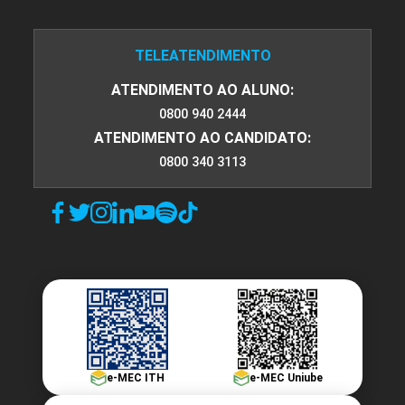
TELEATENDIMENTO
ATENDIMENTO AO ALUNO:
0800 940 2444
ATENDIMENTO AO CANDIDATO:
0800 340 3113
e-MEC ITH
e-MEC Uniube