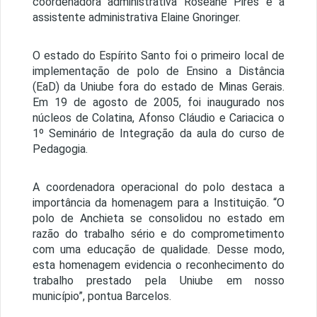
coordenadora administrativa Roseane Pires e a
assistente administrativa Elaine Gnoringer.
O estado do Espírito Santo foi o primeiro local de
implementação de polo de Ensino a Distância
(EaD) da Uniube fora do estado de Minas Gerais.
Em 19 de agosto de 2005, foi inaugurado nos
núcleos de Colatina, Afonso Cláudio e Cariacica o
1º Seminário de Integração da aula do curso de
Pedagogia.
A coordenadora operacional do polo destaca a
importância da homenagem para a Instituição. “O
polo de Anchieta se consolidou no estado em
razão do trabalho sério e do comprometimento
com uma educação de qualidade. Desse modo,
esta homenagem evidencia o reconhecimento do
trabalho prestado pela Uniube em nosso
município”, pontua Barcelos.