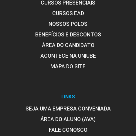
CURSOS PRESENCIAIS
CURSOS EAD
NOSSOS POLOS
BENEFÍCIOS E DESCONTOS
ÁREA DO CANDIDATO
ACONTECE NA UNIUBE
MAPA DO SITE
LINKS
SEJA UMA EMPRESA CONVENIADA
ÁREA DO ALUNO (AVA)
FALE CONOSCO