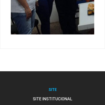
SITE
SITE INSTITUCIONAL