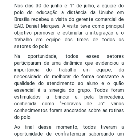
Nos dias 30 de junho e 1° de julho, a equipe do
polo de educação a distância da Uniube em
Brasília recebeu a visita do gerente comercial de
EAD, Daniel Marques. A visita teve como principal
objetivo promover e estimular a integração e o
trabalho em equipe dos times de todos os
setores do polo.
Na oportunidade, todos esses setores
participaram de uma dinâmica que evidenciou a
importância do trabalho em equipe, da
necessidade de melhorar de forma constante a
qualidade do atendimento ao aluno e o quão
essencial é a sinergia do grupo. Todos foram
estimulados a brincar e, pela brincadeira,
conhecida como “Escravos de Jó”, vários
conhecimentos foram ancorados sobre as rotinas
do polo.
Ao final desse momento, todos tiveram a
oportunidade de confraternizar saboreando um