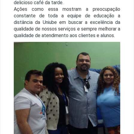
delicioso café da tarde.
Ações como essa mostram a preocupação
constante de toda a equipe de educação a
distância da Uniube em buscar a excelência da
qualidade de nossos serviços e sempre melhorar a
qualidade de atendimento aos clientes e alunos.