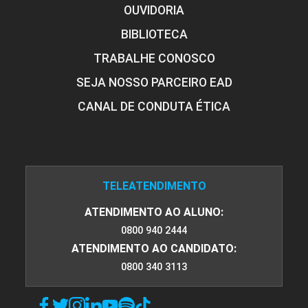
OUVIDORIA
BIBLIOTECA
TRABALHE CONOSCO
SEJA NOSSO PARCEIRO EAD
CANAL DE CONDUTA ÉTICA
TELEATENDIMENTO
ATENDIMENTO AO ALUNO:
0800 940 2444
ATENDIMENTO AO CANDIDATO:
0800 340 3113