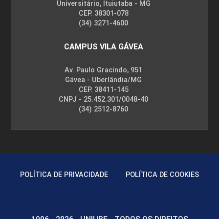
Universitário, Ituiutaba - MG
CEP. 38301-078
(34) 3271-4600
CAMPUS VILA GÁVEA
Av. Paulo Gracindo, 951
Gávea - Uberlândia/MG
CEP. 38411-145
CNPJ - 25.452.301/0048-40
(34) 2512-8760
POLÍTICA DE PRIVACIDADE
POLÍTICA DE COOKIES