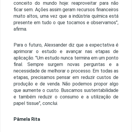
conceito do mundo hoje: reaproveitar para não
ficar sem. Ações assim geram recursos financeiros
muito altos, uma vez que a indústria química está
presente em tudo o que tocamos e observamos",
afirma.
Para o futuro, Alexsander diz que a expectativa é
aprimorar o estudo e avançar nas etapas de
aplicação. "Um estudo nunca termina em um ponto
final. Sempre surgem novas perguntas e a
necessidade de melhorar o processo. Em todas as
etapas, precisamos pensar em reduzir custos de
produção e de venda. Não podemos propor algo
que aumente o custo. Buscamos sustentabilidade
e também reduzir o consumo e a utilização de
papel tissue", conclui.
Pâmela Rita