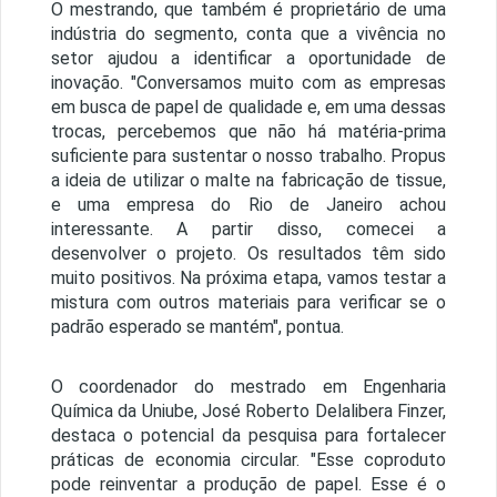
O mestrando, que também é proprietário de uma
indústria do segmento, conta que a vivência no
setor ajudou a identificar a oportunidade de
inovação. "Conversamos muito com as empresas
em busca de papel de qualidade e, em uma dessas
trocas, percebemos que não há matéria-prima
suficiente para sustentar o nosso trabalho. Propus
a ideia de utilizar o malte na fabricação de tissue,
e uma empresa do Rio de Janeiro achou
interessante. A partir disso, comecei a
desenvolver o projeto. Os resultados têm sido
muito positivos. Na próxima etapa, vamos testar a
mistura com outros materiais para verificar se o
padrão esperado se mantém", pontua.
O coordenador do mestrado em Engenharia
Química da Uniube, José Roberto Delalibera Finzer,
destaca o potencial da pesquisa para fortalecer
práticas de economia circular. "Esse coproduto
pode reinventar a produção de papel. Esse é o