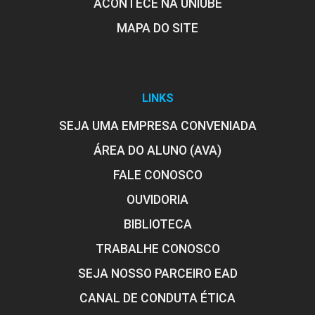
ACONTECE NA UNIUBE
MAPA DO SITE
LINKS
SEJA UMA EMPRESA CONVENIADA
ÁREA DO ALUNO (AVA)
FALE CONOSCO
OUVIDORIA
BIBLIOTECA
TRABALHE CONOSCO
SEJA NOSSO PARCEIRO EAD
CANAL DE CONDUTA ÉTICA