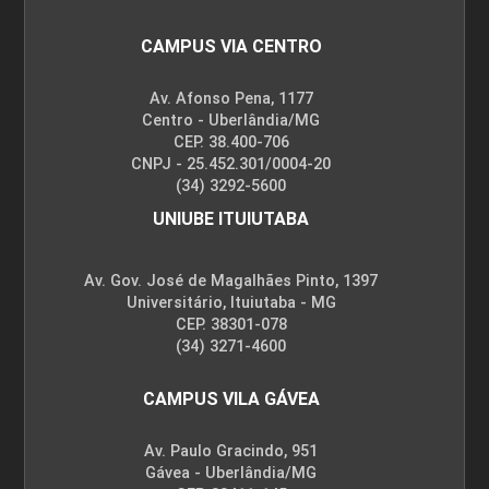
CAMPUS VIA CENTRO
Av. Afonso Pena, 1177
Centro - Uberlândia/MG
CEP. 38.400-706
CNPJ - 25.452.301/0004-20
(34) 3292-5600
UNIUBE ITUIUTABA
Av. Gov. José de Magalhães Pinto, 1397
Universitário, Ituiutaba - MG
CEP. 38301-078
(34) 3271-4600
CAMPUS VILA GÁVEA
Av. Paulo Gracindo, 951
Gávea - Uberlândia/MG