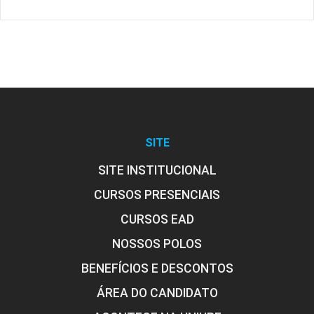
SITE
SITE INSTITUCIONAL
CURSOS PRESENCIAIS
CURSOS EAD
NOSSOS POLOS
BENEFÍCIOS E DESCONTOS
ÁREA DO CANDIDATO