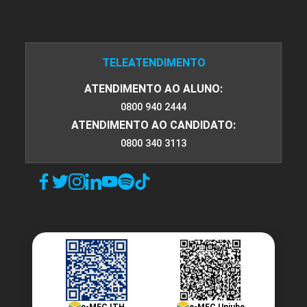
TELEATENDIMENTO
ATENDIMENTO AO ALUNO:
0800 940 2444
ATENDIMENTO AO CANDIDATO:
0800 340 3113