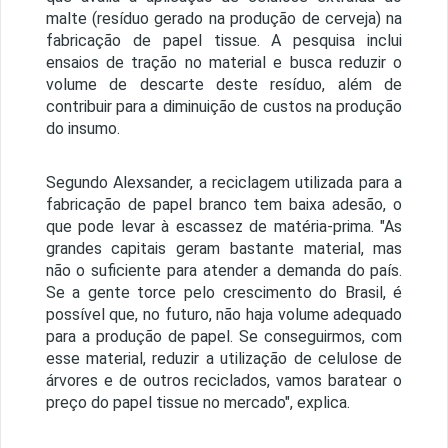
malte (resíduo gerado na produção de cerveja) na
fabricação de papel tissue. A pesquisa inclui
ensaios de tração no material e busca reduzir o
volume de descarte deste resíduo, além de
contribuir para a diminuição de custos na produção
do insumo.
Segundo Alexsander, a reciclagem utilizada para a
fabricação de papel branco tem baixa adesão, o
que pode levar à escassez de matéria-prima. "As
grandes capitais geram bastante material, mas
não o suficiente para atender a demanda do país.
Se a gente torce pelo crescimento do Brasil, é
possível que, no futuro, não haja volume adequado
para a produção de papel. Se conseguirmos, com
esse material, reduzir a utilização de celulose de
árvores e de outros reciclados, vamos baratear o
preço do papel tissue no mercado", explica.