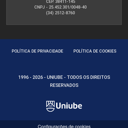
CEP. 38411-145
CNPJ - 25.452.301/0048-40
(34) 2512-8760
POLÍTICA DE PRIVACIDADE
POLÍTICA DE COOKIES
1996 - 2026 - UNIUBE - TODOS OS DIREITOS
RESERVADOS
Configurações de cookies