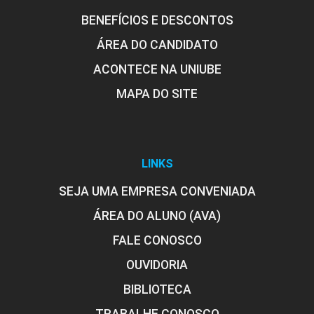
BENEFÍCIOS E DESCONTOS
ÁREA DO CANDIDATO
ACONTECE NA UNIUBE
MAPA DO SITE
LINKS
SEJA UMA EMPRESA CONVENIADA
ÁREA DO ALUNO (AVA)
FALE CONOSCO
OUVIDORIA
BIBLIOTECA