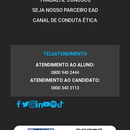
TRABALHE CONOSCO
SEJA NOSSO PARCEIRO EAD
CANAL DE CONDUTA ÉTICA
TELEATENDIMENTO
ATENDIMENTO AO ALUNO:
0800 940 2444
ATENDIMENTO AO CANDIDATO:
0800 340 3113