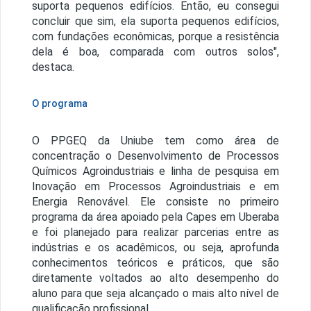
suporta pequenos edifícios. Então, eu consegui
concluir que sim, ela suporta pequenos edifícios,
com fundações econômicas, porque a resistência
dela é boa, comparada com outros solos",
destaca.
O programa
O PPGEQ da Uniube tem como área de
concentração o Desenvolvimento de Processos
Químicos Agroindustriais e linha de pesquisa em
Inovação em Processos Agroindustriais e em
Energia Renovável. Ele consiste no primeiro
programa da área apoiado pela Capes em Uberaba
e foi planejado para realizar parcerias entre as
indústrias e os acadêmicos, ou seja, aprofunda
conhecimentos teóricos e práticos, que são
diretamente voltados ao alto desempenho do
aluno para que seja alcançado o mais alto nível de
qualificação profissional.