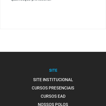
SITE
SITE INSTITUCIONAL
CURSOS PRESENCIAIS
CURSOS EAD
NOSSOS POLOS