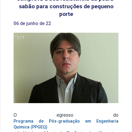
sabão para construções de pequeno
porte
06 de junho de 22
1 / 1
O egresso do
Programa de Pós-graduação em Engenharia
Química (PPGEQ)