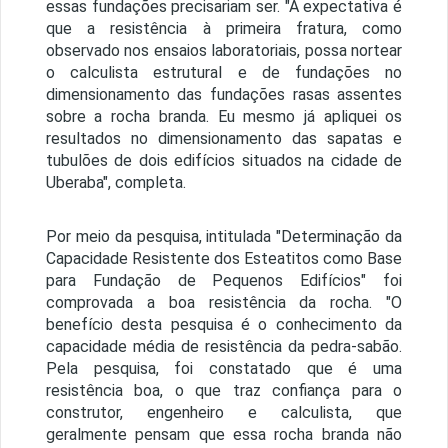
essas fundações precisariam ser. "A expectativa é
que a resistência à primeira fratura, como
observado nos ensaios laboratoriais, possa nortear
o calculista estrutural e de fundações no
dimensionamento das fundações rasas assentes
sobre a rocha branda. Eu mesmo já apliquei os
resultados no dimensionamento das sapatas e
tubulões de dois edifícios situados na cidade de
Uberaba", completa.
Por meio da pesquisa, intitulada "Determinação da
Capacidade Resistente dos Esteatitos como Base
para Fundação de Pequenos Edifícios" foi
comprovada a boa resistência da rocha. "O
benefício desta pesquisa é o conhecimento da
capacidade média de resistência da pedra-sabão.
Pela pesquisa, foi constatado que é uma
resistência boa, o que traz confiança para o
construtor, engenheiro e calculista, que
geralmente pensam que essa rocha branda não