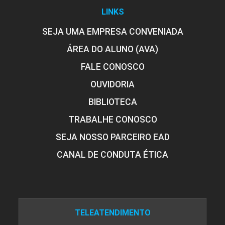
LINKS
SEJA UMA EMPRESA CONVENIADA
ÁREA DO ALUNO (AVA)
FALE CONOSCO
OUVIDORIA
BIBLIOTECA
TRABALHE CONOSCO
SEJA NOSSO PARCEIRO EAD
CANAL DE CONDUTA ÉTICA
TELEATENDIMENTO