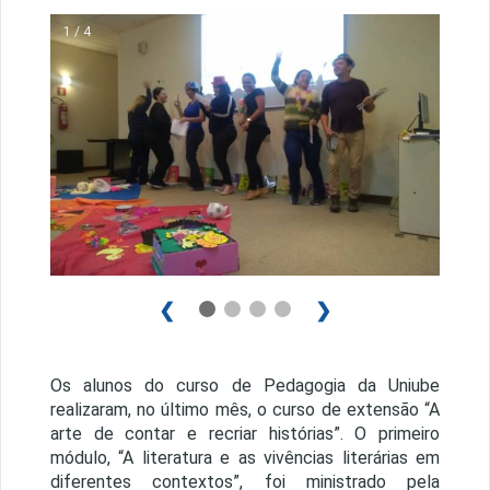
1 / 4
❮
❯
Os alunos do curso de Pedagogia da Uniube
realizaram, no último mês, o curso de extensão “A
arte de contar e recriar histórias”. O primeiro
módulo, “A literatura e as vivências literárias em
diferentes contextos”, foi ministrado pela