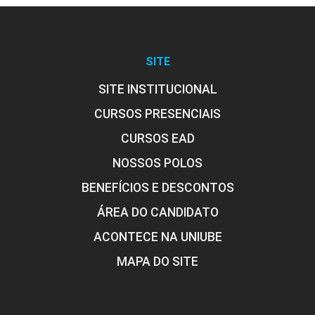
SITE
SITE INSTITUCIONAL
CURSOS PRESENCIAIS
CURSOS EAD
NOSSOS POLOS
BENEFÍCIOS E DESCONTOS
ÁREA DO CANDIDATO
ACONTECE NA UNIUBE
MAPA DO SITE