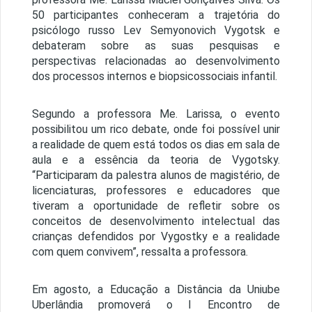
50 participantes conheceram a trajetória do
psicólogo russo Lev Semyonovich Vygotsk e
debateram sobre as suas pesquisas e
perspectivas relacionadas ao desenvolvimento
dos processos internos e biopsicossociais infantil.
Segundo a professora Me. Larissa, o evento
possibilitou um rico debate, onde foi possível unir
a realidade de quem está todos os dias em sala de
aula e a essência da teoria de Vygotsky.
“Participaram da palestra alunos de magistério, de
licenciaturas, professores e educadores que
tiveram a oportunidade de refletir sobre os
conceitos de desenvolvimento intelectual das
crianças defendidos por Vygostky e a realidade
com quem convivem”, ressalta a professora.
Em agosto, a Educação a Distância da Uniube
Uberlândia promoverá o I Encontro de