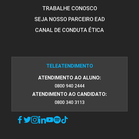
TRABALHE CONOSCO
SEJA NOSSO PARCEIRO EAD
CANAL DE CONDUTA ÉTICA
TELEATENDIMENTO
ATENDIMENTO AO ALUNO:
0800 940 2444
ATENDIMENTO AO CANDIDATO:
0800 340 3113