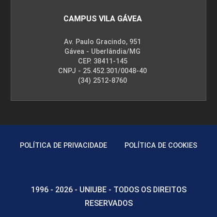
CAMPUS VILA GÁVEA
Av. Paulo Gracindo, 951
Gávea - Uberlândia/MG
CEP. 38411-145
CNPJ - 25.452.301/0048-40
(34) 2512-8760
POLÍTICA DE PRIVACIDADE
POLÍTICA DE COOKIES
1996 - 2026 - UNIUBE - TODOS OS DIREITOS
RESERVADOS