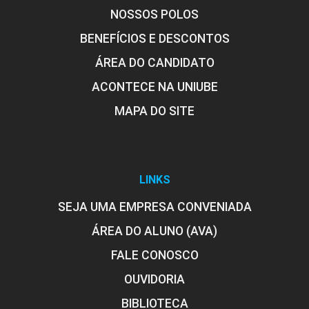
NOSSOS POLOS
BENEFÍCIOS E DESCONTOS
ÁREA DO CANDIDATO
ACONTECE NA UNIUBE
MAPA DO SITE
LINKS
SEJA UMA EMPRESA CONVENIADA
ÁREA DO ALUNO (AVA)
FALE CONOSCO
OUVIDORIA
BIBLIOTECA