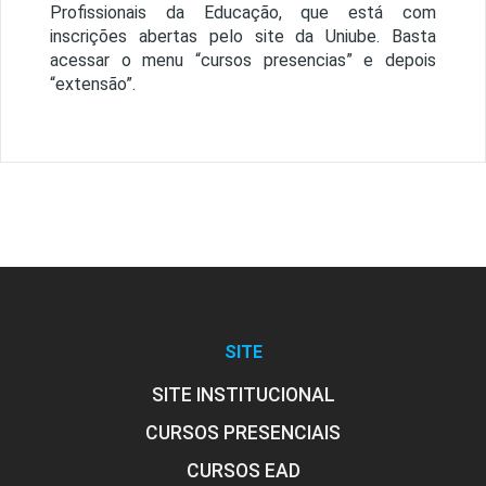
Profissionais da Educação, que está com
inscrições abertas pelo site da Uniube. Basta
acessar o menu “cursos presencias” e depois
“extensão”.
SITE
SITE INSTITUCIONAL
CURSOS PRESENCIAIS
CURSOS EAD