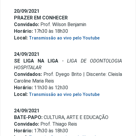
20/09/2021
PRAZER EM CONHECER
Convidado:
Prof. Wilson Benjamin
Horário:
17h30 às 18h30
Local:
Transmissão ao vivo pelo Youtube
24/09/2021
SE LIGA NA LIGA
-
LIGA DE ODONTOLOGIA
HOSPITALAR
Convidados:
Prof. Dyego Brito | Discente: Cleisla
Caroline Maria Reis
Horário:
11h30 às 12h30
Local:
Transmissão ao vivo pelo Youtube
24/09/2021
BATE-PAPO:
CULTURA, ARTE E EDUCAÇÃO
Convidado:
Prof. Thiago Reis
Horário:
17h30 às 18h30