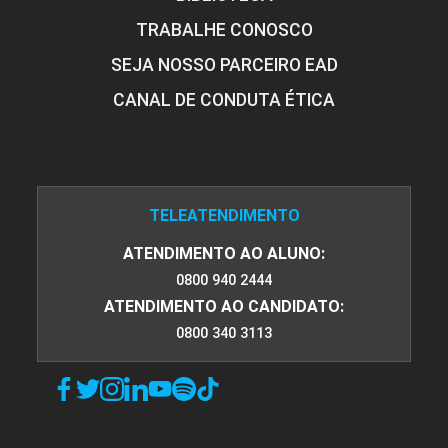
TRABALHE CONOSCO
SEJA NOSSO PARCEIRO EAD
CANAL DE CONDUTA ÉTICA
TELEATENDIMENTO
ATENDIMENTO AO ALUNO:
0800 940 2444
ATENDIMENTO AO CANDIDATO:
0800 340 3113