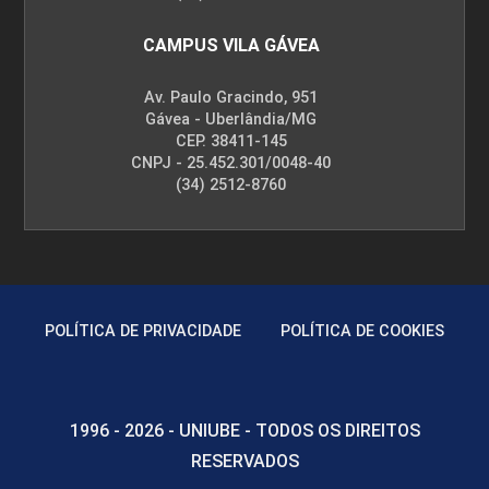
CAMPUS VILA GÁVEA
Av. Paulo Gracindo, 951
Gávea - Uberlândia/MG
CEP. 38411-145
CNPJ - 25.452.301/0048-40
(34) 2512-8760
POLÍTICA DE PRIVACIDADE
POLÍTICA DE COOKIES
1996 - 2026 - UNIUBE - TODOS OS DIREITOS
RESERVADOS