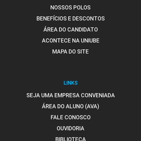
NOSSOS POLOS
BENEFÍCIOS E DESCONTOS
ÁREA DO CANDIDATO
ACONTECE NA UNIUBE
MAPA DO SITE
LINKS
SEJA UMA EMPRESA CONVENIADA
ÁREA DO ALUNO (AVA)
FALE CONOSCO
OUVIDORIA
BIBLIOTECA