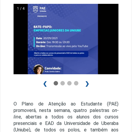
1 / 4
❮
❯
O Plano de Atenção ao Estudante (PAE)
promoverá, nesta semana, quatro palestras
on-
line
, abertas a todos os alunos dos cursos
presenciais e EAD da Universidade de Uberaba
(Uniube), de todos os polos, e também aos