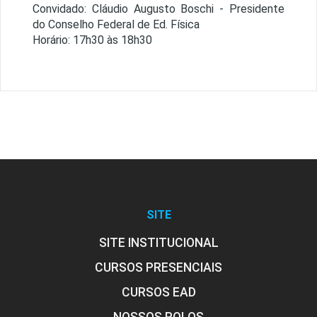
Convidado: Cláudio Augusto Boschi - Presidente
do Conselho Federal de Ed. Física
Horário: 17h30 às 18h30
SITE
SITE INSTITUCIONAL
CURSOS PRESENCIAIS
CURSOS EAD