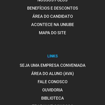
NOSSOS POLOS
BENEFÍCIOS E DESCONTOS
ÁREA DO CANDIDATO
ACONTECE NA UNIUBE
MAPA DO SITE
LINKS
SEJA UMA EMPRESA CONVENIADA
ÁREA DO ALUNO (AVA)
FALE CONOSCO
OUVIDORIA
BIBLIOTECA