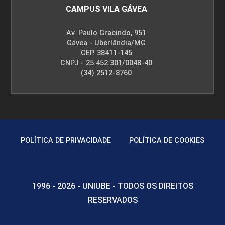
CAMPUS VILA GÁVEA
Av. Paulo Gracindo, 951
Gávea - Uberlândia/MG
CEP. 38411-145
CNPJ - 25.452.301/0048-40
(34) 2512-8760
POLÍTICA DE PRIVACIDADE
POLÍTICA DE COOKIES
1996 - 2026 - UNIUBE - TODOS OS DIREITOS
RESERVADOS