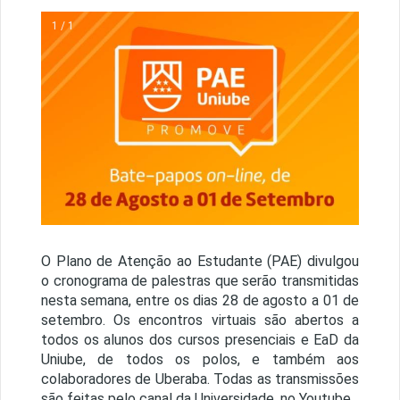
1 / 1
O Plano de Atenção ao Estudante (PAE) divulgou
o cronograma de palestras que serão transmitidas
nesta semana, entre os dias 28 de agosto a 01 de
setembro. Os encontros virtuais são abertos a
todos os alunos dos cursos presenciais e EaD da
Uniube, de todos os polos, e também aos
colaboradores de Uberaba. Todas as transmissões
são feitas pelo canal da Universidade, no Youtube.