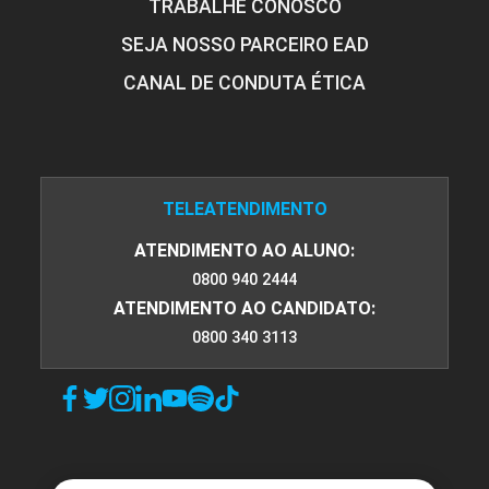
TRABALHE CONOSCO
SEJA NOSSO PARCEIRO EAD
CANAL DE CONDUTA ÉTICA
TELEATENDIMENTO
ATENDIMENTO AO ALUNO:
0800 940 2444
ATENDIMENTO AO CANDIDATO:
0800 340 3113