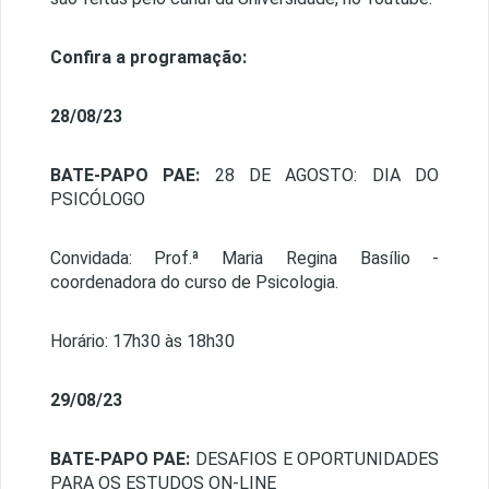
Confira a programação:
28/08/23
BATE-PAPO PAE:
28 DE AGOSTO: DIA DO
PSICÓLOGO
Convidada: Prof.ª Maria Regina Basílio -
coordenadora do curso de Psicologia.
Horário: 17h30 às 18h30
29/08/23
BATE-PAPO PAE:
DESAFIOS E OPORTUNIDADES
PARA OS ESTUDOS ON-LINE