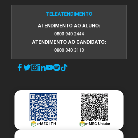
TELEATENDIMENTO
ATENDIMENTO AO ALUNO:
0800 940 2444
ATENDIMENTO AO CANDIDATO:
0800 340 3113
e-MEC ITH
e-MEC Uniube