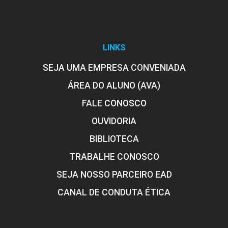
LINKS
SEJA UMA EMPRESA CONVENIADA
ÁREA DO ALUNO (AVA)
FALE CONOSCO
OUVIDORIA
BIBLIOTECA
TRABALHE CONOSCO
SEJA NOSSO PARCEIRO EAD
CANAL DE CONDUTA ÉTICA