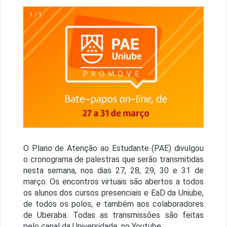
1 / 1
O Plano de Atenção ao Estudante (PAE) divulgou
o cronograma de palestras que serão transmitidas
nesta semana, nos dias 27, 28, 29, 30 e 31 de
março. Os encontros virtuais são abertos a todos
os alunos dos cursos presenciais e EaD da Uniube,
de todos os polos, e também aos colaboradores
de Uberaba. Todas as transmissões são feitas
pelo canal da Universidade, no Youtube.