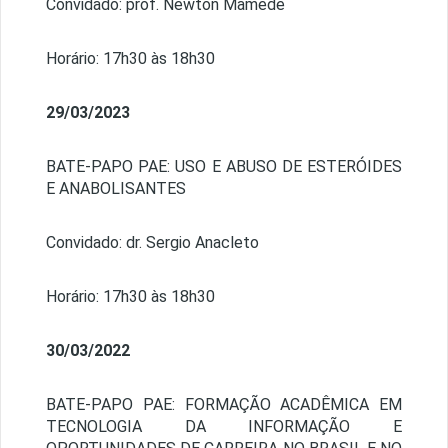
Convidado: prof. Newton Mamede
Horário: 17h30 às 18h30
29/03/2023
BATE-PAPO PAE: USO E ABUSO DE ESTERÓIDES
E ANABOLISANTES
Convidado: dr. Sergio Anacleto
Horário: 17h30 às 18h30
30/03/2022
BATE-PAPO PAE:
FORMAÇÃO ACADÊMICA EM
TECNOLOGIA DA INFORMAÇÃO E