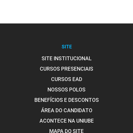
SITE
SITE INSTITUCIONAL
CURSOS PRESENCIAIS
CURSOS EAD
NOSSOS POLOS
BENEFÍCIOS E DESCONTOS
ÁREA DO CANDIDATO
ACONTECE NA UNIUBE
MAPA DO SITE