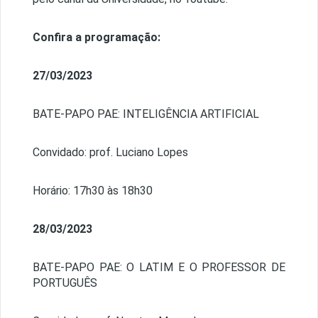
Confira a programação:
27/03/2023
BATE-PAPO PAE: INTELIGÊNCIA ARTIFICIAL
Convidado: prof. Luciano Lopes
Horário: 17h30 às 18h30
28/03/2023
BATE-PAPO PAE: O LATIM E O PROFESSOR DE
PORTUGUÊS