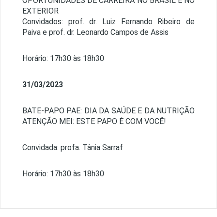
OPORTUNIDADES DE CARREIRA NO BRASIL E NO
EXTERIOR
Convidados: prof. dr. Luiz Fernando Ribeiro de
Paiva e prof. dr. Leonardo Campos de Assis
Horário: 17h30 às 18h30
31/03/2023
BATE-PAPO PAE: DIA DA SAÚDE E DA NUTRIÇÃO
ATENÇÃO MEI: ESTE PAPO É COM VOCÊ!
Convidada: profa. Tânia Sarraf
Horário: 17h30 às 18h30