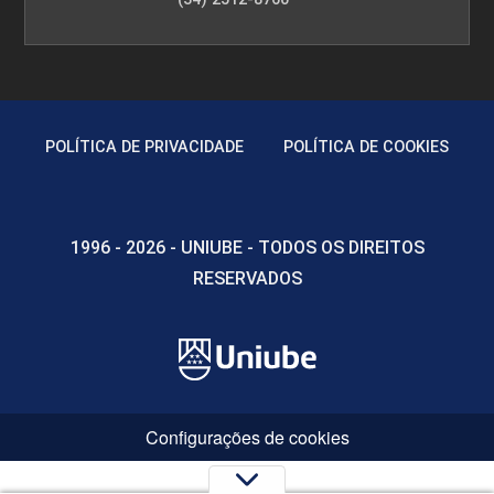
POLÍTICA DE PRIVACIDADE
POLÍTICA DE COOKIES
1996 - 2026 - UNIUBE - TODOS OS DIREITOS
RESERVADOS
Configurações de cookies