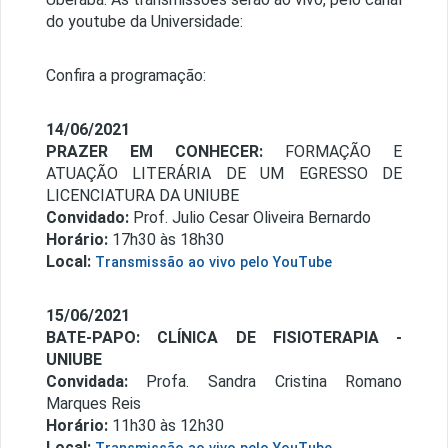
do youtube da Universidade:
Confira a programação:
14/06/2021
PRAZER EM CONHECER:
FORMAÇÃO E
ATUAÇÃO LITERÁRIA DE UM EGRESSO DE
LICENCIATURA DA UNIUBE
Convidado:
Prof. Julio Cesar Oliveira Bernardo
Horário:
17h30 às 18h30
Local:
Transmissão ao vivo pelo YouTube
15/06/2021
BATE-PAPO: CLÍNICA DE FISIOTERAPIA -
UNIUBE
Convidada:
Profa. Sandra Cristina Romano
Marques Reis
Horário:
11h30 às 12h30
Local: