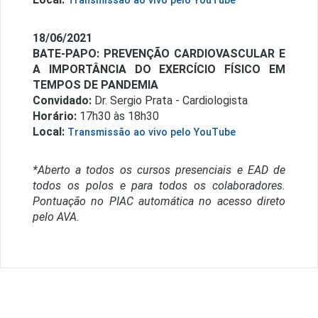
Transmissão ao vivo pelo YouTube
18/06/2021
BATE-PAPO: PREVENÇÃO CARDIOVASCULAR E
A IMPORTÂNCIA DO EXERCÍCIO FÍSICO EM
TEMPOS DE PANDEMIA
Convidado:
Dr. Sergio Prata - Cardiologista
Horário:
17h30 às 18h30
Local:
Transmissão ao vivo pelo YouTube
*Aberto a todos os cursos presenciais e EAD de
todos os polos e para todos os colaboradores.
Pontuação no PIAC automática no acesso direto
pelo AVA.