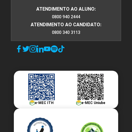
ATENDIMENTO AO ALUNO:
0800 940 2444
ATENDIMENTO AO CANDIDATO:
0800 340 3113
e-MEC ITH
e-MEC Uniube