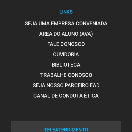
LINKS
SEJA UMA EMPRESA CONVENIADA
ÁREA DO ALUNO (AVA)
FALE CONOSCO
OUVIDORIA
BIBLIOTECA
TRABALHE CONOSCO
SEJA NOSSO PARCEIRO EAD
CANAL DE CONDUTA ÉTICA
TELEATENDIMENTO