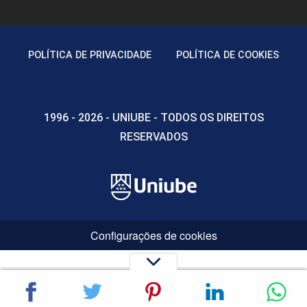
POLÍTICA DE PRIVACIDADE
POLÍTICA DE COOKIES
1996 - 2026 - UNIUBE - TODOS OS DIREITOS
RESERVADOS
Configurações de cookies