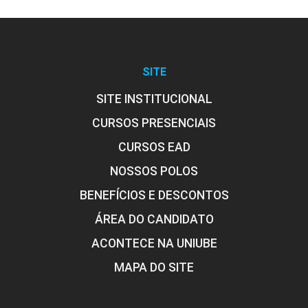
SITE
SITE INSTITUCIONAL
CURSOS PRESENCIAIS
CURSOS EAD
NOSSOS POLOS
BENEFÍCIOS E DESCONTOS
ÁREA DO CANDIDATO
ACONTECE NA UNIUBE
MAPA DO SITE