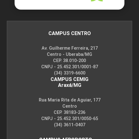
CAMPUS CENTRO
Av. Guilherme Ferreira, 217
Centro - Uberaba/MG
CEP. 38.010-200
CNPJ - 25.452.301/0001-87
(34) 3319-6600
CAMPUS CEMIG
Araxá/MG
Rua Maria Rita de Aguiar, 177
Centro
CEP. 38183-236
CNPJ - 25.452.301/0050-65
(34) 3611-0407