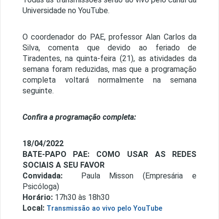
Universidade no YouTube.
O coordenador do PAE, professor Alan Carlos da
Silva, comenta que devido ao feriado de
Tiradentes, na quinta-feira (21), as atividades da
semana foram reduzidas, mas que a programação
completa voltará normalmente na semana
seguinte.
Confira a programação completa:
18/04/2022
BATE-PAPO PAE: COMO USAR AS REDES
SOCIAIS A SEU FAVOR
Convidada:
Paula Misson (Empresária e
Psicóloga)
Horário:
17h30 às 18h30
Local:
Transmissão ao vivo pelo YouTube