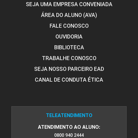
SEJA UMA EMPRESA CONVENIADA
ÁREA DO ALUNO (AVA)
FALE CONOSCO
OUVIDORIA
BIBLIOTECA
TRABALHE CONOSCO
SEJA NOSSO PARCEIRO EAD
CANAL DE CONDUTA ÉTICA
TELEATENDIMENTO
ATENDIMENTO AO ALUNO:
0800 940 2444