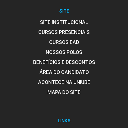
SITE
SITE INSTITUCIONAL
CURSOS PRESENCIAIS
CURSOS EAD
NOSSOS POLOS
BENEFÍCIOS E DESCONTOS
ÁREA DO CANDIDATO
ACONTECE NA UNIUBE
MAPA DO SITE
LINKS