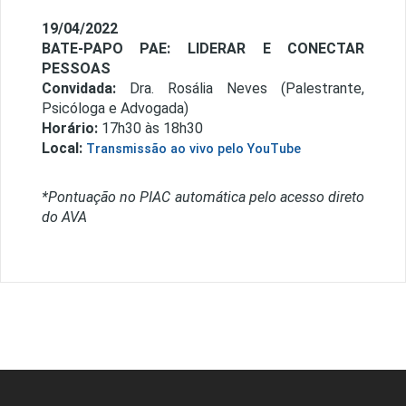
19/04/2022
BATE-PAPO PAE: LIDERAR E CONECTAR
PESSOAS
Convidada:
Dra. Rosália Neves (Palestrante,
Psicóloga e Advogada)
Horário:
17h30 às 18h30
Local:
Transmissão ao vivo pelo YouTube
*Pontuação no PIAC automática pelo acesso direto
do AVA