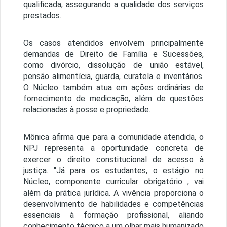
qualificada, assegurando a qualidade dos serviços
prestados.
Os casos atendidos envolvem principalmente
demandas de Direito de Família e Sucessões,
como divórcio, dissolução de união estável,
pensão alimentícia, guarda, curatela e inventários.
O Núcleo também atua em ações ordinárias de
fornecimento de medicação, além de questões
relacionadas à posse e propriedade.
Mônica afirma que para a comunidade atendida, o
NPJ representa a oportunidade concreta de
exercer o direito constitucional de acesso à
justiça. "Já para os estudantes, o estágio no
Núcleo, componente curricular obrigatório , vai
além da prática jurídica. A vivência proporciona o
desenvolvimento de habilidades e competências
essenciais à formação profissional, aliando
conhecimento técnico a um olhar mais humanizado