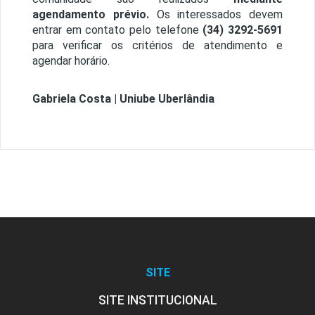
agendamento prévio.
Os interessados devem
entrar em contato pelo telefone
(34) 3292-5691
para verificar os critérios de atendimento e
agendar horário.
Gabriela Costa | Uniube Uberlândia
SITE
SITE INSTITUCIONAL