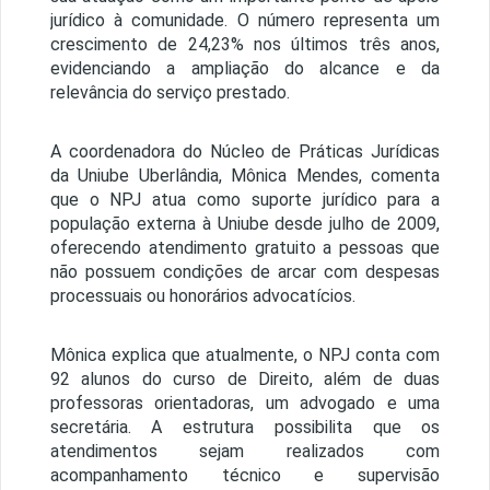
jurídico à comunidade. O número representa um
crescimento de 24,23% nos últimos três anos,
evidenciando a ampliação do alcance e da
relevância do serviço prestado.
A coordenadora do Núcleo de Práticas Jurídicas
da Uniube Uberlândia, Mônica Mendes, comenta
que o NPJ atua como suporte jurídico para a
população externa à Uniube desde julho de 2009,
oferecendo atendimento gratuito a pessoas que
não possuem condições de arcar com despesas
processuais ou honorários advocatícios.
Mônica explica que atualmente, o NPJ conta com
92 alunos do curso de Direito, além de duas
professoras orientadoras, um advogado e uma
secretária. A estrutura possibilita que os
atendimentos sejam realizados com
acompanhamento técnico e supervisão