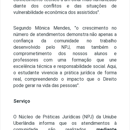
diante dos conflitos e das situações de
vulnerabilidade econômica dos assistidos".
Segundo Mônica Mendes, "o crescimento no
número de atendimentos demonstra não apenas a
confiança da comunidade no trabalho
desenvolvido pelo NPJ, mas também o
comprometimento dos nossos alunos e
professores com uma formação que une
excelência técnica e responsabilidade social. Aqui,
o estudante vivencia a prática jurídica de forma
real, compreendendo o impacto que o Direito
pode gerar na vida das pessoas".
Serviço
O Núcleo de Práticas Jurídicas (NPJ) da Uniube
Uberlândia informa que os atendimentos à
comunidade são realizados
mediante