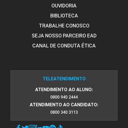
OUVIDORIA
BIBLIOTECA
TRABALHE CONOSCO
SEJA NOSSO PARCEIRO EAD
CANAL DE CONDUTA ÉTICA
TELEATENDIMENTO
ATENDIMENTO AO ALUNO:
0800 940 2444
ATENDIMENTO AO CANDIDATO:
0800 340 3113