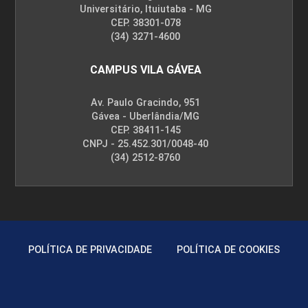
Universitário, Ituiutaba - MG
CEP. 38301-078
(34) 3271-4600
CAMPUS VILA GÁVEA
Av. Paulo Gracindo, 951
Gávea - Uberlândia/MG
CEP. 38411-145
CNPJ - 25.452.301/0048-40
(34) 2512-8760
POLÍTICA DE PRIVACIDADE
POLÍTICA DE COOKIES