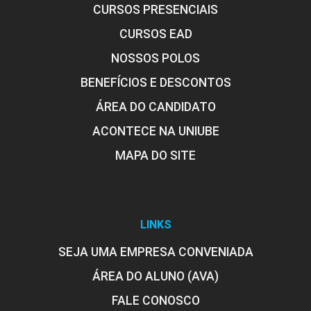
CURSOS PRESENCIAIS
CURSOS EAD
NOSSOS POLOS
BENEFÍCIOS E DESCONTOS
ÁREA DO CANDIDATO
ACONTECE NA UNIUBE
MAPA DO SITE
LINKS
SEJA UMA EMPRESA CONVENIADA
ÁREA DO ALUNO (AVA)
FALE CONOSCO