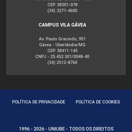
CEP. 38301-078
(34) 3271-4600
CAMPUS VILA GÁVEA
Av. Paulo Gracindo, 951
Gávea - Uberlândia/MG
CEP. 38411-145
CNPJ - 25.452.301/0048-40
(34) 2512-8760
POLÍTICA DE PRIVACIDADE
POLÍTICA DE COOKIES
1996 - 2026 - UNIUBE - TODOS OS DIREITOS