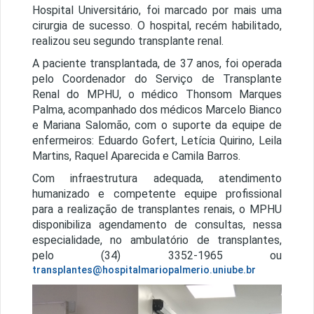
Hospital Universitário, foi marcado por mais uma
cirurgia de sucesso. O hospital, recém habilitado,
realizou seu segundo transplante renal.
A paciente transplantada, de 37 anos, foi operada
pelo Coordenador do Serviço de Transplante
Renal do MPHU, o médico Thonsom Marques
Palma, acompanhado dos médicos Marcelo Bianco
e Mariana Salomão, com o suporte da equipe de
enfermeiros: Eduardo Gofert, Letícia Quirino, Leila
Martins, Raquel Aparecida e Camila Barros.
Com infraestrutura adequada, atendimento
humanizado e competente equipe profissional
para a realização de transplantes renais, o MPHU
disponibiliza agendamento de consultas, nessa
especialidade, no ambulatório de transplantes,
pelo (34) 3352-1965 ou
transplantes@hospitalmariopalmerio.uniube.br