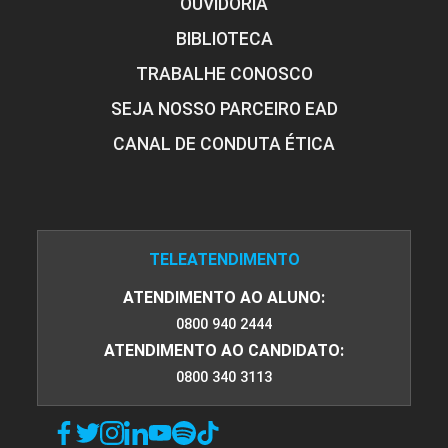
OUVIDORIA
BIBLIOTECA
TRABALHE CONOSCO
SEJA NOSSO PARCEIRO EAD
CANAL DE CONDUTA ÉTICA
TELEATENDIMENTO
ATENDIMENTO AO ALUNO:
0800 940 2444
ATENDIMENTO AO CANDIDATO:
0800 340 3113