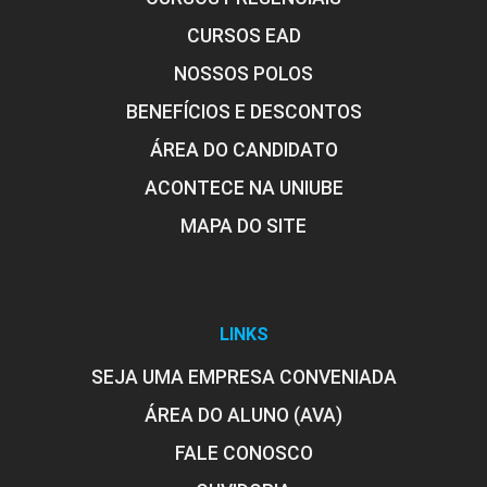
CURSOS EAD
NOSSOS POLOS
BENEFÍCIOS E DESCONTOS
ÁREA DO CANDIDATO
ACONTECE NA UNIUBE
MAPA DO SITE
LINKS
SEJA UMA EMPRESA CONVENIADA
ÁREA DO ALUNO (AVA)
FALE CONOSCO