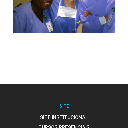
SITE
SITE INSTITUCIONAL
CURSOS PRESENCIAIS