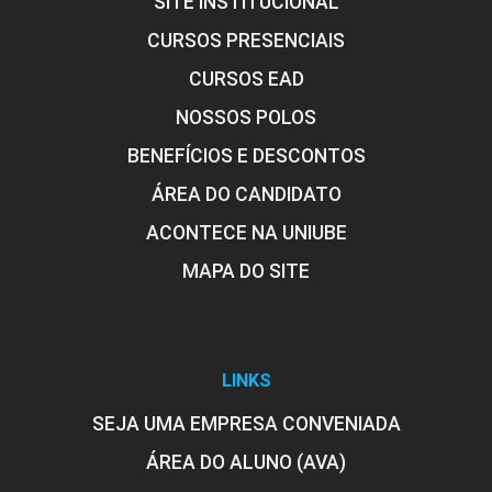
SITE INSTITUCIONAL
CURSOS PRESENCIAIS
CURSOS EAD
NOSSOS POLOS
BENEFÍCIOS E DESCONTOS
ÁREA DO CANDIDATO
ACONTECE NA UNIUBE
MAPA DO SITE
LINKS
SEJA UMA EMPRESA CONVENIADA
ÁREA DO ALUNO (AVA)