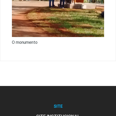
O monumento
SITE