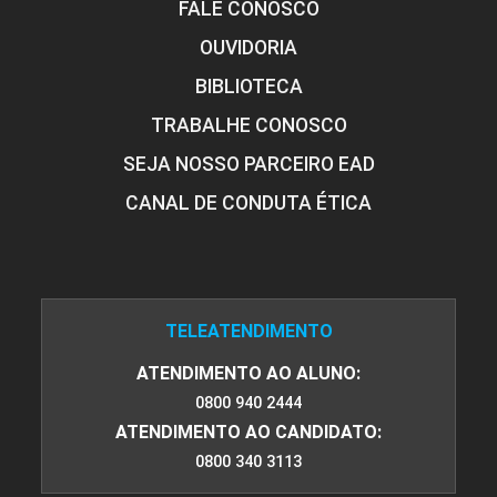
FALE CONOSCO
OUVIDORIA
BIBLIOTECA
TRABALHE CONOSCO
SEJA NOSSO PARCEIRO EAD
CANAL DE CONDUTA ÉTICA
TELEATENDIMENTO
ATENDIMENTO AO ALUNO:
0800 940 2444
ATENDIMENTO AO CANDIDATO:
0800 340 3113