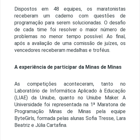
Dispostos em 48 equipes, os maratonistas
receberam um caderno com questões de
programação para serem solucionadas. O desafio
de cada time foi resolver o maior número de
problemas no menor tempo possível. Ao final,
após a avaliação de uma comissão de juízes, os
vencedores receberam medalhas e troféus.
A experiência de participar da Minas de Minas
As competições aconteceram, tanto no
Laboratório de Informática Aplicado à Educação
(LIAE) da Uniube, quanto no Uniube Maker. A
Universidade foi representada na 1ª Maratona de
Programação Minas de Minas pela equipe
ByteGirls, formada pelas alunas Sofia Tresse, Lara
Beatriz e Júlia Cartafina.