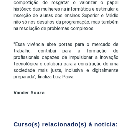
competição de resgatar e valorizar o papel
histórico das mulheres na informática e estimular a
inserção de alunas dos ensinos Superior e Médio
não só nos desafios da programação, mas também
na resolução de problemas complexos.
"Essa vivência abre portas para o mercado de
trabalho, contribui para a formação de
profissionais capazes de impulsionar a inovação
tecnológica e colabora para a construção de uma
sociedade mais justa, inclusiva e digitalmente
preparada", finaliza Luiz Paiva.
Vander Souza
Curso(s) relacionado(s) à noticia: