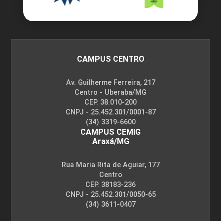
CAMPUS CENTRO
Av. Guilherme Ferreira, 217
Centro - Uberaba/MG
CEP. 38.010-200
CNPJ - 25.452.301/0001-87
(34) 3319-6600
CAMPUS CEMIG
Araxá/MG
Rua Maria Rita de Aguiar, 177
Centro
CEP. 38183-236
CNPJ - 25.452.301/0050-65
(34) 3611-0407