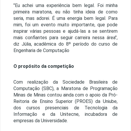
"Eu achei uma experiência bem legal. Foi minha
primeira maratona, eu não tinha ideia de como
seria, mas adorei. É uma energia bem legal. Para
mim, foi um evento muito importante, que pode
inspirar várias pessoas e ajudá-las a se sentirem
mais confiantes para seguir carreira nessa área",
diz Júlia, acadêmica do 8º período do curso de
Engenharia de Computação
O propósito da competição
Com realização da Sociedade Brasileira de
Computação (SBC), a Maratona de Programação
Minas de Minas contou ainda com o apoio da Pró-
Reitoria de Ensino Superior (PROES) da Uniube,
dos cursos presenciais de Tecnologia da
Informação e da Unitecne, incubadora de
empresas da Universidade.