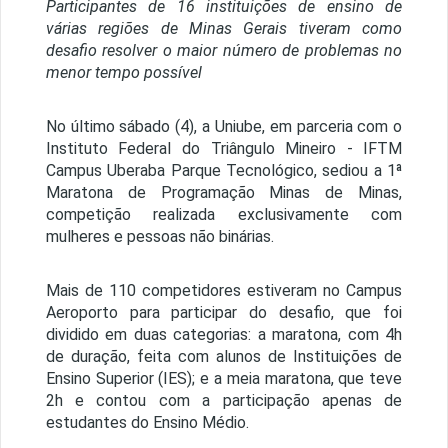
Participantes de 16 instituições de ensino de
várias regiões de Minas Gerais tiveram como
desafio resolver o maior número de problemas no
menor tempo possível
No último sábado (4), a Uniube, em parceria com o
Instituto Federal do Triângulo Mineiro - IFTM
Campus Uberaba Parque Tecnológico, sediou a 1ª
Maratona de Programação Minas de Minas,
competição realizada exclusivamente com
mulheres e pessoas não binárias.
Mais de 110 competidores estiveram no Campus
Aeroporto para participar do desafio, que foi
dividido em duas categorias: a maratona, com 4h
de duração, feita com alunos de Instituições de
Ensino Superior (IES); e a meia maratona, que teve
2h e contou com a participação apenas de
estudantes do Ensino Médio.