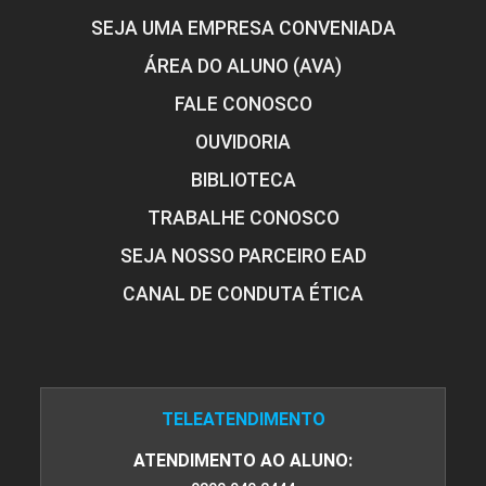
SEJA UMA EMPRESA CONVENIADA
ÁREA DO ALUNO (AVA)
FALE CONOSCO
OUVIDORIA
BIBLIOTECA
TRABALHE CONOSCO
SEJA NOSSO PARCEIRO EAD
CANAL DE CONDUTA ÉTICA
TELEATENDIMENTO
ATENDIMENTO AO ALUNO: