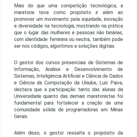
Mais do que uma competição tecnológica, a
maratona teve como propósito ir além ao
promover um movimento pela equidade, inovação
e diversidade na tecnologia, mostrando na prática
que o lugar das mulheres e pessoas não binárias,
com identidade feminina ou neutra, também pode
ser nos códigos, algoritmos e soluções digitais.
O gestor dos cursos presenciais de Sistemas de
Informação, Análise e Desenvolvimento de
Sistemas, Inteligência Artificial e Ciência de Dados
e Ciência da Computação da Uniube, Luiz Paiva,
destaca que a participação tanto das alunas da
Universidade quanto das demais maratonistas foi
fundamental para fortalecer a criação de uma
comunidade sólida de programadoras em Minas
Gerais.
Além disso, o gestor ressalta o propósito da