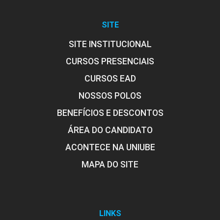
SITE
SITE INSTITUCIONAL
CURSOS PRESENCIAIS
CURSOS EAD
NOSSOS POLOS
BENEFÍCIOS E DESCONTOS
ÁREA DO CANDIDATO
ACONTECE NA UNIUBE
MAPA DO SITE
LINKS