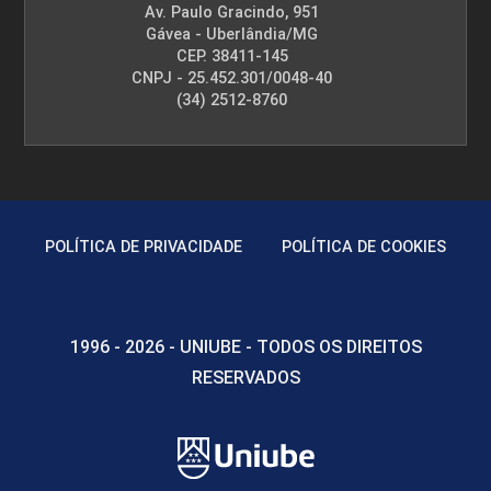
Av. Paulo Gracindo, 951
Gávea - Uberlândia/MG
CEP. 38411-145
CNPJ - 25.452.301/0048-40
(34) 2512-8760
POLÍTICA DE PRIVACIDADE
POLÍTICA DE COOKIES
1996 - 2026 - UNIUBE - TODOS OS DIREITOS
RESERVADOS