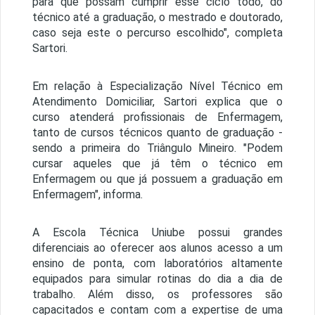
para que possam cumprir esse ciclo todo, do
técnico até a graduação, o mestrado e doutorado,
caso seja este o percurso escolhido", completa
Sartori.
Em relação à Especialização Nível Técnico em
Atendimento Domiciliar, Sartori explica que o
curso atenderá profissionais de Enfermagem,
tanto de cursos técnicos quanto de graduação -
sendo a primeira do Triângulo Mineiro. "Podem
cursar aqueles que já têm o técnico em
Enfermagem ou que já possuem a graduação em
Enfermagem", informa.
A Escola Técnica Uniube possui grandes
diferenciais ao oferecer aos alunos acesso a um
ensino de ponta, com laboratórios altamente
equipados para simular rotinas do dia a dia de
trabalho. Além disso, os professores são
capacitados e contam com a expertise de uma