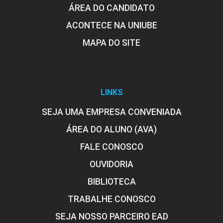
ÁREA DO CANDIDATO
ACONTECE NA UNIUBE
MAPA DO SITE
LINKS
SEJA UMA EMPRESA CONVENIADA
ÁREA DO ALUNO (AVA)
FALE CONOSCO
OUVIDORIA
BIBLIOTECA
TRABALHE CONOSCO
SEJA NOSSO PARCEIRO EAD