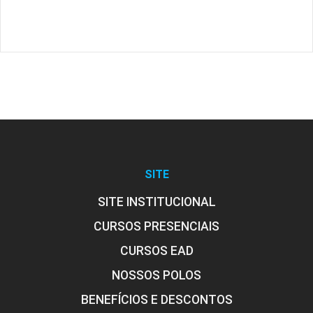
SITE
SITE INSTITUCIONAL
CURSOS PRESENCIAIS
CURSOS EAD
NOSSOS POLOS
BENEFÍCIOS E DESCONTOS