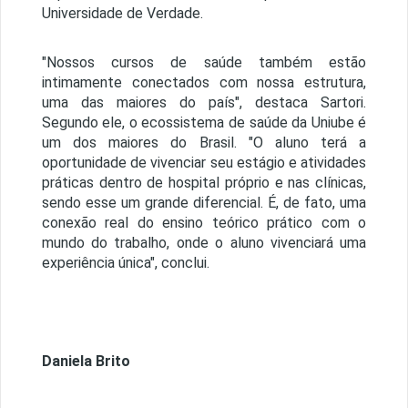
Universidade de Verdade.
"Nossos cursos de saúde também estão
intimamente conectados com nossa estrutura,
uma das maiores do país", destaca Sartori.
Segundo ele, o ecossistema de saúde da Uniube é
um dos maiores do Brasil. "O aluno terá a
oportunidade de vivenciar seu estágio e atividades
práticas dentro de hospital próprio e nas clínicas,
sendo esse um grande diferencial. É, de fato, uma
conexão real do ensino teórico prático com o
mundo do trabalho, onde o aluno vivenciará uma
experiência única", conclui.
Daniela Brito