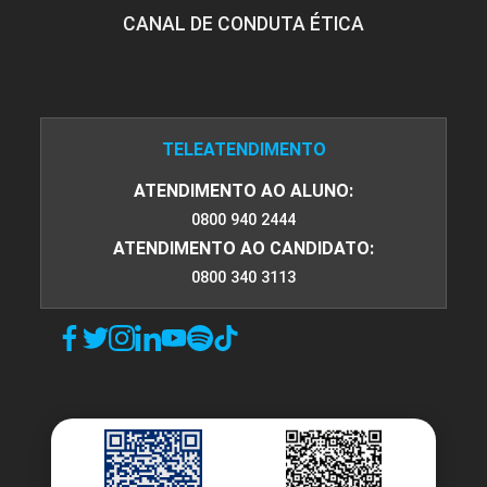
CANAL DE CONDUTA ÉTICA
TELEATENDIMENTO
ATENDIMENTO AO ALUNO:
0800 940 2444
ATENDIMENTO AO CANDIDATO:
0800 340 3113