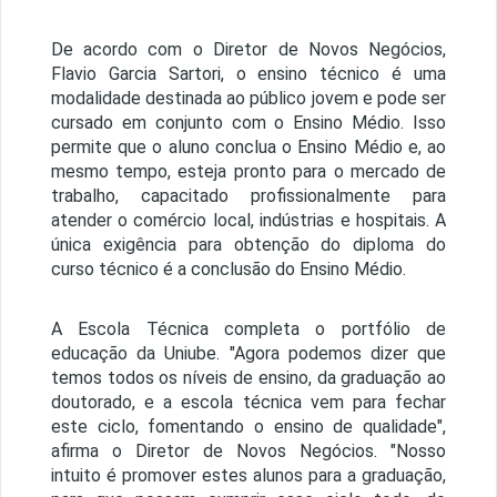
De acordo com o Diretor de Novos Negócios,
Flavio Garcia Sartori, o ensino técnico é uma
modalidade destinada ao público jovem e pode ser
cursado em conjunto com o Ensino Médio. Isso
permite que o aluno conclua o Ensino Médio e, ao
mesmo tempo, esteja pronto para o mercado de
trabalho, capacitado profissionalmente para
atender o comércio local, indústrias e hospitais. A
única exigência para obtenção do diploma do
curso técnico é a conclusão do Ensino Médio.
A Escola Técnica completa o portfólio de
educação da Uniube. "Agora podemos dizer que
temos todos os níveis de ensino, da graduação ao
doutorado, e a escola técnica vem para fechar
este ciclo, fomentando o ensino de qualidade",
afirma o Diretor de Novos Negócios. "Nosso
intuito é promover estes alunos para a graduação,