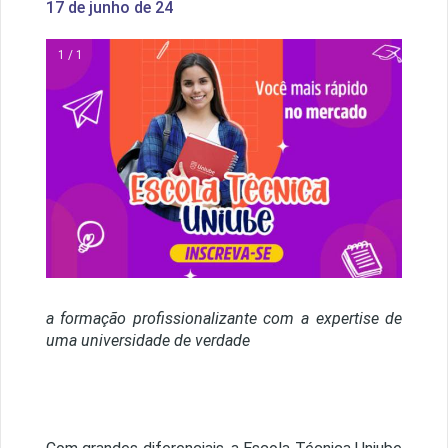
17 de junho de 24
1 / 1
a formação profissionalizante com a expertise de
uma universidade de verdade