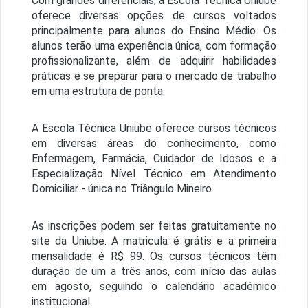
Com grandes diferenciais, a Escola Técnica Uniube
oferece diversas opções de cursos voltados
principalmente para alunos do Ensino Médio. Os
alunos terão uma experiência única, com formação
profissionalizante, além de adquirir habilidades
práticas e se preparar para o mercado de trabalho
em uma estrutura de ponta.
A Escola Técnica Uniube oferece cursos técnicos
em diversas áreas do conhecimento, como
Enfermagem, Farmácia, Cuidador de Idosos e a
Especialização Nível Técnico em Atendimento
Domiciliar - única no Triângulo Mineiro.
As inscrições podem ser feitas gratuitamente no
site da Uniube. A matricula é grátis e a primeira
mensalidade é R$ 99. Os cursos técnicos têm
duração de um a três anos, com início das aulas
em agosto, seguindo o calendário acadêmico
institucional.