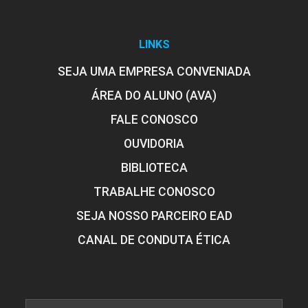
LINKS
SEJA UMA EMPRESA CONVENIADA
ÁREA DO ALUNO (AVA)
FALE CONOSCO
OUVIDORIA
BIBLIOTECA
TRABALHE CONOSCO
SEJA NOSSO PARCEIRO EAD
CANAL DE CONDUTA ÉTICA