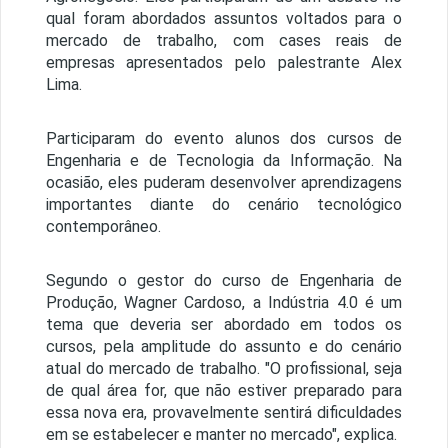
qual foram abordados assuntos voltados para o
mercado de trabalho, com cases reais de
empresas apresentados pelo palestrante Alex
Lima.
Participaram do evento alunos dos cursos de
Engenharia e de Tecnologia da Informação. Na
ocasião, eles puderam desenvolver aprendizagens
importantes diante do cenário tecnológico
contemporâneo.
Segundo o gestor do curso de Engenharia de
Produção, Wagner Cardoso, a Indústria 4.0 é um
tema que deveria ser abordado em todos os
cursos, pela amplitude do assunto e do cenário
atual do mercado de trabalho. "O profissional, seja
de qual área for, que não estiver preparado para
essa nova era, provavelmente sentirá dificuldades
em se estabelecer e manter no mercado", explica.