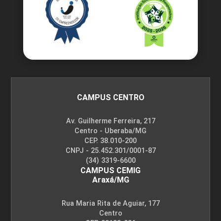
CAMPUS CENTRO
Av. Guilherme Ferreira, 217
Centro - Uberaba/MG
CEP. 38.010-200
CNPJ - 25.452.301/0001-87
(34) 3319-6600
CAMPUS CEMIG
Araxá/MG
Rua Maria Rita de Aguiar, 177
Centro