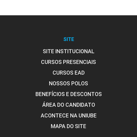
SITE
SITE INSTITUCIONAL
CURSOS PRESENCIAIS
CURSOS EAD
NOSSOS POLOS
BENEFÍCIOS E DESCONTOS
ÁREA DO CANDIDATO
ACONTECE NA UNIUBE
MAPA DO SITE