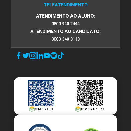
TELEATENDIMENTO
ATENDIMENTO AO ALUNO:
0800 940 2444
ATENDIMENTO AO CANDIDATO:
0800 340 3113
e-MEC ITH
e-MEC Uniube