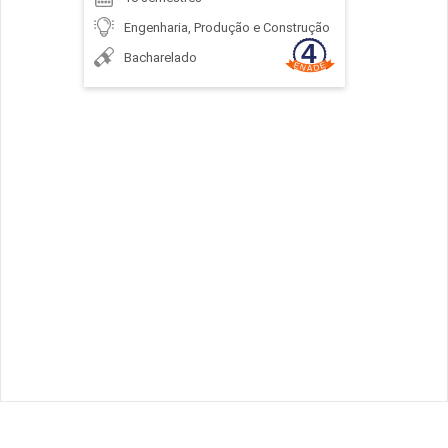
Engenharia, Produção e Construção
Bacharelado