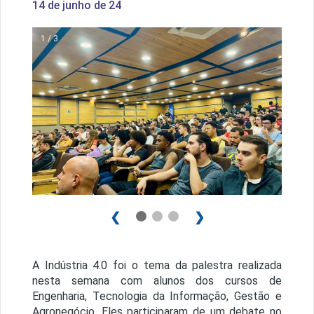
14 de junho de 24
1 / 3
❮
❯
A Indústria 4.0 foi o tema da palestra realizada
nesta semana com alunos dos cursos de
Engenharia, Tecnologia da Informação, Gestão e
Agronegócio. Eles participaram de um debate no