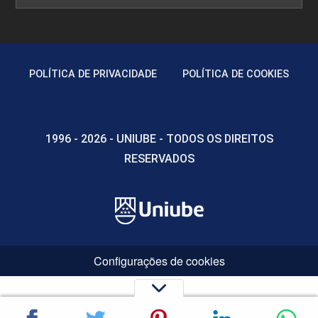
POLÍTICA DE PRIVACIDADE
POLÍTICA DE COOKIES
1996 - 2026 - UNIUBE - TODOS OS DIREITOS
RESERVADOS
Configurações de cookies