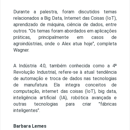
Durante a palestra, foram discutidos temas
relacionados a Big Data, Internet das Coisas (IoT),
aprendizado de máquina, ciência de dados, entre
outros. "Os temas foram abordados em aplicações
práticas, principalmente em casos de
agroindústrias, onde o Alex atua hoje", completa
Wagner.
A Indústria 4.0, também conhecida como a 4ª
Revolução Industrial, refere-se à atual tendência
de automação e troca de dados nas tecnologias
de manufatura. Ela integra conceitos de
computação, internet das coisas (IoT), big data,
inteligência artificial (IA), robótica avançada e
outras tecnologias para criar "fábricas
inteligentes".
Barbara Lemes