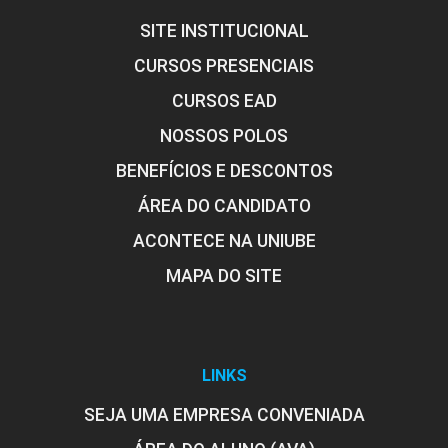
SITE INSTITUCIONAL
CURSOS PRESENCIAIS
CURSOS EAD
NOSSOS POLOS
BENEFÍCIOS E DESCONTOS
ÁREA DO CANDIDATO
ACONTECE NA UNIUBE
MAPA DO SITE
LINKS
SEJA UMA EMPRESA CONVENIADA