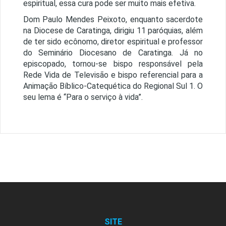
espiritual, essa cura pode ser muito mais efetiva.
Dom Paulo Mendes Peixoto, enquanto sacerdote
na Diocese de Caratinga, dirigiu 11 paróquias, além
de ter sido ecônomo, diretor espiritual e professor
do Seminário Diocesano de Caratinga. Já no
episcopado, tornou-se bispo responsável pela
Rede Vida de Televisão e bispo referencial para a
Animação Bíblico-Catequética do Regional Sul 1. O
seu lema é “Para o serviço à vida”.
SITE