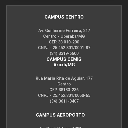
CAMPUS CENTRO
Av. Guilherme Ferreira, 217
Centro - Uberaba/MG
CEP. 38.010-200
CNPJ - 25.452.301/0001-87
(34) 3319-6600
CAMPUS CEMIG
Araxá/MG
Rua Maria Rita de Aguiar, 177
Centro
CEP. 38183-236
CNPJ - 25.452.301/0050-65
(34) 3611-0407
CAMPUS AEROPORTO