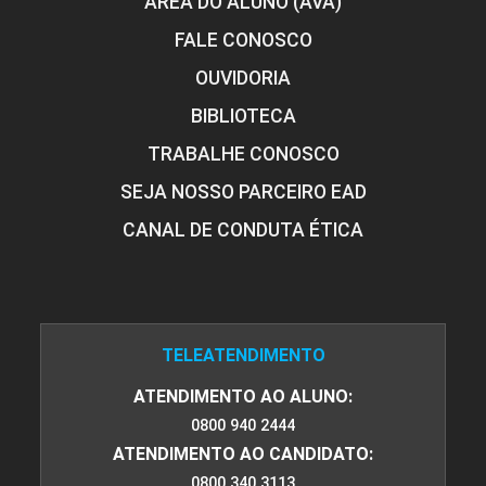
ÁREA DO ALUNO (AVA)
FALE CONOSCO
OUVIDORIA
BIBLIOTECA
TRABALHE CONOSCO
SEJA NOSSO PARCEIRO EAD
CANAL DE CONDUTA ÉTICA
TELEATENDIMENTO
ATENDIMENTO AO ALUNO:
0800 940 2444
ATENDIMENTO AO CANDIDATO:
0800 340 3113