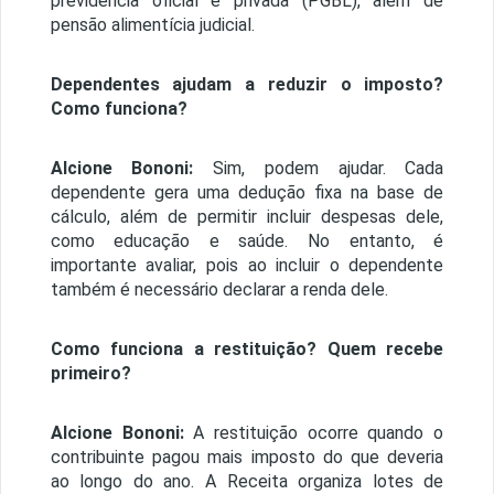
previdência oficial e privada (PGBL), além de
pensão alimentícia judicial.
Dependentes ajudam a reduzir o imposto?
Como funciona?
Alcione Bononi:
Sim, podem ajudar. Cada
dependente gera uma dedução fixa na base de
cálculo, além de permitir incluir despesas dele,
como educação e saúde. No entanto, é
importante avaliar, pois ao incluir o dependente
também é necessário declarar a renda dele.
Como funciona a restituição? Quem recebe
primeiro?
Alcione Bononi:
A restituição ocorre quando o
contribuinte pagou mais imposto do que deveria
ao longo do ano. A Receita organiza lotes de