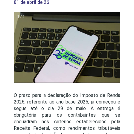
01 de abril de 26
1 / 1
O prazo para a declaração do Imposto de Renda
2026, referente ao ano-base 2025, já começou e
segue até o dia 29 de maio. A entrega é
obrigatória para os contribuintes que se
enquadram nos critérios estabelecidos pela
Receita Federal, como rendimentos tributáveis