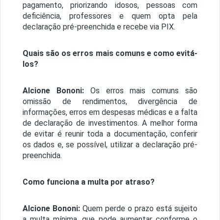
pagamento, priorizando idosos, pessoas com
deficiência, professores e quem opta pela
declaração pré-preenchida e recebe via PIX.
Quais são os erros mais comuns e como evitá-
los?
Alcione Bononi:
Os erros mais comuns são
omissão de rendimentos, divergência de
informações, erros em despesas médicas e a falta
de declaração de investimentos. A melhor forma
de evitar é reunir toda a documentação, conferir
os dados e, se possível, utilizar a declaração pré-
preenchida.
Como funciona a multa por atraso?
Alcione Bononi:
Quem perde o prazo está sujeito
a multa mínima, que pode aumentar conforme o