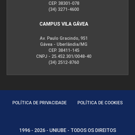
CEP. 38301-078
(34) 3271-4600
CAMPUS VILA GÁVEA
Av. Paulo Gracindo, 951
Gávea - Uberlândia/MG
CEP. 38411-145
CNPJ - 25.452.301/0048-40
(34) 2512-8760
POLÍTICA DE PRIVACIDADE
POLÍTICA DE COOKIES
1996 - 2026 - UNIUBE - TODOS OS DIREITOS