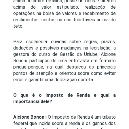
acima do limite definido, posse de bens e direitos
acima do valor estipulado, realização de
operações na bolsa de valores e recebimento de
rendimentos isentos ou não tributáveis acima do
teto.
Para esclarecer dúvidas sobre regras, prazos,
deduções e possíveis mudanças na legislação, a
gestora do curso de Gestão da Uniube, Alcione
Bononi, participou de uma entrevista em formato
pingue-pongue, na qual destacou os principais
pontos de atenção e orientou sobre como evitar
erros e garantir uma declaração correta.
O que é o Imposto de Renda e qual a
importância dele?
Alcione Bononi:
O Imposto de Renda é um tributo
federal que incide sobre a renda e os ganhos dos