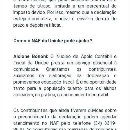
tempo de atraso, limitada a um percentual do
imposto devido. Por isso, mesmo que a declaração
esteja incompleta, o ideal é enviá-la dentro do
prazo e depois retificar.
Como o NAF da Uniube pode ajudar?
Alcione Bononi:
O Núcleo de Apoio Contábil e
Fiscal da Uniube presta um serviço essencial à
comunidade. Orientamos os contribuintes,
auxiliamos na elaboração da declaração e
promovemos educação fiscal. É uma oportunidade
tanto para a população quanto para os alunos
aplicarem, na prática, o conhecimento contábil.
Os contribuintes que ainda tiverem dúvidas sobre
o preenchimento da declaração podem agendar
atendimento no NAF pelo telefone (34) 3319-
8979. As consultorias são realizadas de segunda a