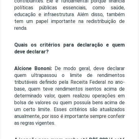
contribuintes. Ele é fundamental porque financia
políticas públicas essenciais, como saúde,
educação e infraestrutura. Além disso, também
tem um papel importante na redistribuição de
renda.
Quais os critérios para declaração e quem
deve declarar?
Alcione Bononi:
De modo geral, deve declarar
quem ultrapassou o limite de rendimentos
tributáveis definido pela Receita Federal no ano-
base, quem teve rendimentos isentos acima de
determinado valor, quem realizou operações em
bolsa de valores ou quem possuía bens acima de
um certo limite. Esses critérios são atualizados
anualmente, por isso é importante sempre conferir
as regras vigentes.