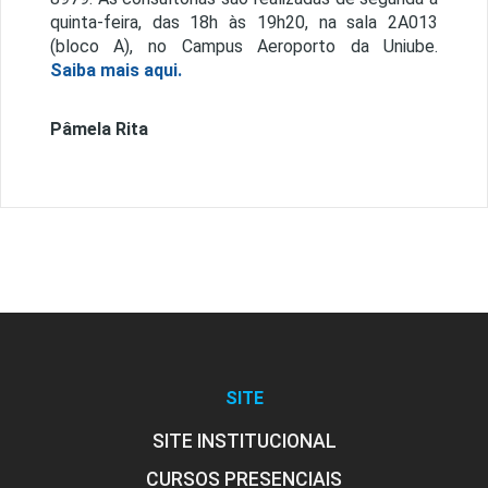
quinta-feira, das 18h às 19h20, na sala 2A013
(bloco A), no Campus Aeroporto da Uniube.
Saiba mais aqui.
Pâmela Rita
SITE
SITE INSTITUCIONAL
CURSOS PRESENCIAIS