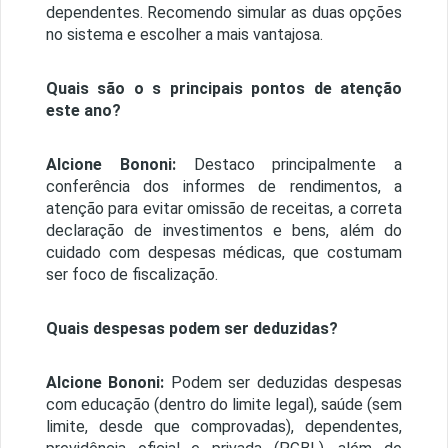
dependentes. Recomendo simular as duas opções
no sistema e escolher a mais vantajosa.
Quais são o s principais pontos de atenção
este ano?
Alcione Bononi:
Destaco principalmente a
conferência dos informes de rendimentos, a
atenção para evitar omissão de receitas, a correta
declaração de investimentos e bens, além do
cuidado com despesas médicas, que costumam
ser foco de fiscalização.
Quais despesas podem ser deduzidas?
Alcione Bononi:
Podem ser deduzidas despesas
com educação (dentro do limite legal), saúde (sem
limite, desde que comprovadas), dependentes,