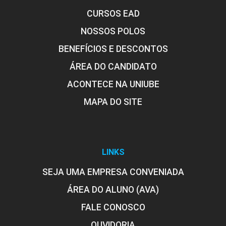
CURSOS EAD
NOSSOS POLOS
BENEFÍCIOS E DESCONTOS
ÁREA DO CANDIDATO
ACONTECE NA UNIUBE
MAPA DO SITE
LINKS
SEJA UMA EMPRESA CONVENIADA
ÁREA DO ALUNO (AVA)
FALE CONOSCO
OUVIDORIA