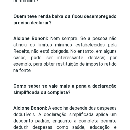
contribuinte.
Quem teve renda baixa ou ficou desempregado
precisa declarar?
Alcione Bononi:
Nem sempre. Se a pessoa não
atingiu os limites mínimos estabelecidos pela
Receita, não está obrigada. No entanto, em alguns
casos, pode ser interessante declarar, por
exemplo, para obter restituição de imposto retido
na fonte.
Como saber se vale mais a pena a declaração
simplificada ou completa?
Alcione Bononi:
A escolha depende das despesas
dedutíveis. A declaração simplificada aplica um
desconto padrão, enquanto a completa permite
deduzir despesas como saúde, educação e