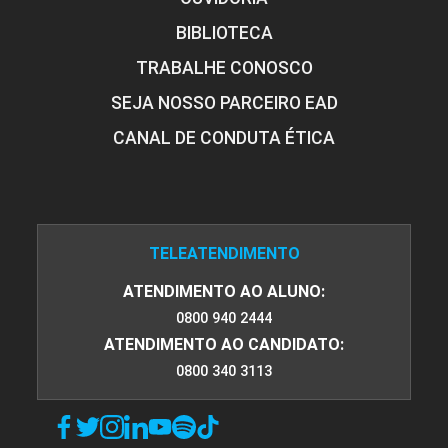
BIBLIOTECA
TRABALHE CONOSCO
SEJA NOSSO PARCEIRO EAD
CANAL DE CONDUTA ÉTICA
TELEATENDIMENTO
ATENDIMENTO AO ALUNO:
0800 940 2444
ATENDIMENTO AO CANDIDATO:
0800 340 3113