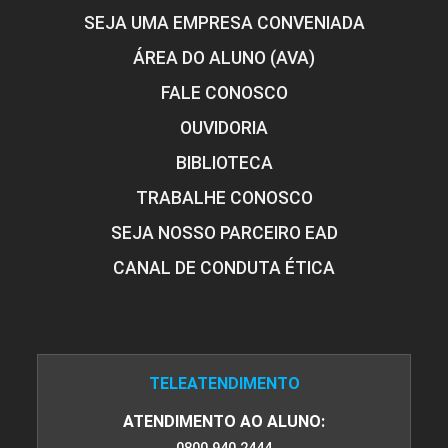
SEJA UMA EMPRESA CONVENIADA
ÁREA DO ALUNO (AVA)
FALE CONOSCO
OUVIDORIA
BIBLIOTECA
TRABALHE CONOSCO
SEJA NOSSO PARCEIRO EAD
CANAL DE CONDUTA ÉTICA
TELEATENDIMENTO
ATENDIMENTO AO ALUNO: