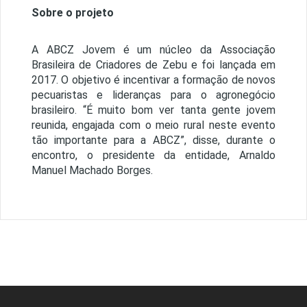
Sobre o projeto
A ABCZ Jovem é um núcleo da Associação
Brasileira de Criadores de Zebu e foi lançada em
2017. O objetivo é incentivar a formação de novos
pecuaristas e lideranças para o agronegócio
brasileiro. “É muito bom ver tanta gente jovem
reunida, engajada com o meio rural neste evento
tão importante para a ABCZ”, disse, durante o
encontro, o presidente da entidade, Arnaldo
Manuel Machado Borges.