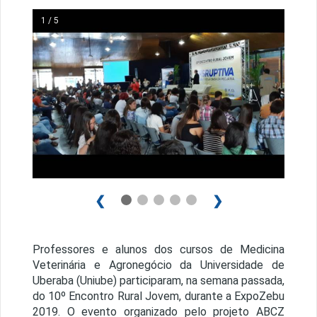
1 / 5
❮
❯
Professores e alunos dos cursos de Medicina
Veterinária e Agronegócio da Universidade de
Uberaba (Uniube) participaram, na semana passada,
do 10º Encontro Rural Jovem, durante a ExpoZebu
2019. O evento organizado pelo projeto ABCZ