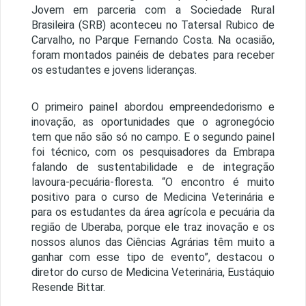
Jovem em parceria com a Sociedade Rural
Brasileira (SRB) aconteceu no Tatersal Rubico de
Carvalho, no Parque Fernando Costa. Na ocasião,
foram montados painéis de debates para receber
os estudantes e jovens lideranças.
O primeiro painel abordou empreendedorismo e
inovação, as oportunidades que o agronegócio
tem que não são só no campo. E o segundo painel
foi técnico, com os pesquisadores da Embrapa
falando de sustentabilidade e de integração
lavoura-pecuária-floresta. “O encontro é muito
positivo para o curso de Medicina Veterinária e
para os estudantes da área agrícola e pecuária da
região de Uberaba, porque ele traz inovação e os
nossos alunos das Ciências Agrárias têm muito a
ganhar com esse tipo de evento”, destacou o
diretor do curso de Medicina Veterinária, Eustáquio
Resende Bittar.