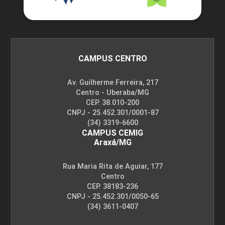
CAMPUS CENTRO
Av. Guilherme Ferreira, 217
Centro - Uberaba/MG
CEP. 38.010-200
CNPJ - 25.452.301/0001-87
(34) 3319-6600
CAMPUS CEMIG
Araxá/MG
Rua Maria Rita de Aguiar, 177
Centro
CEP. 38183-236
CNPJ - 25.452.301/0050-65
(34) 3611-0407