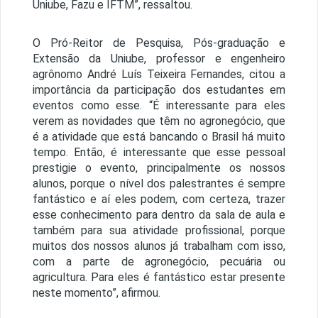
Uniube, Fazu e IFTM”, ressaltou.
O Pró-Reitor de Pesquisa, Pós-graduação e
Extensão da Uniube, professor e engenheiro
agrônomo André Luís Teixeira Fernandes, citou a
importância da participação dos estudantes em
eventos como esse. “É interessante para eles
verem as novidades que têm no agronegócio, que
é a atividade que está bancando o Brasil há muito
tempo. Então, é interessante que esse pessoal
prestigie o evento, principalmente os nossos
alunos, porque o nível dos palestrantes é sempre
fantástico e aí eles podem, com certeza, trazer
esse conhecimento para dentro da sala de aula e
também para sua atividade profissional, porque
muitos dos nossos alunos já trabalham com isso,
com a parte de agronegócio, pecuária ou
agricultura. Para eles é fantástico estar presente
neste momento”, afirmou.