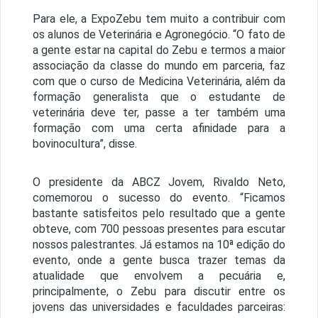
Para ele, a ExpoZebu tem muito a contribuir com
os alunos de Veterinária e Agronegócio. “O fato de
a gente estar na capital do Zebu e termos a maior
associação da classe do mundo em parceria, faz
com que o curso de Medicina Veterinária, além da
formação generalista que o estudante de
veterinária deve ter, passe a ter também uma
formação com uma certa afinidade para a
bovinocultura”, disse.
O presidente da ABCZ Jovem, Rivaldo Neto,
comemorou o sucesso do evento. “Ficamos
bastante satisfeitos pelo resultado que a gente
obteve, com 700 pessoas presentes para escutar
nossos palestrantes. Já estamos na 10ª edição do
evento, onde a gente busca trazer temas da
atualidade que envolvem a pecuária e,
principalmente, o Zebu para discutir entre os
jovens das universidades e faculdades parceiras: