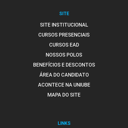
SITE
SITE INSTITUCIONAL
CURSOS PRESENCIAIS
CURSOS EAD
NOSSOS POLOS
BENEFÍCIOS E DESCONTOS
ÁREA DO CANDIDATO
ACONTECE NA UNIUBE
MAPA DO SITE
LINKS