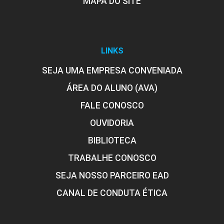
MAPA DO SITE
LINKS
SEJA UMA EMPRESA CONVENIADA
ÁREA DO ALUNO (AVA)
FALE CONOSCO
OUVIDORIA
BIBLIOTECA
TRABALHE CONOSCO
SEJA NOSSO PARCEIRO EAD
CANAL DE CONDUTA ÉTICA