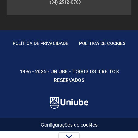
(34) 2512-8760
POLÍTICA DE PRIVACIDADE
POLÍTICA DE COOKIES
1996 - 2026 - UNIUBE - TODOS OS DIREITOS
RESERVADOS
Configurações de cookies