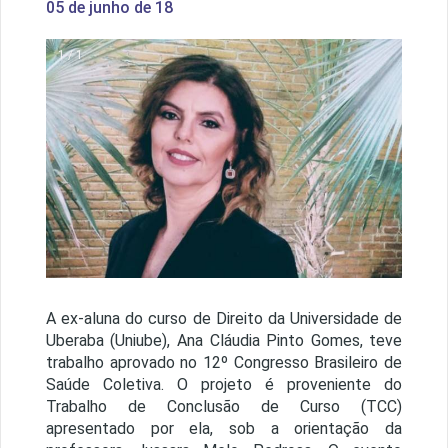
05 de junho de 18
1 / 1
A ex-aluna do curso de Direito da Universidade de
Uberaba (Uniube), Ana Cláudia Pinto Gomes, teve
trabalho aprovado no 12º Congresso Brasileiro de
Saúde Coletiva. O projeto é proveniente do
Trabalho de Conclusão de Curso (TCC)
apresentado por ela, sob a orientação da