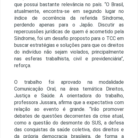
que possui bastante relevância no país. “O Brasil,
atualmente, encontra-se em segundo lugar no
índice de ocorrência da referida Síndrome,
perdendo apenas para o Japão. Discutir as
repercussões jurídicas de quem é acometido pela
Síndrome, foi um desafio proposto para o TCC em
buscar estratégias e soluções para que os direitos
do indivíduo não sejam violados, principalmente
nas esferas trabalhista, civil e previdenciária”,
reforça.
O trabalho foi aprovado na modalidade
Comunicação Oral, na área temática Direitos,
Justiça e Saúde. A orientadora do trabalho,
professora Jussara, afirma que a expectativa com
relação ao evento é grande. “Irão promover
debates de questões decorrentes da crise atual,
como a questão do desmonte do SUS, a defesa
das conquistas da saúde coletiva, dos direitos e
da própria democracia brasileira, de forma a