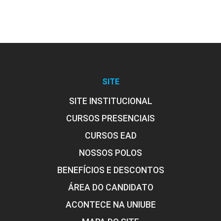
SITE
SITE INSTITUCIONAL
CURSOS PRESENCIAIS
CURSOS EAD
NOSSOS POLOS
BENEFÍCIOS E DESCONTOS
ÁREA DO CANDIDATO
ACONTECE NA UNIUBE