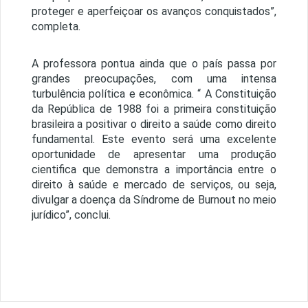
proteger e aperfeiçoar os avanços conquistados”,
completa.
A professora pontua ainda que o país passa por
grandes preocupações, com uma intensa
turbulência política e econômica. “ A Constituição
da República de 1988 foi a primeira constituição
brasileira a positivar o direito a saúde como direito
fundamental. Este evento será uma excelente
oportunidade de apresentar uma produção
cientifica que demonstra a importância entre o
direito à saúde e mercado de serviços, ou seja,
divulgar a doença da Síndrome de Burnout no meio
jurídico”, conclui.