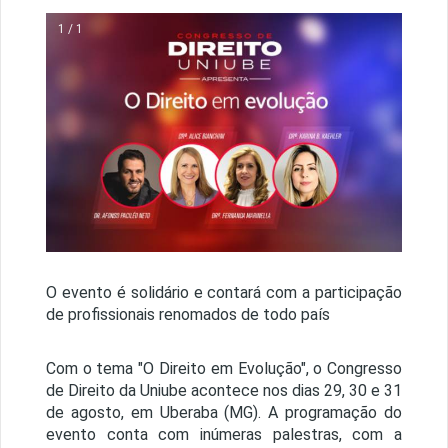
1 / 1
O evento é solidário e contará com a participação
de profissionais renomados de todo país
Com o tema "O Direito em Evolução", o Congresso
de Direito da Uniube acontece nos dias 29, 30 e 31
de agosto, em Uberaba (MG).
A programação do
evento conta com inúmeras palestras, com a