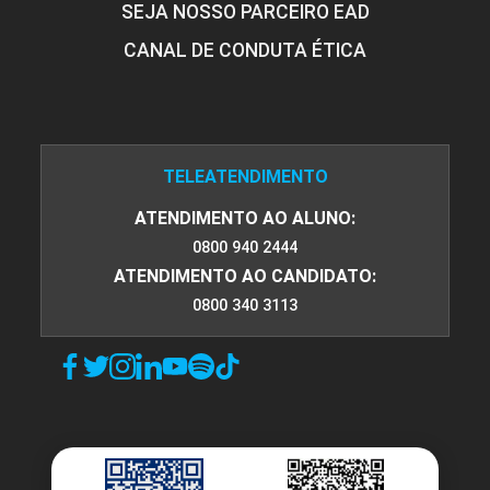
SEJA NOSSO PARCEIRO EAD
CANAL DE CONDUTA ÉTICA
TELEATENDIMENTO
ATENDIMENTO AO ALUNO:
0800 940 2444
ATENDIMENTO AO CANDIDATO:
0800 340 3113