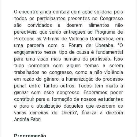
O encontro ainda contará com ação solidária, pois
todos os participantes presentes no Congresso
são convidados a doarem alimentos não
perecíveis, que serão entregues ao Programa de
Proteção às Vítimas de Violência Doméstica, em
uma parceria com o Fórum de Uberaba. "O
engajamento nesse tipo de causa é fundamental
para uma visão mais humana da profissão. Isso
tudo corrobora com alguns temas a serem
trabalhados no congresso, como a não violência
em razão do gênero, a humanização do processo
penal, entre tantos outros. Todos têm muito a
ganhar com esse congresso. Esperamos poder
contribuir para a formação de nossos estudantes
e para a atualização daqueles que exercem as
várias carreiras do Direito", finaliza a diretora
Andréa Fabri.
Programação