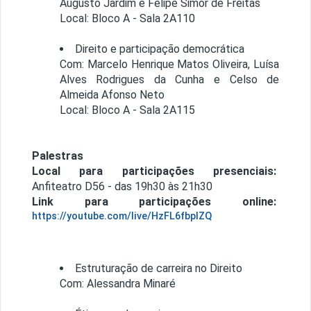
Augusto Jardim e Felipe Simor de Freitas
Local: Bloco A - Sala 2A110
Direito e participação democrática
Com: Marcelo Henrique Matos Oliveira, Luísa
Alves Rodrigues da Cunha e Celso de
Almeida Afonso Neto
Local: Bloco A - Sala 2A115
Palestras
Local para participações presenciais:
Anfiteatro D56 - das 19h30 às 21h30
Link para participações online:
https://youtube.com/live/HzFL6fbpIZQ
Estruturação de carreira no Direito
Com: Alessandra Minaré