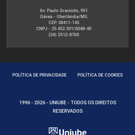
Av. Paulo Gracindo, 951
Gávea - Uberlândia/MG
CEP. 38411-145
CNPJ - 25.452.301/0048-40
(34) 2512-8760
POLÍTICA DE PRIVACIDADE
POLÍTICA DE COOKIES
1996 - 2026 - UNIUBE - TODOS OS DIREITOS
RESERVADOS