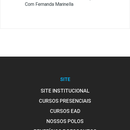
Com Fernanda Marinella
SITE
SITE INSTITUCIONAL
CURSOS PRESENCIAIS
CURSOS EAD
NOSSOS POLOS