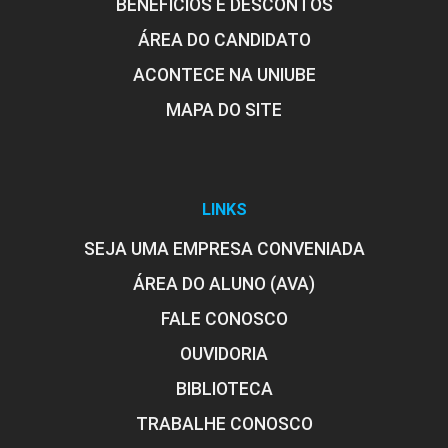
BENEFÍCIOS E DESCONTOS
ÁREA DO CANDIDATO
ACONTECE NA UNIUBE
MAPA DO SITE
LINKS
SEJA UMA EMPRESA CONVENIADA
ÁREA DO ALUNO (AVA)
FALE CONOSCO
OUVIDORIA
BIBLIOTECA
TRABALHE CONOSCO