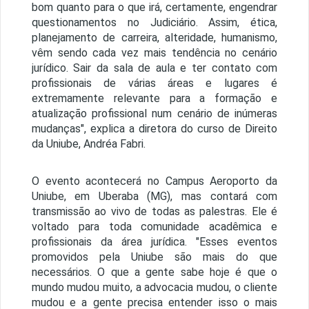
bom quanto para o que irá, certamente, engendrar
questionamentos no Judiciário. Assim, ética,
planejamento de carreira, alteridade, humanismo,
vêm sendo cada vez mais tendência no cenário
jurídico. Sair da sala de aula e ter contato com
profissionais de várias áreas e lugares é
extremamente relevante para a formação e
atualização profissional num cenário de inúmeras
mudanças", explica a diretora do curso de Direito
da Uniube, Andréa Fabri.
O evento acontecerá no Campus Aeroporto da
Uniube, em Uberaba (MG), mas contará com
transmissão ao vivo de todas as palestras. Ele é
voltado para toda comunidade acadêmica e
profissionais da área jurídica. "Esses eventos
promovidos pela Uniube são mais do que
necessários. O que a gente sabe hoje é que o
mundo mudou muito, a advocacia mudou, o cliente
mudou e a gente precisa entender isso o mais