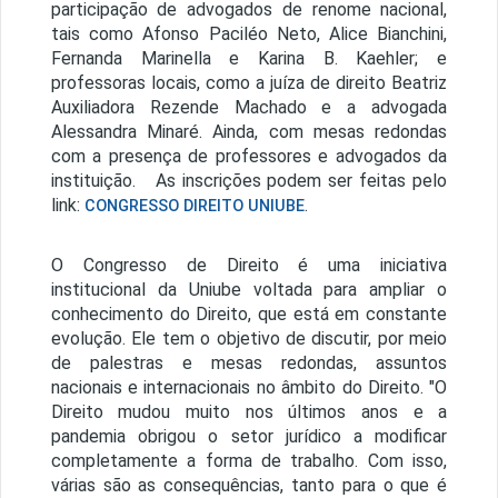
participação de advogados de renome nacional,
tais como Afonso Paciléo Neto, Alice Bianchini,
Fernanda Marinella e Karina B. Kaehler; e
professoras locais, como a juíza de direito Beatriz
Auxiliadora Rezende Machado e a advogada
Alessandra Minaré. Ainda, com mesas redondas
com a presença de professores e advogados da
instituição.
As inscrições podem ser feitas pelo
link:
.
CONGRESSO DIREITO UNIUBE
O Congresso de Direito é uma iniciativa
institucional da Uniube voltada para ampliar o
conhecimento do Direito, que está em constante
evolução. Ele tem o objetivo de discutir, por meio
de palestras e mesas redondas, assuntos
nacionais e internacionais no âmbito do Direito. "O
Direito mudou muito nos últimos anos e a
pandemia obrigou o setor jurídico a modificar
completamente a forma de trabalho. Com isso,
várias são as consequências, tanto para o que é