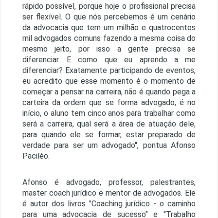
rápido possível, porque hoje o profissional precisa
ser flexível. O que nós percebemos é um cenário
da advocacia que tem um milhão e quatrocentos
mil advogados comuns fazendo a mesma coisa do
mesmo jeito, por isso a gente precisa se
diferenciar. E como que eu aprendo a me
diferenciar? Exatamente participando de eventos,
eu acredito que esse momento é o momento de
começar a pensar na carreira, não é quando pega a
carteira da ordem que se forma advogado, é no
início, o aluno tem cinco anos para trabalhar como
será a carreira, qual será a área de atuação dele,
para quando ele se formar, estar preparado de
verdade para ser um advogado", pontua Afonso
Paciléo.
Afonso é advogado, professor, palestrantes,
master coach jurídico e mentor de advogados. Ele
é autor dos livros "Coaching jurídico - o caminho
para uma advocacia de sucesso" e "Trabalho