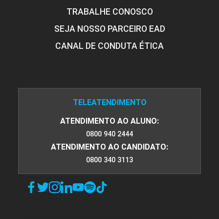
TRABALHE CONOSCO
SEJA NOSSO PARCEIRO EAD
CANAL DE CONDUTA ÉTICA
TELEATENDIMENTO
ATENDIMENTO AO ALUNO:
0800 940 2444
ATENDIMENTO AO CANDIDATO:
0800 340 3113