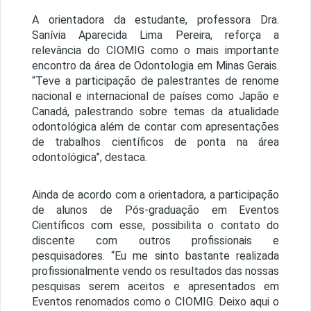
A orientadora da estudante, professora Dra.
Sanívia Aparecida Lima Pereira, reforça a
relevância do CIOMIG como o mais importante
encontro da área de Odontologia em Minas Gerais.
“Teve a participação de palestrantes de renome
nacional e internacional de países como Japão e
Canadá, palestrando sobre temas da atualidade
odontológica além de contar com apresentações
de trabalhos científicos de ponta na área
odontológica”, destaca.
Ainda de acordo com a orientadora, a participação
de alunos de Pós-graduação em Eventos
Científicos com esse, possibilita o contato do
discente com outros profissionais e
pesquisadores. “Eu me sinto bastante realizada
profissionalmente vendo os resultados das nossas
pesquisas serem aceitos e apresentados em
Eventos renomados como o CIOMIG. Deixo aqui o