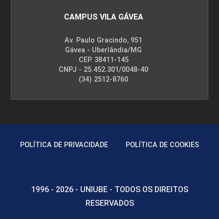
CAMPUS VILA GÁVEA
Av. Paulo Gracindo, 951
Gávea - Uberlândia/MG
CEP. 38411-145
CNPJ - 25.452.301/0048-40
(34) 2512-8760
POLÍTICA DE PRIVACIDADE
POLÍTICA DE COOKIES
1996 - 2026 - UNIUBE - TODOS OS DIREITOS
RESERVADOS