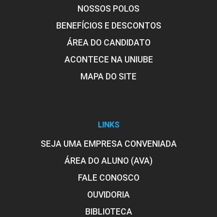
NOSSOS POLOS
BENEFÍCIOS E DESCONTOS
ÁREA DO CANDIDATO
ACONTECE NA UNIUBE
MAPA DO SITE
LINKS
SEJA UMA EMPRESA CONVENIADA
ÁREA DO ALUNO (AVA)
FALE CONOSCO
OUVIDORIA
BIBLIOTECA