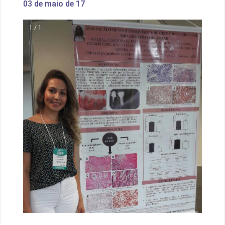
03 de maio de 17
1 / 1