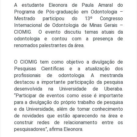
A estudante Eleonora de Paula Amaral do
Programa de Pós-graduação em Odontologia –
Mestrado participou do 13º Congresso
Internacional de Odontologia de Minas Gerais –
CIOMIG. O evento discutiu temas atuais da
odontologia e contou com a presença de
renomados palestrantes da área.
O CIOMIG tem como objetivo a divulgação de
Pesquisas Científicas e a atualização dos
profissionais de odontologia. A mestranda
destacou a importante participação da pesquisa
desenvolvida na Universidade de Uberaba.
“Participar de eventos como esse é importante
para a divulgação do próprio trabalho de pesquisa
e da Universidade, além de tomar conhecimento
de novidades que estão aparecendo na área e
construir redes de relacionamento entre os
pesquisadores”, afirma Eleonora.