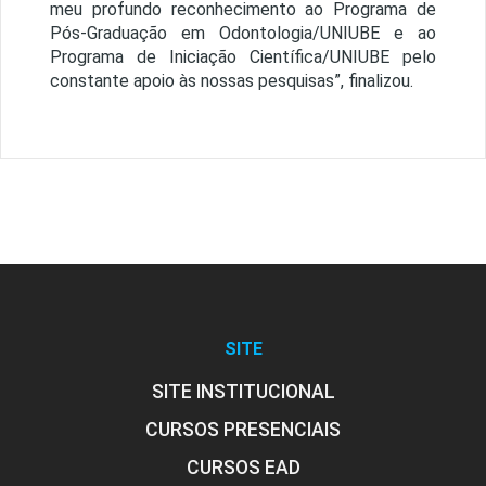
meu profundo reconhecimento ao Programa de
Pós-Graduação em Odontologia/UNIUBE e ao
Programa de Iniciação Científica/UNIUBE pelo
constante apoio às nossas pesquisas”, finalizou.
SITE
SITE INSTITUCIONAL
CURSOS PRESENCIAIS
CURSOS EAD