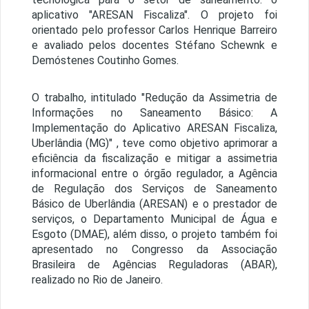
aplicativo "ARESAN Fiscaliza". O projeto foi
orientado pelo professor Carlos Henrique Barreiro
e avaliado pelos docentes Stéfano Schewnk e
Demóstenes Coutinho Gomes.
O trabalho, intitulado "Redução da Assimetria de
Informações no Saneamento Básico: A
Implementação do Aplicativo ARESAN Fiscaliza,
Uberlândia (MG)" , teve como objetivo aprimorar a
eficiência da fiscalização e mitigar a assimetria
informacional entre o órgão regulador, a Agência
de Regulação dos Serviços de Saneamento
Básico de Uberlândia (ARESAN) e o prestador de
serviços, o Departamento Municipal de Água e
Esgoto (DMAE), além disso, o projeto também foi
apresentado no Congresso da Associação
Brasileira de Agências Reguladoras (ABAR),
realizado no Rio de Janeiro.