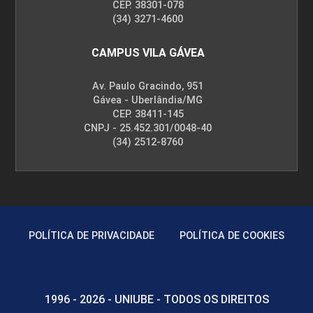
CEP. 38301-078
(34) 3271-4600
CAMPUS VILA GÁVEA
Av. Paulo Gracindo, 951
Gávea - Uberlândia/MG
CEP. 38411-145
CNPJ - 25.452.301/0048-40
(34) 2512-8760
POLÍTICA DE PRIVACIDADE
POLÍTICA DE COOKIES
1996 - 2026 - UNIUBE - TODOS OS DIREITOS