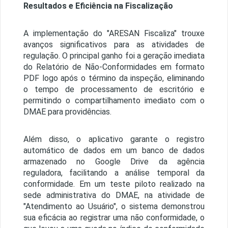
Resultados e Eficiência na Fiscalização
A implementação do "ARESAN Fiscaliza" trouxe
avanços significativos para as atividades de
regulação. O principal ganho foi a geração imediata
do Relatório de Não-Conformidades em formato
PDF logo após o término da inspeção, eliminando
o tempo de processamento de escritório e
permitindo o compartilhamento imediato com o
DMAE para providências.
Além disso, o aplicativo garante o registro
automático de dados em um banco de dados
armazenado no Google Drive da agência
reguladora, facilitando a análise temporal da
conformidade. Em um teste piloto realizado na
sede administrativa do DMAE, na atividade de
"Atendimento ao Usuário", o sistema demonstrou
sua eficácia ao registrar uma não conformidade, o