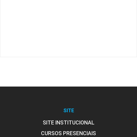
SITE
SITE INSTITUCIONAL
CURSOS PRESENCIAIS