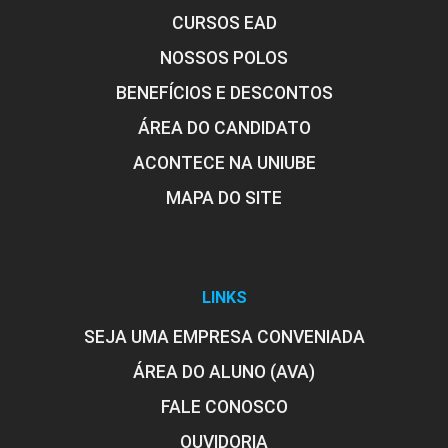
CURSOS EAD
NOSSOS POLOS
BENEFÍCIOS E DESCONTOS
ÁREA DO CANDIDATO
ACONTECE NA UNIUBE
MAPA DO SITE
LINKS
SEJA UMA EMPRESA CONVENIADA
ÁREA DO ALUNO (AVA)
FALE CONOSCO
OUVIDORIA