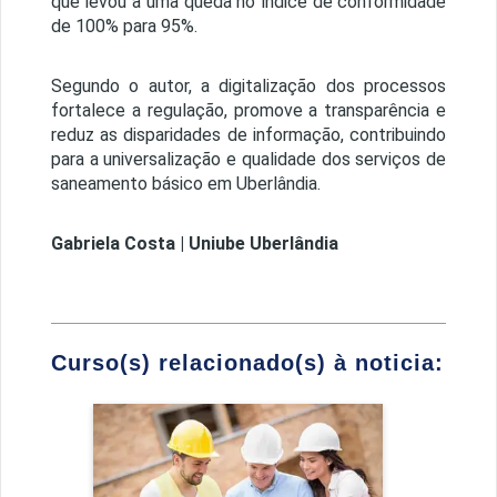
que levou a uma queda no índice de conformidade
de 100% para 95%.
Segundo o autor, a digitalização dos processos
fortalece a regulação, promove a transparência e
reduz as disparidades de informação, contribuindo
para a universalização e qualidade dos serviços de
saneamento básico em Uberlândia.
Gabriela Costa | Uniube Uberlândia
Curso(s) relacionado(s) à noticia:
Engenharia Civil
Detalhes do curso