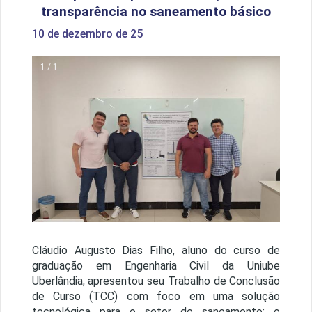
transparência no saneamento básico
10 de dezembro de 25
1 / 1
Cláudio Augusto Dias Filho, aluno do curso de
graduação em Engenharia Civil da Uniube
Uberlândia, apresentou seu Trabalho de Conclusão
de Curso (TCC) com foco em uma solução
tecnológica para o setor de saneamento: o