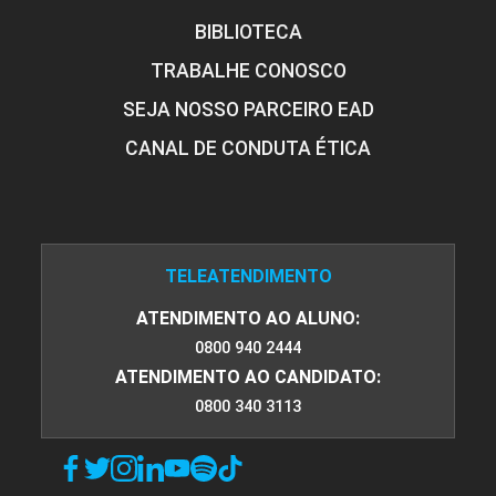
BIBLIOTECA
TRABALHE CONOSCO
SEJA NOSSO PARCEIRO EAD
CANAL DE CONDUTA ÉTICA
TELEATENDIMENTO
ATENDIMENTO AO ALUNO:
0800 940 2444
ATENDIMENTO AO CANDIDATO:
0800 340 3113