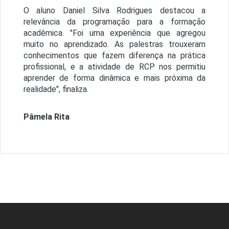
O aluno Daniel Silva Rodrigues destacou a
relevância da programação para a formação
acadêmica. "Foi uma experiência que agregou
muito no aprendizado. As palestras trouxeram
conhecimentos que fazem diferença na prática
profissional, e a atividade de RCP nos permitiu
aprender de forma dinâmica e mais próxima da
realidade", finaliza.
Pâmela Rita