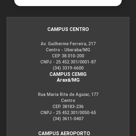
CAMPUS CENTRO
Av. Guilherme Ferreira, 217
Centro - Uberaba/MG
CEP. 38.010-200
CNPJ - 25.452.301/0001-87
(34) 3319-6600
CAMPUS CEMIG
Araxá/MG
Rua Maria Rita de Aguiar, 177
Centro
CEP. 38183-236
CNPJ - 25.452.301/0050-65
(34) 3611-0407
CAMPUS AEROPORTO