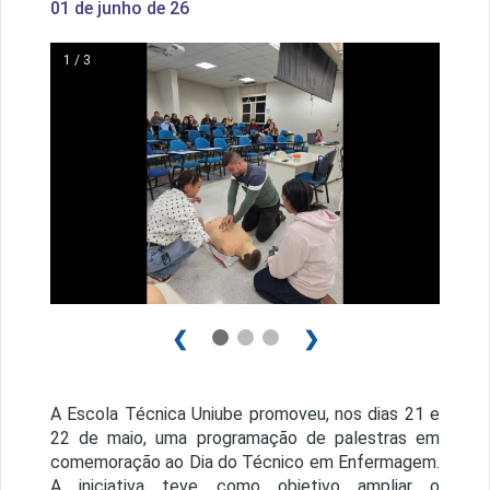
01 de junho de 26
1 / 3
❮
❯
A Escola Técnica Uniube promoveu, nos dias 21 e
22 de maio, uma programação de palestras em
comemoração ao Dia do Técnico em Enfermagem.
A iniciativa teve como objetivo ampliar o