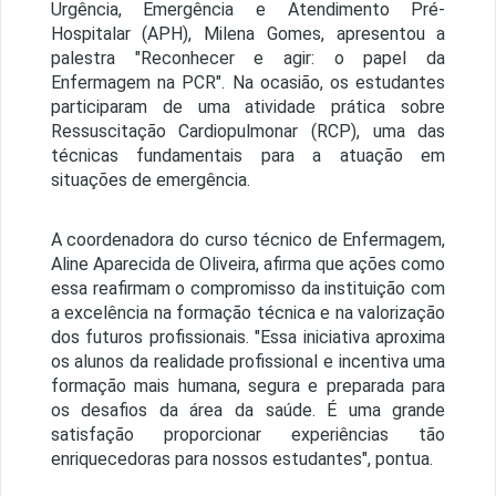
Urgência, Emergência e Atendimento Pré-
Hospitalar (APH), Milena Gomes, apresentou a
palestra "Reconhecer e agir: o papel da
Enfermagem na PCR". Na ocasião, os estudantes
participaram de uma atividade prática sobre
Ressuscitação Cardiopulmonar (RCP), uma das
técnicas fundamentais para a atuação em
situações de emergência.
A coordenadora do curso técnico de Enfermagem,
Aline Aparecida de Oliveira, afirma que ações como
essa reafirmam o compromisso da instituição com
a excelência na formação técnica e na valorização
dos futuros profissionais. "Essa iniciativa aproxima
os alunos da realidade profissional e incentiva uma
formação mais humana, segura e preparada para
os desafios da área da saúde. É uma grande
satisfação proporcionar experiências tão
enriquecedoras para nossos estudantes", pontua.