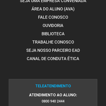
SEJA UMA EMPRESA CONVENIADA
ÁREA DO ALUNO (AVA)
FALE CONOSCO
OUVIDORIA
BIBLIOTECA
TRABALHE CONOSCO
SEJA NOSSO PARCEIRO EAD
CANAL DE CONDUTA ÉTICA
TELEATENDIMENTO
ATENDIMENTO AO ALUNO:
0800 940 2444