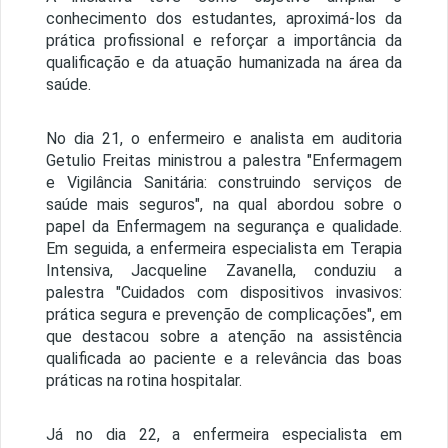
conhecimento dos estudantes, aproximá-los da
prática profissional e reforçar a importância da
qualificação e da atuação humanizada na área da
saúde.
No dia 21, o enfermeiro e analista em auditoria
Getulio Freitas ministrou a palestra "Enfermagem
e Vigilância Sanitária: construindo serviços de
saúde mais seguros", na qual abordou sobre o
papel da Enfermagem na segurança e qualidade.
Em seguida, a enfermeira especialista em Terapia
Intensiva, Jacqueline Zavanella, conduziu a
palestra "Cuidados com dispositivos invasivos:
prática segura e prevenção de complicações", em
que destacou sobre a atenção na assistência
qualificada ao paciente e a relevância das boas
práticas na rotina hospitalar.
Já no dia 22, a enfermeira especialista em