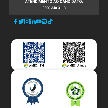
ATENDIMENTO AO CANDIDATO:
0800 340 3113
e-MEC ITH
e-MEC Uniube