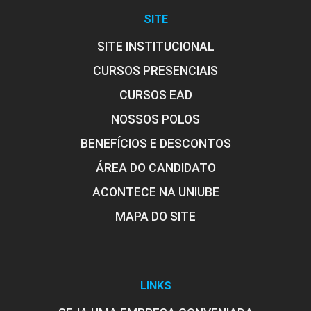
SITE
SITE INSTITUCIONAL
CURSOS PRESENCIAIS
CURSOS EAD
NOSSOS POLOS
BENEFÍCIOS E DESCONTOS
ÁREA DO CANDIDATO
ACONTECE NA UNIUBE
MAPA DO SITE
LINKS