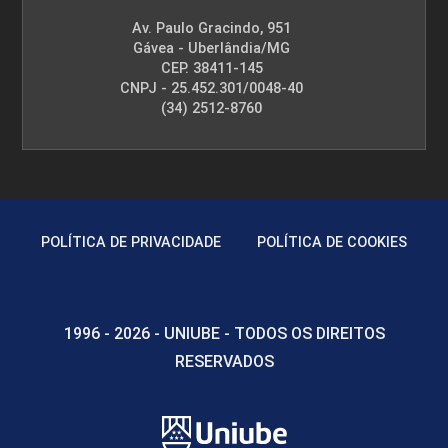
Av. Paulo Gracindo, 951
Gávea - Uberlândia/MG
CEP. 38411-145
CNPJ - 25.452.301/0048-40
(34) 2512-8760
POLÍTICA DE PRIVACIDADE
POLÍTICA DE COOKIES
1996 - 2026 - UNIUBE - TODOS OS DIREITOS
RESERVADOS