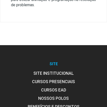
de problemas.
SITE
SITE INSTITUCIONAL
CURSOS PRESENCIAIS
CURSOS EAD
NOSSOS POLOS
BENEFÍCIOS E DESCONTOS