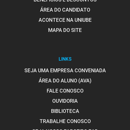
ÁREA DO CANDIDATO
ACONTECE NA UNIUBE
MAPA DO SITE
LINKS
SEJA UMA EMPRESA CONVENIADA
ÁREA DO ALUNO (AVA)
FALE CONOSCO
OUVIDORIA
BIBLIOTECA
TRABALHE CONOSCO