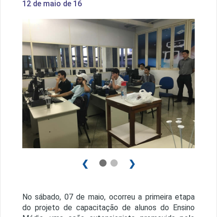
12 de maio de 16
1 / 2
❮
❯
No sábado, 07 de maio, ocorreu a primeira etapa
do projeto de capacitação de alunos do Ensino