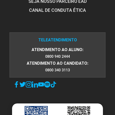
SEJA NOSSO PARCEIRO EAD
CANAL DE CONDUTA ÉTICA
TELEATENDIMENTO
ATENDIMENTO AO ALUNO:
0800 940 2444
ATENDIMENTO AO CANDIDATO:
0800 340 3113