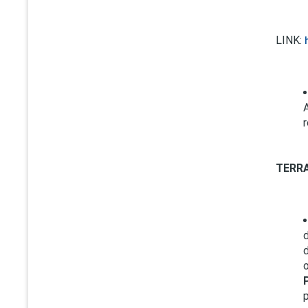
LINK:
TERRA