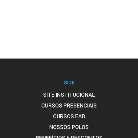
SITE
SITE INSTITUCIONAL
CURSOS PRESENCIAIS
CURSOS EAD
NOSSOS POLOS