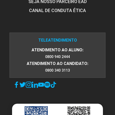
SEJA NOSSO PARCEIRO EAD
CANAL DE CONDUTA ÉTICA
TELEATENDIMENTO
ATENDIMENTO AO ALUNO:
0800 940 2444
ATENDIMENTO AO CANDIDATO:
0800 340 3113