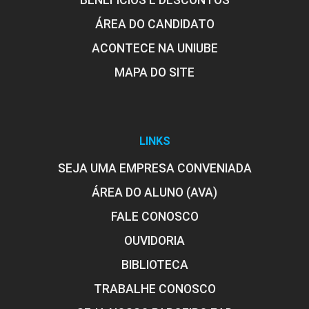
BENEFÍCIOS E DESCONTOS
ÁREA DO CANDIDATO
ACONTECE NA UNIUBE
MAPA DO SITE
LINKS
SEJA UMA EMPRESA CONVENIADA
ÁREA DO ALUNO (AVA)
FALE CONOSCO
OUVIDORIA
BIBLIOTECA
TRABALHE CONOSCO