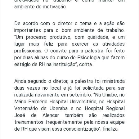
ambiente de motivação.
De acordo com o diretor o tema e a ação são
importantes para o bom ambiente de trabalho.
“Um processo produtivo, com qualidade, e um
lugar mais feliz para exercer as atividades
profissionais. O convite para a palestra foi feito
por duas alunas do curso de Psicologia que fazem
estágio de RH na instituição”, conta.
Ainda segundo o diretor, a palestra foi ministrada
duas vezes no local e já foi solicitada para ser
realizada novamente em setembro. “Na Uniube, no
Mário Palmério Hospital Universitário, no Hospital
Veterinário de Uberaba e no Hospital Regional
José de Alencar também são realizados
treinamentos frequentemente pela nossa equipe
de RH que visam essa conscientização”, finaliza.