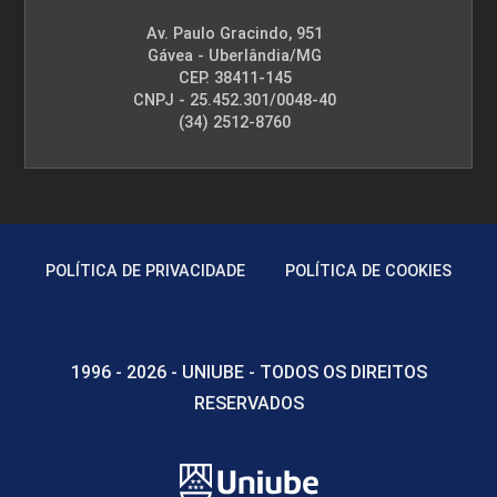
Av. Paulo Gracindo, 951
Gávea - Uberlândia/MG
CEP. 38411-145
CNPJ - 25.452.301/0048-40
(34) 2512-8760
POLÍTICA DE PRIVACIDADE
POLÍTICA DE COOKIES
1996 - 2026 - UNIUBE - TODOS OS DIREITOS
RESERVADOS