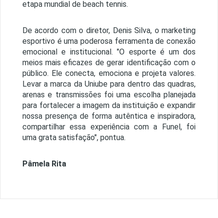
etapa mundial de beach tennis.
De acordo com o diretor, Denis Silva, o marketing
esportivo é uma poderosa ferramenta de conexão
emocional e institucional. "O esporte é um dos
meios mais eficazes de gerar identificação com o
público. Ele conecta, emociona e projeta valores.
Levar a marca da Uniube para dentro das quadras,
arenas e transmissões foi uma escolha planejada
para fortalecer a imagem da instituição e expandir
nossa presença de forma autêntica e inspiradora,
compartilhar essa experiência com a Funel, foi
uma grata satisfação", pontua.
Pâmela Rita