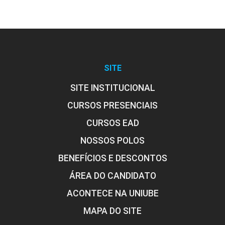
SITE
SITE INSTITUCIONAL
CURSOS PRESENCIAIS
CURSOS EAD
NOSSOS POLOS
BENEFÍCIOS E DESCONTOS
ÁREA DO CANDIDATO
ACONTECE NA UNIUBE
MAPA DO SITE