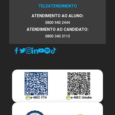
TELEATENDIMENTO
ATENDIMENTO AO ALUNO:
0800 940 2444
ATENDIMENTO AO CANDIDATO:
0800 340 3113
e-MEC ITH
e-MEC Uniube