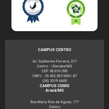
CAMPUS CENTRO
Av. Guilherme Ferreira, 217
Centro - Uberaba/MG
CEP. 38.010-200
CNPJ - 25.452.301/0001-87
(34) 3319-6600
CAMPUS CEMIG
Araxá/MG
Rua Maria Rita de Aguiar, 177
Centro