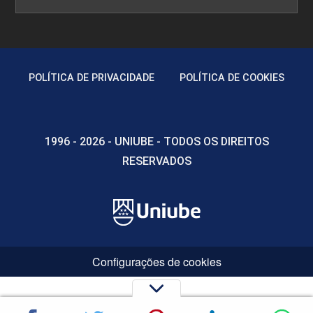
POLÍTICA DE PRIVACIDADE
POLÍTICA DE COOKIES
1996 - 2026 - UNIUBE - TODOS OS DIREITOS
RESERVADOS
Configurações de cookies