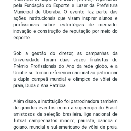
pela Fundação do Esporte e Lazer da Prefeitura
Municipal de Uberaba. O evento faz parte das
ações institucionais que visam inspirar alunos e
profissionais sobre estratégias de mercado,
inovação e construção de reputação por meio do
esporte.
Sob a gestão do diretor, as campanhas da
Universidade foram duas vezes finalistas do
Prêmio Profissionais do Ano da rede globo, e a
Uniube se tornou referência nacional ao patrocinar
a dupla campeã mundial e olímpica de vôlei de
praia, Duda e Ana Patrícia.
Além disso, a instituição foi patrocinadora também
de grandes eventos como a supercopa do Brasil,
amistosos da seleção brasileira, liga nacional de
futsal, campeonatos mineiro, paulista, carioca e
goiano, mundial e sul-americano de vôlei de praia,