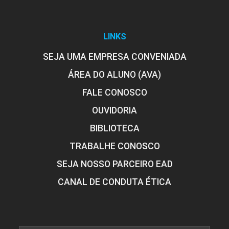
LINKS
SEJA UMA EMPRESA CONVENIADA
ÁREA DO ALUNO (AVA)
FALE CONOSCO
OUVIDORIA
BIBLIOTECA
TRABALHE CONOSCO
SEJA NOSSO PARCEIRO EAD
CANAL DE CONDUTA ÉTICA