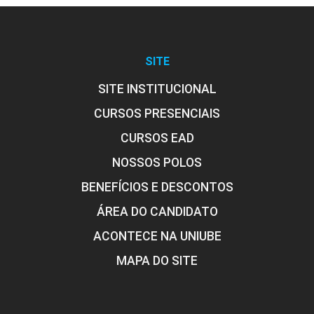
SITE
SITE INSTITUCIONAL
CURSOS PRESENCIAIS
CURSOS EAD
NOSSOS POLOS
BENEFÍCIOS E DESCONTOS
ÁREA DO CANDIDATO
ACONTECE NA UNIUBE
MAPA DO SITE