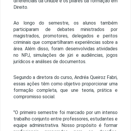
diferenciais da Uniube e os pilares da formação em
Direito.
Ao longo do semestre, os alunos também
participaram de debates ministrados por
magistrados, promotores, delegados e peritos
criminais que compartilharam experiências sobre a
área. Além disso, foram desenvolvidas atividades
no NPJ, simulações de júri e audiências, jogos
jurídicos e análises de documentos.
Segundo a diretora do curso, Andréa Queiroz Fabri,
essas ações têm como objetivo proporcionar uma
formação completa, que une teoria, prática e
compromisso social.
"O primeiro semestre foi marcado por um intenso
trabalho conjunto entre professores, estudantes e
equipe administrativa. Nosso propósito é formar