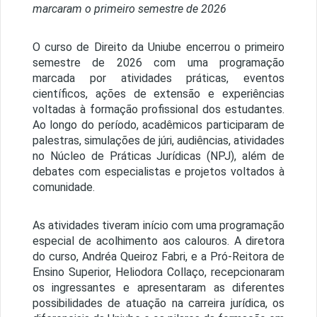
marcaram o primeiro semestre de 2026
O curso de Direito da Uniube encerrou o primeiro
semestre de 2026 com uma programação
marcada por atividades práticas, eventos
científicos, ações de extensão e experiências
voltadas à formação profissional dos estudantes.
Ao longo do período, acadêmicos participaram de
palestras, simulações de júri, audiências, atividades
no Núcleo de Práticas Jurídicas (NPJ), além de
debates com especialistas e projetos voltados à
comunidade.
As atividades tiveram início com uma programação
especial de acolhimento aos calouros. A diretora
do curso, Andréa Queiroz Fabri, e a Pró-Reitora de
Ensino Superior, Heliodora Collaço, recepcionaram
os ingressantes e apresentaram as diferentes
possibilidades de atuação na carreira jurídica, os