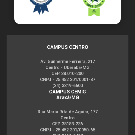
CAMPUS CENTRO
Av. Guilherme Ferreira, 217
Centro - Uberaba/MG
CEP. 38.010-200
CNPJ - 25.452.301/0001-87
(34) 3319-6600
CAMPUS CEMIG
Araxá/MG
Rua Maria Rita de Aguiar, 177
Centro
CEP. 38183-236
CNPJ - 25.452.301/0050-65