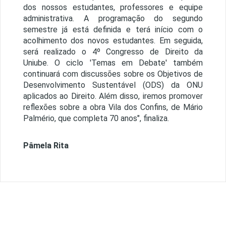
dos nossos estudantes, professores e equipe
administrativa. A programação do segundo
semestre já está definida e terá início com o
acolhimento dos novos estudantes. Em seguida,
será realizado o 4º Congresso de Direito da
Uniube. O ciclo 'Temas em Debate' também
continuará com discussões sobre os Objetivos de
Desenvolvimento Sustentável (ODS) da ONU
aplicados ao Direito. Além disso, iremos promover
reflexões sobre a obra Vila dos Confins, de Mário
Palmério, que completa 70 anos", finaliza.
Pâmela Rita