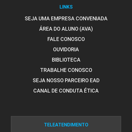
LINKS
SEJA UMA EMPRESA CONVENIADA
ÁREA DO ALUNO (AVA)
FALE CONOSCO
OUVIDORIA
BIBLIOTECA
TRABALHE CONOSCO
SEJA NOSSO PARCEIRO EAD
CANAL DE CONDUTA ÉTICA
TELEATENDIMENTO