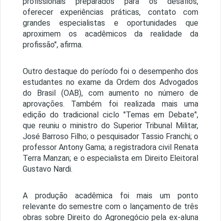
profissionais preparados para os desafios,
oferecer experiências práticas, contato com
grandes especialistas e oportunidades que
aproximem os acadêmicos da realidade da
profissão", afirma.
Outro destaque do período foi o desempenho dos
estudantes no exame da Ordem dos Advogados
do Brasil (OAB), com aumento no número de
aprovações. Também foi realizada mais uma
edição do tradicional ciclo "Temas em Debate",
que reuniu o ministro do Superior Tribunal Militar,
José Barroso Filho; o pesquisador Tassio Franchi; o
professor Antony Gama; a registradora civil Renata
Terra Manzan; e o especialista em Direito Eleitoral
Gustavo Nardi.
A produção acadêmica foi mais um ponto
relevante do semestre com o lançamento de três
obras sobre Direito do Agronegócio pela ex-aluna