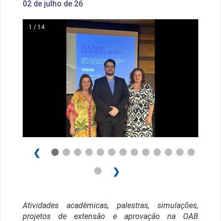
02 de julho de 26
1 / 14
❮
❯
Atividades acadêmicas, palestras, simulações,
projetos de extensão e aprovação na OAB