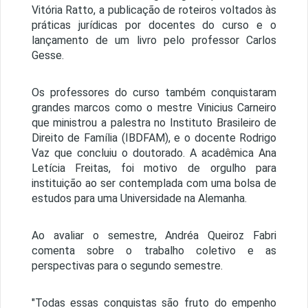
Vitória Ratto, a publicação de roteiros voltados às
práticas jurídicas por docentes do curso e o
lançamento de um livro pelo professor Carlos
Gesse.
Os professores do curso também conquistaram
grandes marcos como o mestre Vinicius Carneiro
que ministrou a palestra no Instituto Brasileiro de
Direito de Família (IBDFAM), e o docente Rodrigo
Vaz que concluiu o doutorado. A acadêmica Ana
Letícia Freitas, foi motivo de orgulho para
instituição ao ser contemplada com uma bolsa de
estudos para uma Universidade na Alemanha.
Ao avaliar o semestre, Andréa Queiroz Fabri
comenta sobre o trabalho coletivo e as
perspectivas para o segundo semestre.
"Todas essas conquistas são fruto do empenho