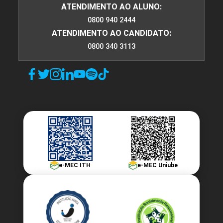
ATENDIMENTO AO ALUNO:
0800 940 2444
ATENDIMENTO AO CANDIDATO:
0800 340 3113
e-MEC ITH
e-MEC Uniube